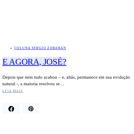
COLUNA SERGIO ZOBARAN
E AGORA, JOSÉ?
Depois que nem tudo acabou – e, aliás, permanece em sua evolução
natural -, a maioria resolveu se…
LEIA MAIS