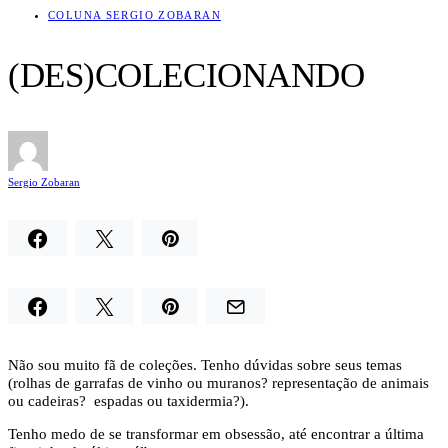
COLUNA SERGIO ZOBARAN
(DES)COLECIONANDO
Sergio Zobaran
Não sou muito fã de coleções. Tenho dúvidas sobre seus temas
(rolhas de garrafas de vinho ou muranos? representação de animais
ou cadeiras? espadas ou taxidermia?).
Tenho medo de se transformar em obsessão, até encontrar a última