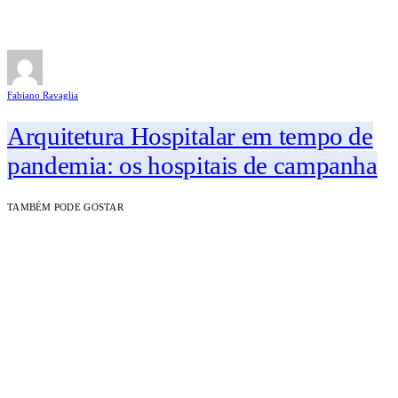
Fabiano Ravaglia
Arquitetura Hospitalar em tempo de
pandemia: os hospitais de campanha
TAMBÉM PODE GOSTAR