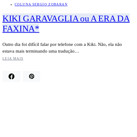
COLUNA SERGIO ZOBARAN
KIKI GARAVAGLIA ou A ERA DA
FAXINA*
Outro dia foi difícil falar por telefone com a Kiki. Não, ela não
estava mais terminando uma tradução…
LEIA MAIS