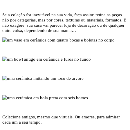
Se a coleção for inevitável na sua vida, faça assim: reúna as peças
não por categorias, mas por cores, texturas ou materiais, formatos. E
não exagere: sua casa vai parecer loja de decoração ou de qualquer
outra coisa, dependendo de sua mania…
Colecione amigos, mesmo que virtuais. Ou amores, para admirar
cada um a seu tempo.