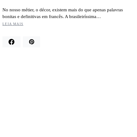
No nosso métier, o décor, existem mais do que apenas palavras
bonitas e definitivas em francês. A brasileiríssima…
LEIA MAIS