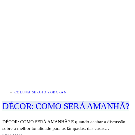
COLUNA SERGIO ZOBARAN
DÉCOR: COMO SERÁ AMANHÃ?
DÉCOR: COMO SERÁ AMANHÃ? E quando acabar a discussão
sobre a melhor tonalidade para as lâmpadas, das casas…