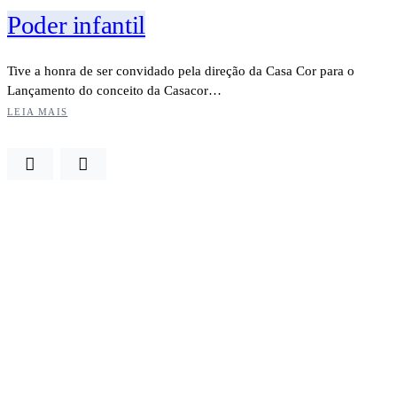
Poder infantil
Tive a honra de ser convidado pela direção da Casa Cor para o
Lançamento do conceito da Casacor…
LEIA MAIS