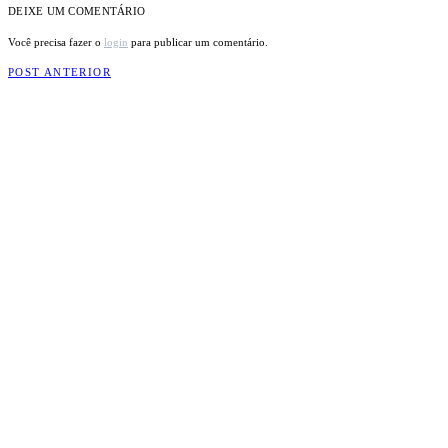
DEIXE UM COMENTÁRIO
Você precisa fazer o
login
para publicar um comentário.
POST ANTERIOR