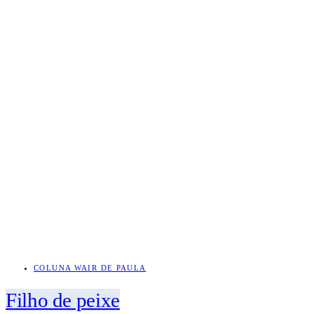
COLUNA WAIR DE PAULA
Filho de peixe