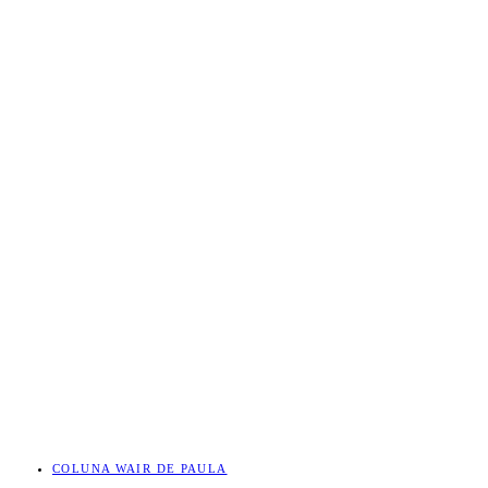
COLUNA WAIR DE PAULA