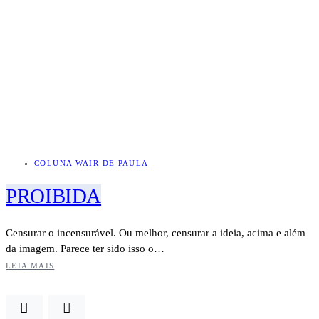
COLUNA WAIR DE PAULA
PROIBIDA
Censurar o incensurável. Ou melhor, censurar a ideia, acima e além
da imagem. Parece ter sido isso o…
LEIA MAIS