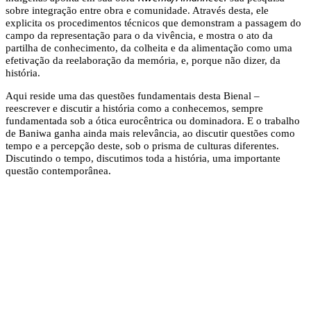
sobre integração entre obra e comunidade. Através desta, ele
explicita os procedimentos técnicos que demonstram a passagem do
campo da representação para o da vivência, e mostra o ato da
partilha de conhecimento, da colheita e da alimentação como uma
efetivação da reelaboração da memória, e, porque não dizer, da
história.
Aqui reside uma das questões fundamentais desta Bienal –
reescrever e discutir a história como a conhecemos, sempre
fundamentada sob a ótica eurocêntrica ou dominadora. E o trabalho
de Baniwa ganha ainda mais relevância, ao discutir questões como
tempo e a percepção deste, sob o prisma de culturas diferentes.
Discutindo o tempo, discutimos toda a história, uma importante
questão contemporânea.