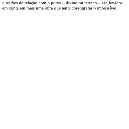
questões de relação com o poder – divino ou terreno – são levados
em conta em mais uma obra que tenta coreografar o impossível.