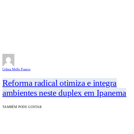
Celina Mello Franco
Reforma radical otimiza e integra
ambientes neste duplex em Ipanema
TAMBÉM PODE GOSTAR