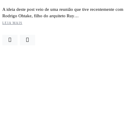
A ideia deste post veio de uma reunião que tive recentemente com
Rodrigo Ohtake, filho do arquiteto Ruy…
LEIA MAIS