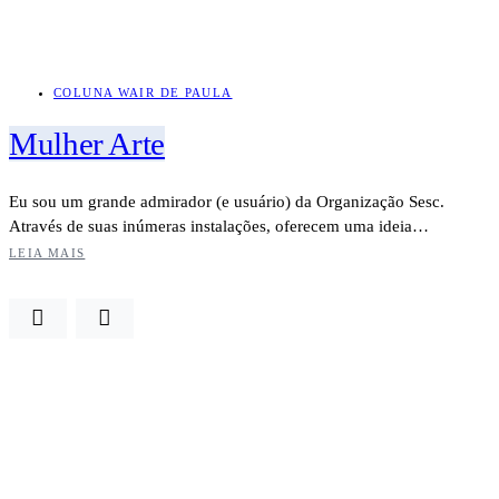
COLUNA WAIR DE PAULA
Mulher Arte
Eu sou um grande admirador (e usuário) da Organização Sesc.
Através de suas inúmeras instalações, oferecem uma ideia…
LEIA MAIS