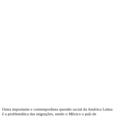
Outra importante e contemporânea questão social da América Latina
é a problemática das migrações, sendo o México o país de