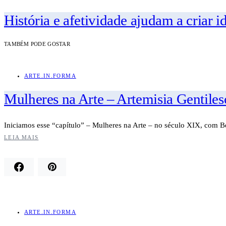
História e afetividade ajudam a criar i
TAMBÉM PODE GOSTAR
ARTE.IN.FORMA
Mulheres na Arte – Artemisia Gentiles
Iniciamos esse “capítulo” – Mulheres na Arte – no século XIX, com B
LEIA MAIS
ARTE.IN.FORMA