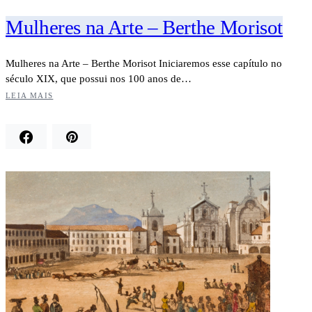
Mulheres na Arte – Berthe Morisot
Mulheres na Arte – Berthe Morisot Iniciaremos esse capítulo no
século XIX, que possui nos 100 anos de…
LEIA MAIS