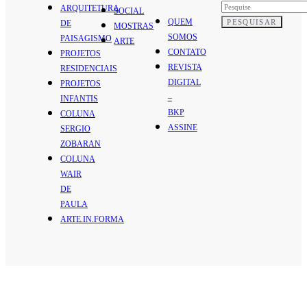
ARQUITETURA
SOCIAL
QUEM
PESQUISAR
DE
MOSTRAS
SOMOS
PAISAGISMO
ARTE
CONTATO
PROJETOS
REVISTA
RESIDENCIAIS
DIGITAL
PROJETOS
–
INFANTIS
BKP
COLUNA
ASSINE
SERGIO
ZOBARAN
COLUNA
WAIR
DE
PAULA
ARTE.IN.FORMA