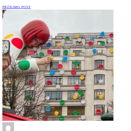
PRÓXIMO POST