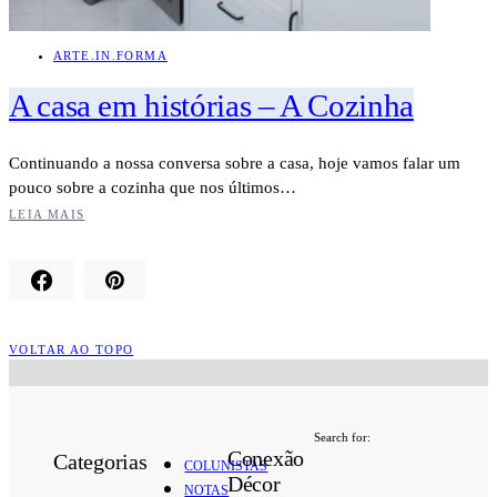
ARTE.IN.FORMA
A casa em histórias – A Cozinha
Continuando a nossa conversa sobre a casa, hoje vamos falar um
pouco sobre a cozinha que nos últimos…
LEIA MAIS
VOLTAR AO TOPO
Search for:
Conexão
Categorias
COLUNISTAS
Décor
NOTAS