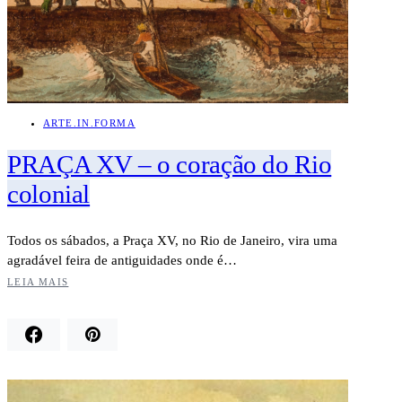
ARTE.IN.FORMA
PRAÇA XV – o coração do Rio
colonial
Todos os sábados, a Praça XV, no Rio de Janeiro, vira uma
agradável feira de antiguidades onde é…
LEIA MAIS