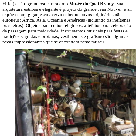
Eiffel) está o grandioso e moderno
Musée du Quai Branly
. Sua
arquitetura estilosa e elegante é projeto do grande Jean Nouvel, e ali
expõe-se um gigantesco acervo sobre os povos originários não
europeus: África, Ásia, Oceania e Américas (incluindo os indígenas
brasileiros). Objetos para cultos religiosos, artefatos para celebração
da passagem para maioridade, instrumentos musicais para festas e
tradições sagradas e profanas, vestimentas e grafismo são algumas
peças impressionantes que se encontram neste museu.