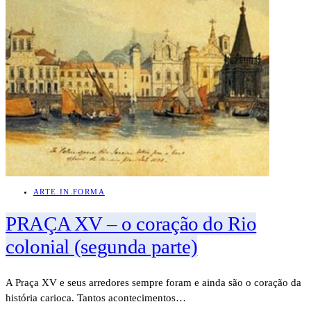
ARTE.IN.FORMA
PRAÇA XV – o coração do Rio
colonial (segunda parte)
A Praça XV e seus arredores sempre foram e ainda são o coração da
história carioca. Tantos acontecimentos…