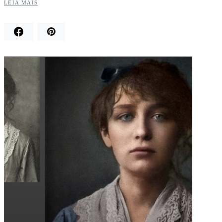
LEIA MAIS