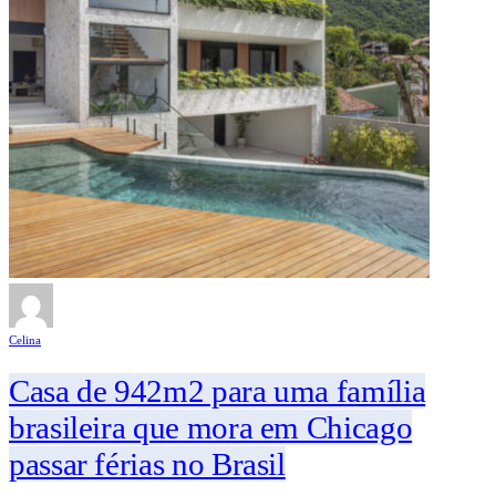
Celina
Casa de 942m2 para uma família
brasileira que mora em Chicago
passar férias no Brasil