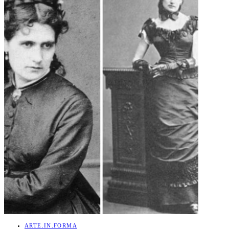
ARTE.IN.FORMA