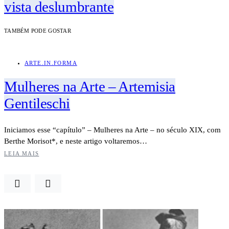
vista deslumbrante
TAMBÉM PODE GOSTAR
ARTE.IN.FORMA
Mulheres na Arte – Artemisia
Gentileschi
Iniciamos esse “capítulo” – Mulheres na Arte – no século XIX, com
Berthe Morisot*, e neste artigo voltaremos…
LEIA MAIS