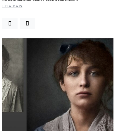
LEIA MAIS