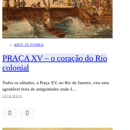
ARTE.IN.FORMA
PRAÇA XV – o coração do Rio
colonial
Todos os sábados, a Praça XV, no Rio de Janeiro, vira uma
agradável feira de antiguidades onde é…
LEIA MAIS