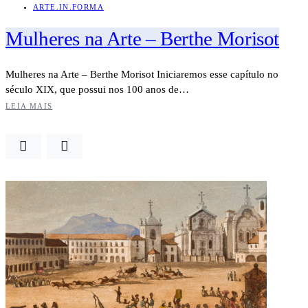
ARTE.IN.FORMA
Mulheres na Arte – Berthe Morisot
Mulheres na Arte – Berthe Morisot Iniciaremos esse capítulo no
século XIX, que possui nos 100 anos de…
LEIA MAIS