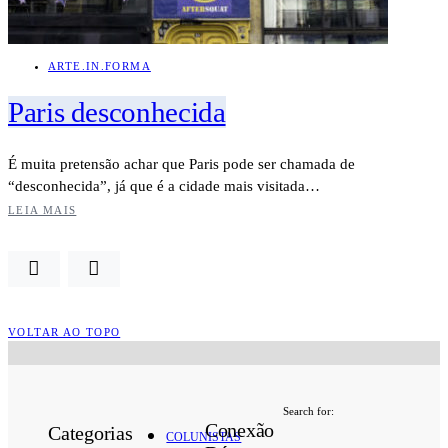
ARTE.IN.FORMA
Paris desconhecida
É muita pretensão achar que Paris pode ser chamada de
“desconhecida”, já que é a cidade mais visitada…
LEIA MAIS
VOLTAR AO TOPO
Search for:
Conexão
Categorias
COLUNISTAS