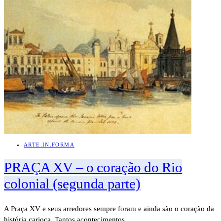
ARTE.IN.FORMA
PRAÇA XV – o coração do Rio
colonial (segunda parte)
A Praça XV e seus arredores sempre foram e ainda são o coração da
história carioca. Tantos acontecimentos…