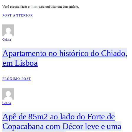
Você precisa fazer o
login
para publicar um comentário.
POST ANTERIOR
Celina
Apartamento no histórico do Chiado,
em Lisboa
PRÓXIMO POST
Celina
Apê de 85m2 ao lado do Forte de
Copacabana com Décor leve e uma