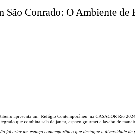
São Conrado: O Ambiente de Pa
a Ribeiro apresenta um Refúgio Contemporâneo na CASACOR Rio 2024
tegrado que combina sala de jantar, espaço gourmet e lavabo de maneir
ão foi criar um espaço contemporâneo que destaque a diversidade de 