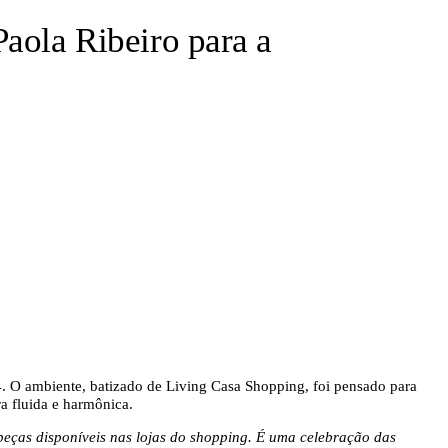
ola Ribeiro para a
. O ambiente
, batizado de Living Casa Shopping, foi pensado para
a fluida e harmônica.
peças disponíveis nas lojas do shopping. É uma celebração das