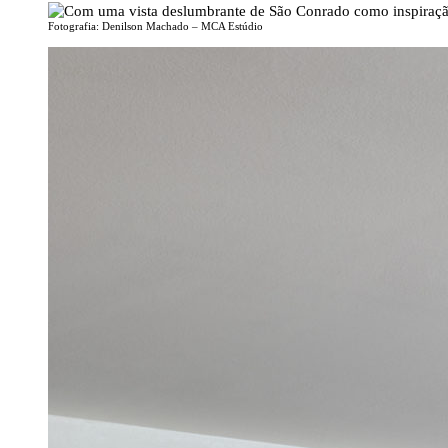
Fotografia: Denilson Machado – MCA Estúdio