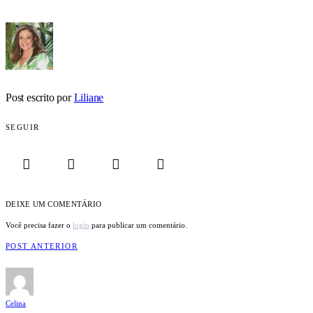
Post escrito por
Liliane
SEGUIR
DEIXE UM COMENTÁRIO
Você precisa fazer o
login
para publicar um comentário.
POST ANTERIOR
Celina