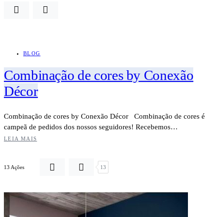
BLOG
Combinação de cores by Conexão
Décor
Combinação de cores by Conexão Décor Combinação de cores é
campeã de pedidos dos nossos seguidores! Recebemos…
LEIA MAIS
13 Ações
13