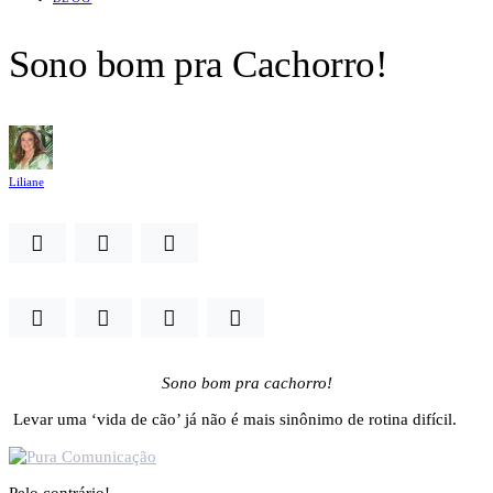
Sono bom pra Cachorro!
Liliane
Sono bom pra cachorro!
Levar uma ‘vida de cão’ já não é mais sinônimo de rotina difícil.
Pelo contrário!