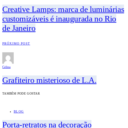
Creative Lamps: marca de luminárias
customizáveis é inaugurada no Rio
de Janeiro
PRÓXIMO POST
Celina
Grafiteiro misterioso de L.A.
TAMBÉM PODE GOSTAR
BLOG
Porta-retratos na decoração