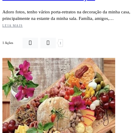
Adoro fotos, tenho vários porta-retratos na decoração da minha casa,
principalmente na estante da minha sala. Família, amigos,…
LEIA MAIS
1 Ações
1