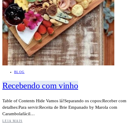
BLOG
Recebendo com vinho
Table of Contents Hide Vamos lá!Separando os copos:Receber com
detalhes:Para servir:Receita de Brie Empanado by Marola com
Carambolafácil…
LEIA MAIS