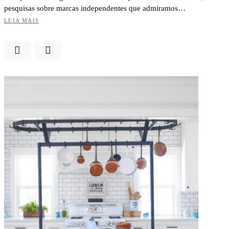
pesquisas sobre marcas independentes que admiramos…
LEIA MAIS