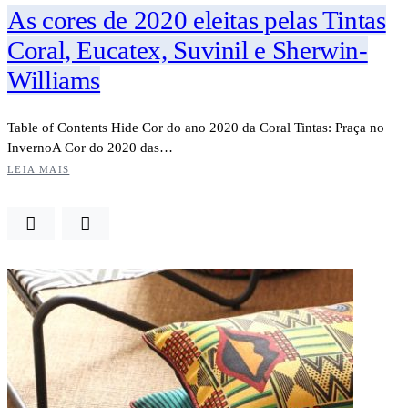
As cores de 2020 eleitas pelas Tintas
Coral, Eucatex, Suvinil e Sherwin-
Williams
Table of Contents Hide Cor do ano 2020 da Coral Tintas: Praça no
InvernoA Cor do 2020 das…
LEIA MAIS