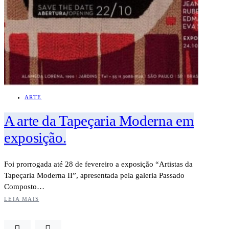
ARTE
A arte da Tapeçaria Moderna em
exposição.
Foi prorrogada até 28 de fevereiro a exposição “Artistas da
Tapeçaria Moderna II”, apresentada pela galeria Passado
Composto…
LEIA MAIS