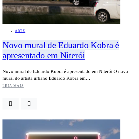
ARTE
Novo mural de Eduardo Kobra é
apresentado em Niterói
Novo mural de Eduardo Kobra é apresentado em Niterói O novo
mural do artista urbano Eduardo Kobra em…
LEIA MAIS