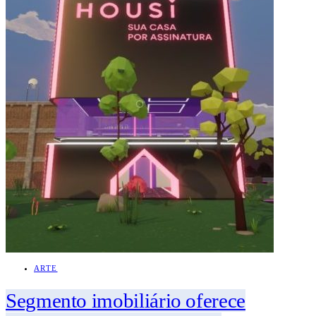
ARTE
Segmento imobiliário oferece