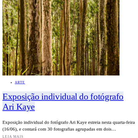
ARTE
Exposição individual do fotógrafo
Ari Kaye
Exposição individual do fotógrafo Ari Kaye estreia nesta quarta-feira
(16/06), e contará com 30 fotografias agrupadas em dois…
LEIA MAIS