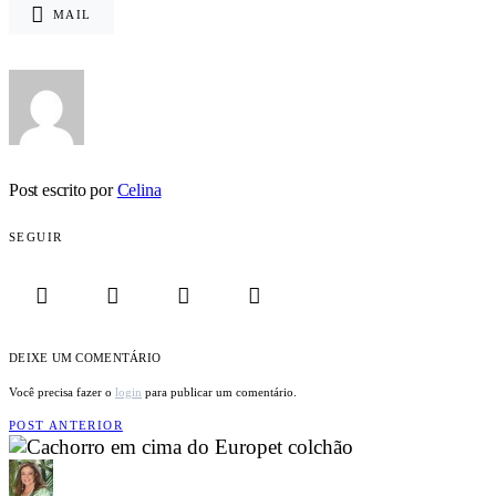
MAIL
Post escrito por
Celina
SEGUIR
DEIXE UM COMENTÁRIO
Você precisa fazer o
login
para publicar um comentário.
POST ANTERIOR