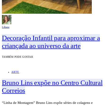
Liliane
Decoração Infantil para aproximar a
criançada ao universo da arte
TAMBÉM PODE GOSTAR
ARTE
Bruno Lins expõe no Centro Cultural
Correios
“Linha de Montagem” Bruno Lins expõe séries de colagens e