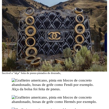
Incrível a “alça” feita de pneus pintados de dourado,