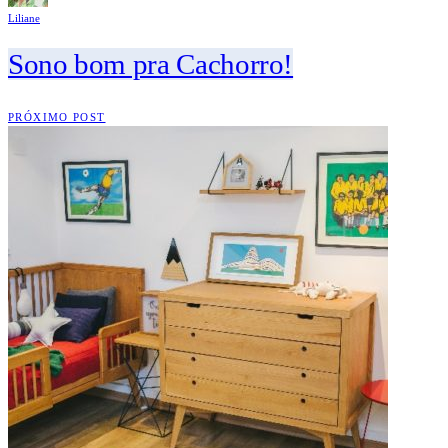
Liliane
Sono bom pra Cachorro!
PRÓXIMO POST