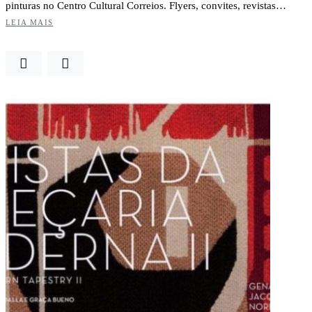
pinturas no Centro Cultural Correios. Flyers, convites, revistas…
LEIA MAIS