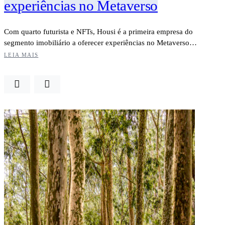
experiências no Metaverso
Com quarto futurista e NFTs, Housi é a primeira empresa do
segmento imobiliário a oferecer experiências no Metaverso…
LEIA MAIS