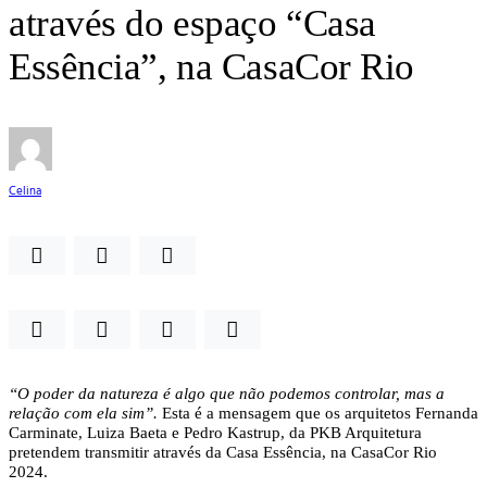
através do espaço “Casa
Essência”, na CasaCor Rio
Celina
“O poder da natureza é algo que não podemos controlar, mas a
relação com ela sim”.
Esta é a mensagem que os arquitetos Fernanda
Carminate, Luiza Baeta e Pedro Kastrup, da PKB Arquitetura
pretendem transmitir através da
Casa Essência,
na CasaCor Rio
2024.