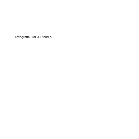
Fotografia: MCA Estúdio