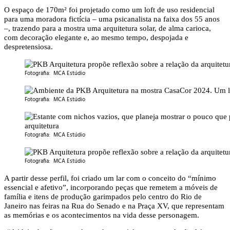
O espaço de 170m² foi projetado como um loft de uso residencial
para uma moradora fictícia – uma psicanalista na faixa dos 55 anos
–, trazendo para a mostra uma arquitetura solar, de alma carioca,
com decoração elegante e, ao mesmo tempo, despojada e
despretensiosa.
Fotografia: MCA Estúdio
Fotografia: MCA Estúdio
Fotografia: MCA Estúdio
Fotografia: MCA Estúdio
A partir desse perfil, foi criado um lar com o conceito do “mínimo
essencial e afetivo”, incorporando peças que remetem a móveis de
família e itens de produção garimpados pelo centro do Rio de
Janeiro nas feiras na Rua do Senado e na Praça XV, que representam
as memórias e os acontecimentos na vida desse personagem.