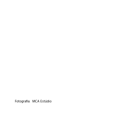
Fotografia: MCA Estúdio