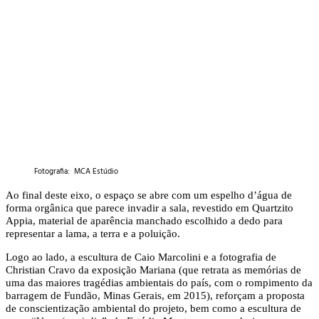
Fotografia: MCA Estúdio
Ao final deste eixo, o espaço se abre com um espelho d’água de
forma orgânica que parece invadir a sala, revestido em Quartzito
Appia, material de aparência manchado escolhido a dedo para
representar a lama, a terra e a poluição.
Logo ao lado, a escultura de Caio Marcolini e a fotografia de
Christian Cravo da exposição Mariana (que retrata as memórias de
uma das maiores tragédias ambientais do país, com o rompimento da
barragem de Fundão, Minas Gerais, em 2015), reforçam a proposta
de conscientização ambiental do projeto, bem como a escultura de