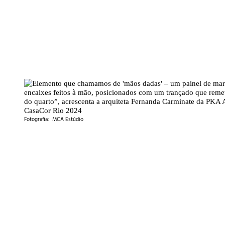
Fotografia: MCA Estúdio