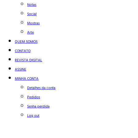
Notas
Social
Mostras
Arte
QUEM SOMOS
CONTATO
REVISTA DIGITAL
ASSINE
MINHA CONTA
Detalhes da conta
Pedidos
Senha perdida
Log out