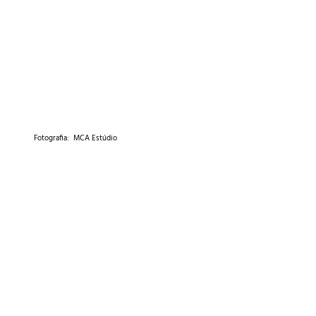
Fotografia: MCA Estúdio