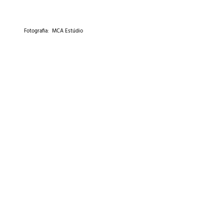
Fotografia: MCA Estúdio