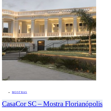
MOSTRAS
CasaCor SC – Mostra Florianópolis