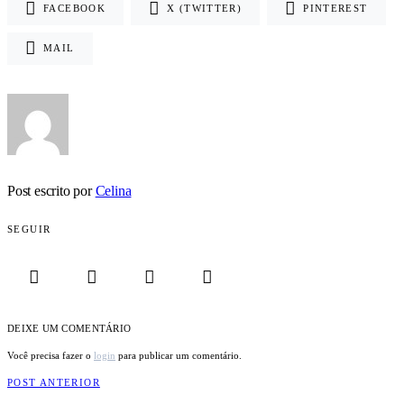
FACEBOOK
X (TWITTER)
PINTEREST
MAIL
Post escrito por
Celina
SEGUIR
DEIXE UM COMENTÁRIO
Você precisa fazer o
login
para publicar um comentário.
POST ANTERIOR