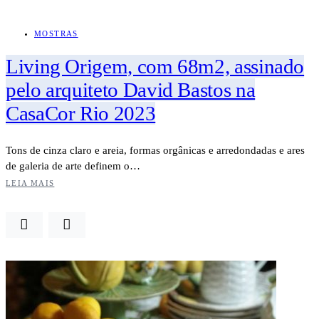
MOSTRAS
Living Origem, com 68m2, assinado
pelo arquiteto David Bastos na
CasaCor Rio 2023
Tons de cinza claro e areia, formas orgânicas e arredondadas e ares
de galeria de arte definem o…
LEIA MAIS