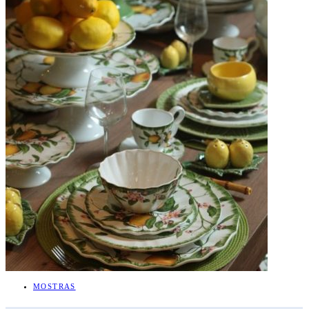
MOSTRAS