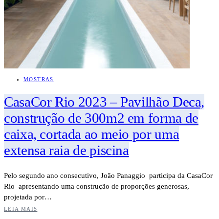
MOSTRAS
CasaCor Rio 2023 – Pavilhão Deca,
construção de 300m2 em forma de
caixa, cortada ao meio por uma
extensa raia de piscina
Pelo segundo ano consecutivo, João Panaggio participa da CasaCor
Rio apresentando uma construção de proporções generosas,
projetada por…
LEIA MAIS