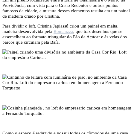
Providência, com vista para o Cristo Redentor e outros pontos
famosos da cidade, a mistura desses elementos resulta em um painel
de madeira criado por Cristina.
Para dividir o loft, Cristina Japiassú criou um painel em malta,
madeira desenvolvida pela
Romanzza
, que traz desenhos que se
assemelham ao formato triangular do Pão de Açúcar e às velas dos
barcos que circulam pela Baía.
Como o espaço é reduzido e possui todos os cômodos de uma casa,