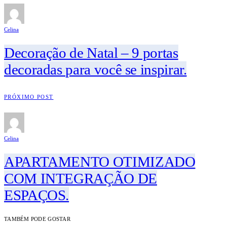
Celina
Decoração de Natal – 9 portas
decoradas para você se inspirar.
PRÓXIMO POST
Celina
APARTAMENTO OTIMIZADO
COM INTEGRAÇÃO DE
ESPAÇOS.
TAMBÉM PODE GOSTAR