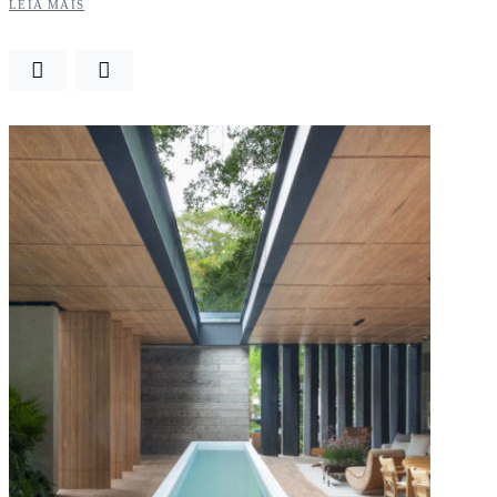
LEIA MAIS