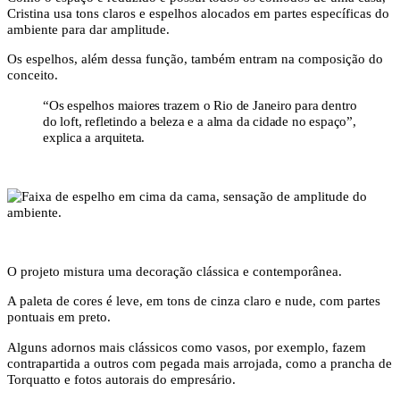
Cristina usa tons claros e espelhos alocados em partes específicas do
ambiente para dar amplitude.
Os espelhos, além dessa função, também entram na composição do
conceito.
“Os espelhos maiores trazem o Rio de Janeiro para dentro
do loft, refletindo a beleza e a alma da cidade no espaço”,
explica a arquiteta.
O projeto mistura uma decoração clássica e contemporânea.
A paleta de cores é leve, em tons de cinza claro e nude, com partes
pontuais em preto.
Alguns adornos mais clássicos como vasos, por exemplo, fazem
contrapartida a outros com pegada mais arrojada, como a prancha de
Torquatto e fotos autorais do empresário.