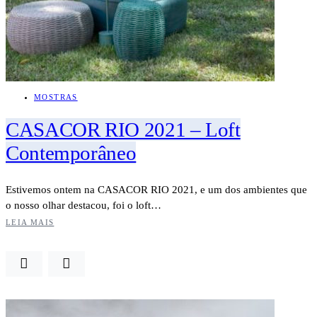
MOSTRAS
CASACOR RIO 2021 – Loft
Contemporâneo
Estivemos ontem na CASACOR RIO 2021, e um dos ambientes que
o nosso olhar destacou, foi o loft…
LEIA MAIS