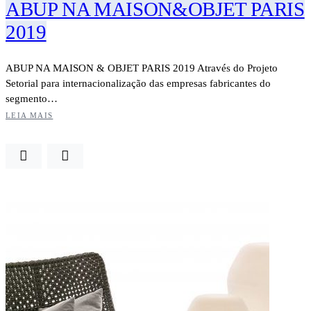
ABUP NA MAISON&OBJET PARIS
2019
ABUP NA MAISON & OBJET PARIS 2019 Através do Projeto
Setorial para internacionalização das empresas fabricantes do
segmento…
LEIA MAIS