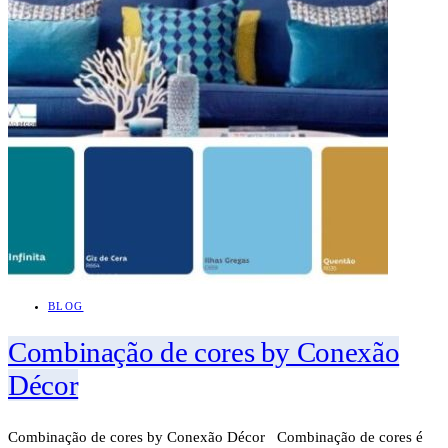
BLOG
Combinação de cores by Conexão
Décor
Combinação de cores by Conexão Décor Combinação de cores é