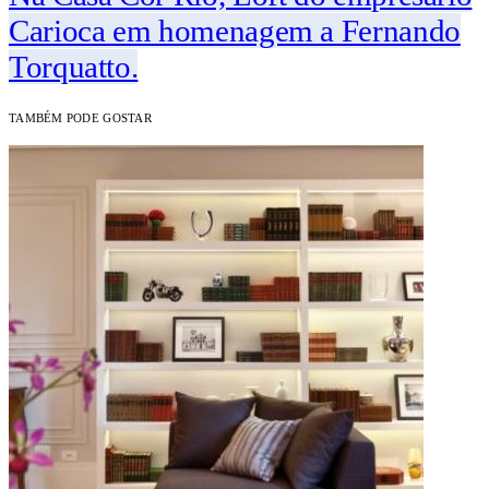
Carioca em homenagem a Fernando
Torquatto.
TAMBÉM PODE GOSTAR