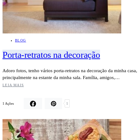
BLOG
Porta-retratos na decoração
Adoro fotos, tenho vários porta-retratos na decoração da minha casa,
principalmente na estante da minha sala. Família, amigos,…
LEIA MAIS
1 Ações
1