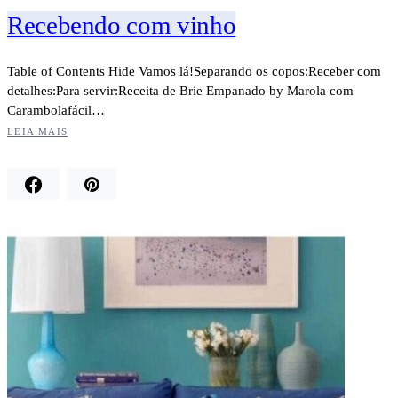
Recebendo com vinho
Table of Contents Hide Vamos lá!Separando os copos:Receber com
detalhes:Para servir:Receita de Brie Empanado by Marola com
Carambolafácil…
LEIA MAIS