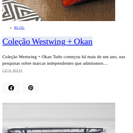
BLOG
Coleção Westwing + Okan
Coleção Westwing + Okan Tudo começou há mais de um ano, nas
pesquisas sobre marcas independentes que admiramos…
LEIA MAIS