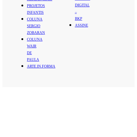
DIGITAL
PROJETOS
–
INFANTIS
BKP
COLUNA
ASSINE
SERGIO
ZOBARAN
COLUNA
WAIR
DE
PAULA
ARTE.IN.FORMA