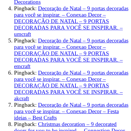
Decorations
Pingback:
Decoração de Natal – 9 portas decoradas
para você se inspirar. – Conexao Decor –
DECORAÇÃO DE NATAL – 9 PORTAS
DECORADAS PARA VOCÊ SE INSPIRAR. –
umcraft
Pingback:
Decoração de Natal – 9 portas decoradas
para você se inspirar. – Conexao Decor –
DECORAÇÃO DE NATAL – 9 PORTAS
DECORADAS PARA VOCÊ SE INSPIRAR. –
emcraft
Pingback:
Decoração de Natal – 9 portas decoradas
para você se inspirar. – Conexao Decor –
DECORAÇÃO DE NATAL – 9 PORTAS
DECORADAS PARA VOCÊ SE INSPIRAR. –
akcraft
Pingback:
Decoração de Natal – 9 portas decoradas
para você se inspirar. – Conexao Decor – Festa
ideias – Best Crafts
Pingback:
Christmas decoration – 9 decorated
doors for you to be inspired. – Connection Decor