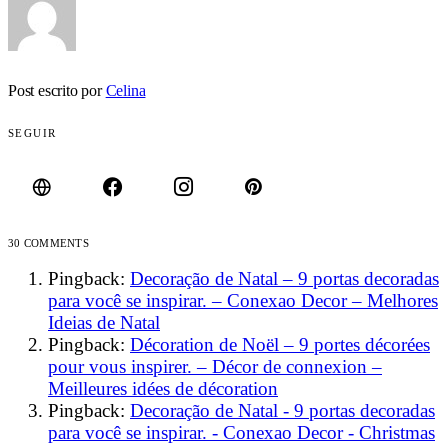
Post escrito por
Celina
SEGUIR
30 COMMENTS
Pingback:
Decoração de Natal – 9 portas decoradas
para você se inspirar. – Conexao Decor – Melhores
Ideias de Natal
Pingback:
Décoration de Noël – 9 portes décorées
pour vous inspirer. – Décor de connexion –
Meilleures idées de décoration
Pingback:
Decoração de Natal - 9 portas decoradas
para você se inspirar. - Conexao Decor - Christmas