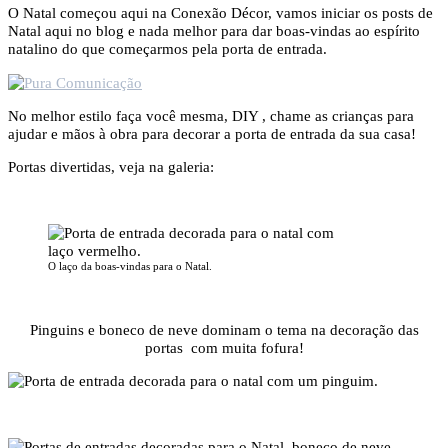
O Natal começou aqui na Conexão Décor, vamos iniciar os posts de
Natal aqui no blog e nada melhor para dar boas-vindas ao espírito
natalino do que começarmos pela porta de entrada.
No melhor estilo faça você mesma, DIY , chame as crianças para
ajudar e mãos à obra para decorar a porta de entrada da sua casa!
Portas divertidas, veja na galeria:
O laço da boas-vindas para o Natal.
Pinguins e boneco de neve dominam o tema na decoração das
portas com muita fofura!