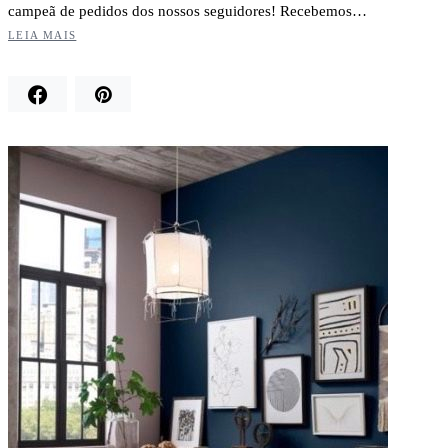
campeã de pedidos dos nossos seguidores! Recebemos…
LEIA MAIS