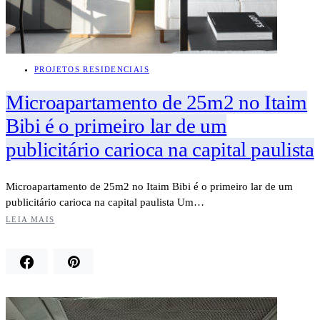
PROJETOS RESIDENCIAIS
Microapartamento de 25m2 no Itaim
Bibi é o primeiro lar de um
publicitário carioca na capital paulista
Microapartamento de 25m2 no Itaim Bibi é o primeiro lar de um
publicitário carioca na capital paulista Um…
LEIA MAIS