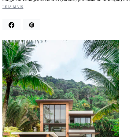
LEIA MAIS