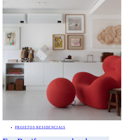
PROJETOS RESIDENCIAIS