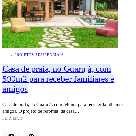
PROJETOS RESIDENCIAIS
Casa de praia, no Guarujá, com
590m2 para receber familiares e
amigos
Casa de praia, no Guarujá, com 590m2 para receber familiares e
amigos. O projeto de reforma da casa…
LEIA MAIS