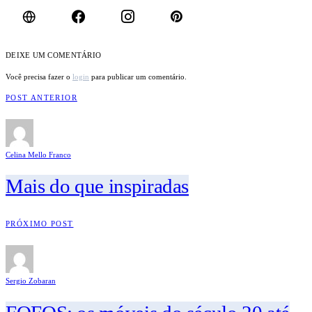
DEIXE UM COMENTÁRIO
Você precisa fazer o
login
para publicar um comentário.
POST ANTERIOR
Celina Mello Franco
Mais do que inspiradas
PRÓXIMO POST
Sergio Zobaran