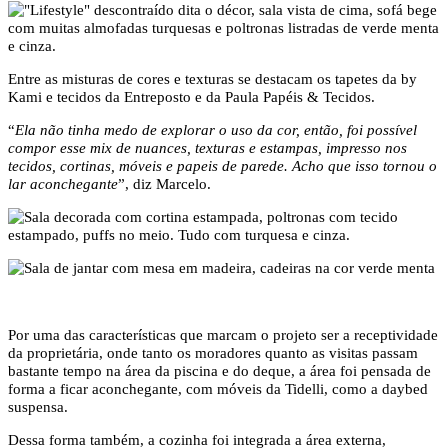
Entre as misturas de cores e texturas se destacam os tapetes da by
Kami e tecidos da Entreposto e da Paula Papéis & Tecidos.
“
Ela não tinha medo de explorar o uso da cor, então, foi possível
compor esse mix de nuances, texturas e estampas, impresso nos
tecidos, cortinas, móveis e papeis de parede. Acho que isso tornou o
lar aconchegante
”, diz Marcelo.
Por uma das características que marcam o projeto ser a receptividade
da proprietária, onde tanto os moradores quanto as visitas passam
bastante tempo na área da piscina e do deque, a área foi pensada de
forma a ficar aconchegante, com móveis da Tidelli, como a daybed
suspensa.
Dessa forma também, a cozinha foi integrada a área externa,