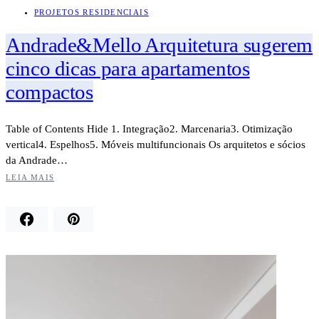
PROJETOS RESIDENCIAIS
Andrade&Mello Arquitetura sugerem
cinco dicas para apartamentos
compactos
Table of Contents Hide 1. Integração2. Marcenaria3. Otimização
vertical4. Espelhos5. Móveis multifuncionais Os arquitetos e sócios
da Andrade…
LEIA MAIS