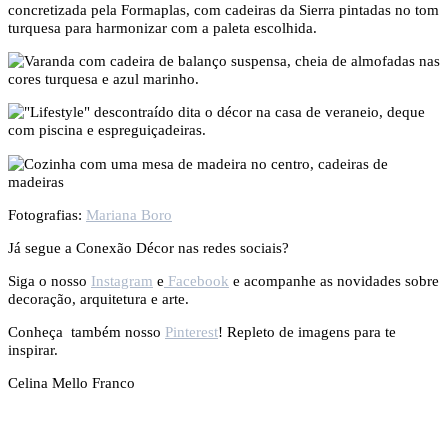
concretizada pela Formaplas, com cadeiras da Sierra pintadas no tom
turquesa para harmonizar com a paleta escolhida.
Fotografias:
Mariana Boro
Já segue a Conexão Décor nas redes sociais?
Siga o nosso
Instagram
e
Facebook
e acompanhe as novidades sobre
decoração, arquitetura e arte.
Conheça também nosso
Pinterest
! Repleto de imagens para te
inspirar.
Celina Mello Franco