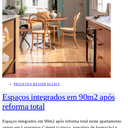
PROJETOS RESIDENCIAIS
Espaços integrados em 90m2 após
reforma total
Espaços integrados em 90m2 após reforma total neste apartamento
antigo em Laranjeiras Gabriel (carioca, jornalista de formação) e…