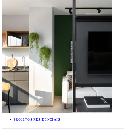
PROJETOS RESIDENCIAIS