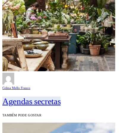
Celina Mello Franco
Agendas secretas
TAMBÉM PODE GOSTAR