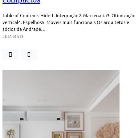
Table of Contents Hide 1. Integração2. Marcenaria3. Otimização
vertical4. Espelhos5. Móveis multifuncionais Os arquitetos e
sócios da Andrade…
LEIA MAIS