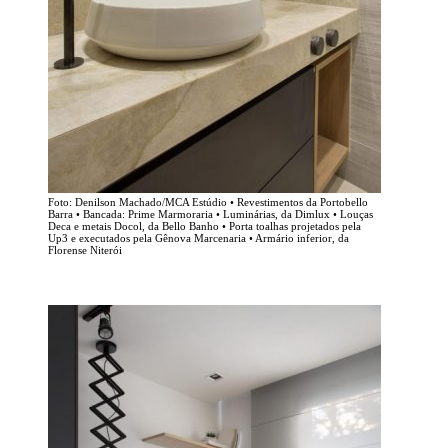
Foto: Denilson Machado/MCA Estúdio • Revestimentos da Portobello
Barra • Bancada: Prime Marmoraria • Luminárias, da Dimlux • Louças
Deca e metais Docol, da Bello Banho • Porta toalhas projetados pela
Up3 e executados pela Gênova Marcenaria • Armário inferior, da
Florense Niterói