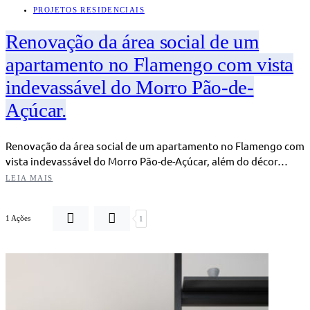
PROJETOS RESIDENCIAIS
Renovação da área social de um
apartamento no Flamengo com vista
indevassável do Morro Pão-de-
Açúcar.
Renovação da área social de um apartamento no Flamengo com
vista indevassável do Morro Pão-de-Açúcar, além do décor…
LEIA MAIS
1 Ações
1