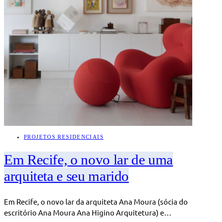
PROJETOS RESIDENCIAIS
Em Recife, o novo lar de uma
arquiteta e seu marido
Em Recife, o novo lar da arquiteta Ana Moura (sócia do
escritório Ana Moura Ana Higino Arquitetura) e…