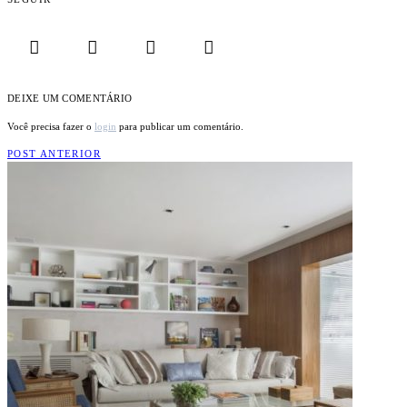
DEIXE UM COMENTÁRIO
Você precisa fazer o
login
para publicar um comentário.
POST ANTERIOR