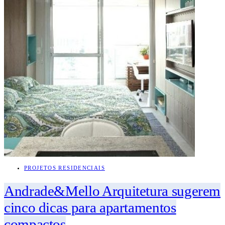
PROJETOS RESIDENCIAIS
Andrade&Mello Arquitetura sugerem
cinco dicas para apartamentos
compactos