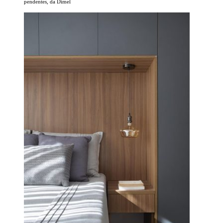
pendentes, da Dimel