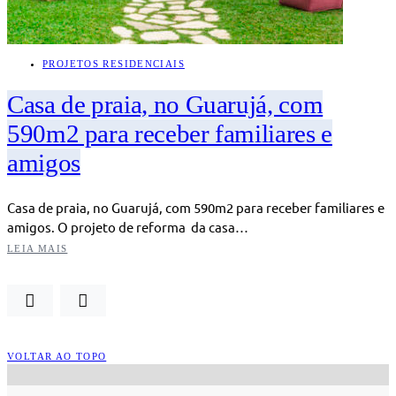
PROJETOS RESIDENCIAIS
Casa de praia, no Guarujá, com
590m2 para receber familiares e
amigos
Casa de praia, no Guarujá, com 590m2 para receber familiares e
amigos. O projeto de reforma da casa…
LEIA MAIS
VOLTAR AO TOPO