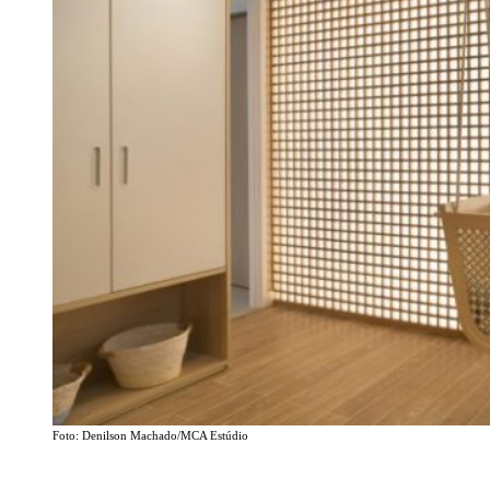
Foto: Denilson Machado/MCA Estúdio