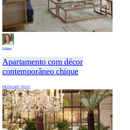
Liliane
Apartamento com décor
contemporâneo chique
PRÓXIMO POST