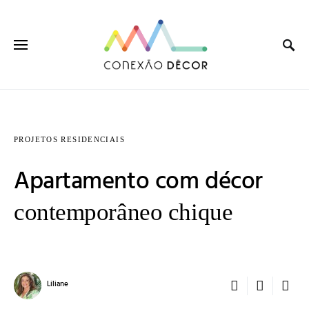
PROJETOS RESIDENCIAIS
Apartamento com décor
contemporâneo chique
Liliane