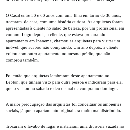
O Casal entre 50 e 60 anos com uma filha em torno de 30 anos,
trocaram de casa, com uma história curiosa. As arquitetas foram
apresentadas à cliente no salão de beleza, por um profissional em
comum. Logo depois, a cliente, que estava procurando
apartamento em Ipanema, chamou as arquitetas para visitar um
imóvel, que acabou não comprando. Um ano depois, a cliente
voltou com outro apartamento no mesmo prédio, que não
comprou também.
Foi então que arquitetas lembraram deste apartamento no
Leblon, que tinham visto para outra pessoa e indicaram para ela,
que o visitou no sábado e deu o sinal de compra no domingo.
A maior preocupação das arquitetas foi conceituar os ambientes
sociais, já que o apartamento original era muito mal distribuído.
Trocaram o lavabo de lugar e instalaram uma divisória vazada no