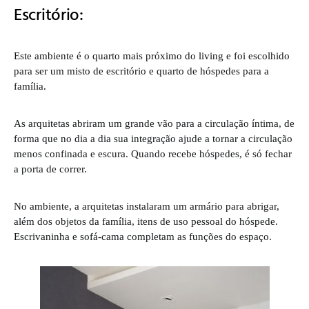
Escritório:
Este ambiente é o quarto mais próximo do living e foi escolhido
para ser um misto de escritório e quarto de hóspedes para a
família.
As arquitetas abriram um grande vão para a circulação íntima, de
forma que no dia a dia sua integração ajude a tornar a circulação
menos confinada e escura. Quando recebe hóspedes, é só fechar
a porta de correr.
No ambiente, a arquitetas instalaram um armário para abrigar,
além dos objetos da família, itens de uso pessoal do hóspede.
Escrivaninha e sofá-cama completam as funções do espaço.