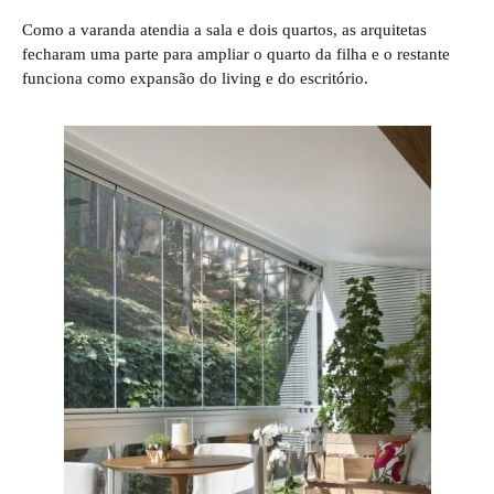
Como a varanda atendia a sala e dois quartos, as arquitetas
fecharam uma parte para ampliar o quarto da filha e o restante
funciona como expansão do living e do escritório.