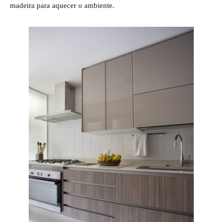
madeira para aquecer o ambiente.