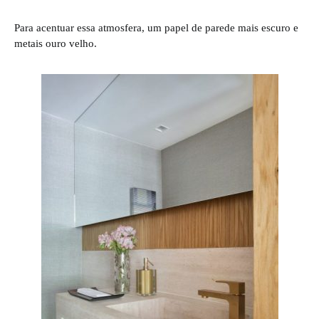
Para acentuar essa atmosfera, um papel de parede mais escuro e
metais ouro velho.