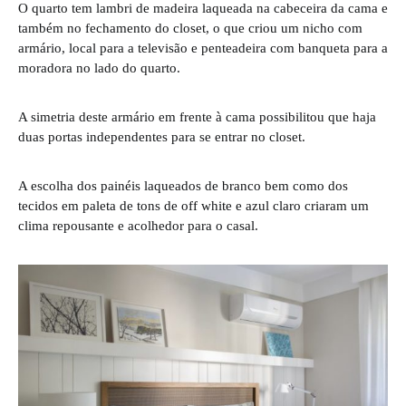
O quarto tem lambri de madeira laqueada na cabeceira da cama e
também no fechamento do closet, o que criou um nicho com
armário, local para a televisão e penteadeira com banqueta para a
moradora no lado do quarto.
A simetria deste armário em frente à cama possibilitou que haja
duas portas independentes para se entrar no closet.
A escolha dos painéis laqueados de branco bem como dos
tecidos em paleta de tons de off white e azul claro criaram um
clima repousante e acolhedor para o casal.