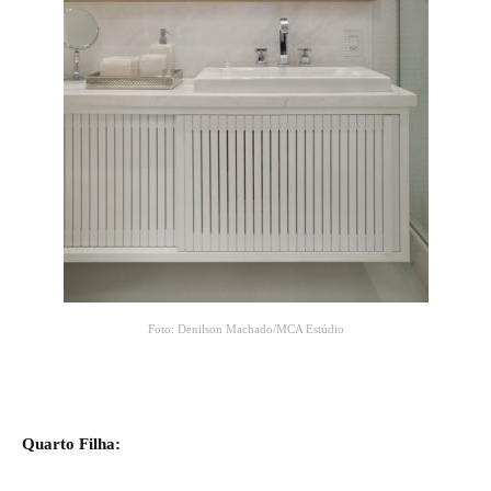
Foto: Denilson Machado/MCA Estúdio
Quarto Filha: