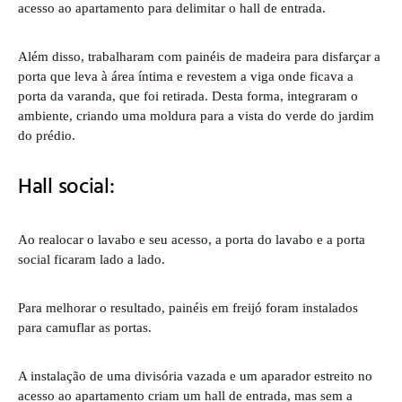
acesso ao apartamento para delimitar o hall de entrada.
Além disso, trabalharam com painéis de madeira para disfarçar a
porta que leva à área íntima e revestem a viga onde ficava a
porta da varanda, que foi retirada. Desta forma, integraram o
ambiente, criando uma moldura para a vista do verde do jardim
do prédio.
Hall social:
Ao realocar o lavabo e seu acesso, a porta do lavabo e a porta
social ficaram lado a lado.
Para melhorar o resultado, painéis em freijó foram instalados
para camuflar as portas.
A instalação de uma divisória vazada e um aparador estreito no
acesso ao apartamento criam um hall de entrada, mas sem a