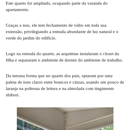
Este quarto foi ampliado, ocupando parte da varanda do
apartamento.
Graças a isso, ele tem fechamento de vidro em toda sua
extensão, privilegiando a entrada abundante de luz natural e o
verde do jardim do edifício.
Logo na entrada do quarto, as arquitetas instalaram o closet da
filha e separaram o ambiente de dormir do ambiente de trabalho.
Da mesma forma que no quarto dos pais, optaram por uma
paleta de tons claros entre brancos e cinzas, usando um pouco de
laranja na poltrona de leitura e na almofada com tingimento
shibori.