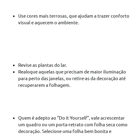
Use cores mais terrosas, que ajudam a trazer conforto
visual e aquecem o ambiente.
Revise as plantas do lar.
Realoque aquelas que precisam de maior iluminação
para perto das janelas, ou retire-as da decoração até
recuperarem a folhagem.
Quem é adepto ao “Do it Yourself”, vale acrescentar
um quadro ou um porta-retrato com folha seca como
decoração. Selecione uma folha bem bonita e