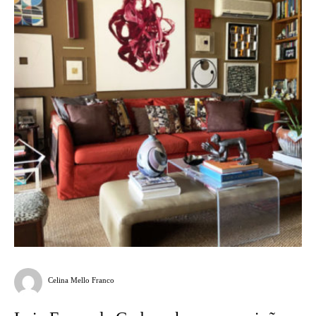
Celina Mello Franco