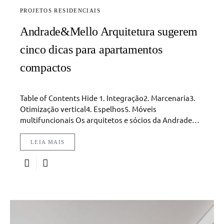
PROJETOS RESIDENCIAIS
Andrade&Mello Arquitetura sugerem
cinco dicas para apartamentos
compactos
Table of Contents Hide 1. Integração2. Marcenaria3.
Otimização vertical4. Espelhos5. Móveis
multifuncionais Os arquitetos e sócios da Andrade…
LEIA MAIS