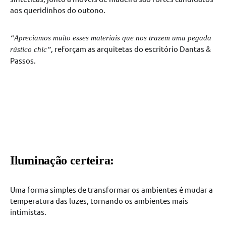
aos queridinhos do outono.
“Apreciamos muito esses materiais que nos trazem uma pegada
, reforçam as arquitetas do escritório Dantas &
rústico chic”
Passos.
Iluminação certeira:
Uma forma simples de transformar os ambientes é mudar a
temperatura das luzes, tornando os ambientes mais
intimistas.