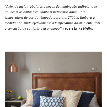
“
Além de incluir abajures e peças de iluminação indireta, que
aquecem os ambientes, também indicamos diminuir a
temperatura de cor da lâmpada para uns 2700 k. Embora a
medida não mude efetivamente a temperatura do ambiente, traz
, revela Erika Mello.
a sensação de conforto e aconchego”