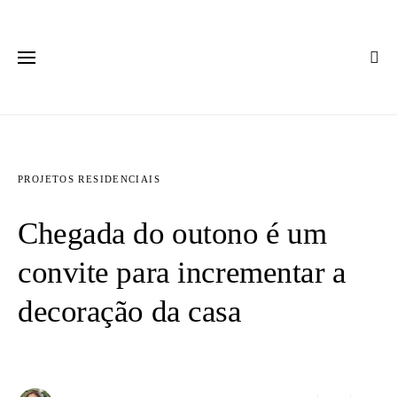
PROJETOS RESIDENCIAIS
Chegada do outono é um
convite para incrementar a
decoração da casa