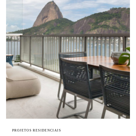
PROJETOS RESIDENCIAIS