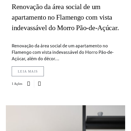
Renovação da área social de um
apartamento no Flamengo com vista
indevassável do Morro Pão-de-Açúcar.
Renovação da área social de um apartamento no
Flamengo com vista indevassável do Morro Pão-de-
Açúcar, além do décor…
LEIA MAIS
1 Ações