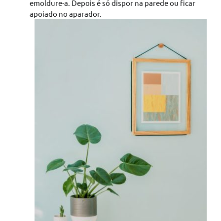
emoldure-a. Depois é só dispor na parede ou ficar
apoiado no aparador.