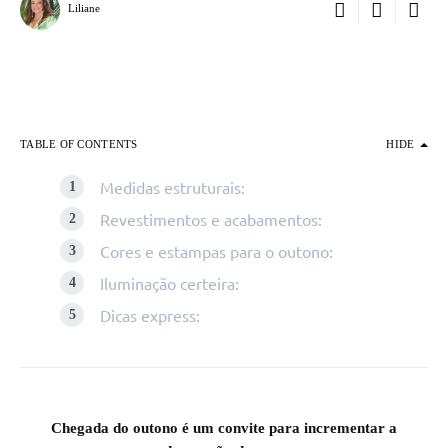
Liliane
TABLE OF CONTENTS
HIDE
Medidas estruturais:
Revestimentos e acabamentos:
Cores e estampas para o outono:
Iluminação certeira:
Dicas express:
Chegada do outono é um convite para incrementar a