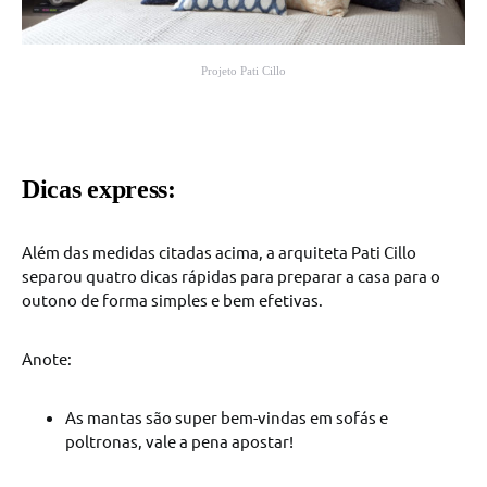
Projeto Pati Cillo
Dicas express:
Além das medidas citadas acima, a arquiteta Pati Cillo
separou quatro dicas rápidas para preparar a casa para o
outono de forma simples e bem efetivas.
Anote:
As mantas são super bem-vindas em sofás e
poltronas, vale a pena apostar!