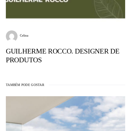
Celina
GUILHERME ROCCO. DESIGNER DE
PRODUTOS
TAMBÉM PODE GOSTAR