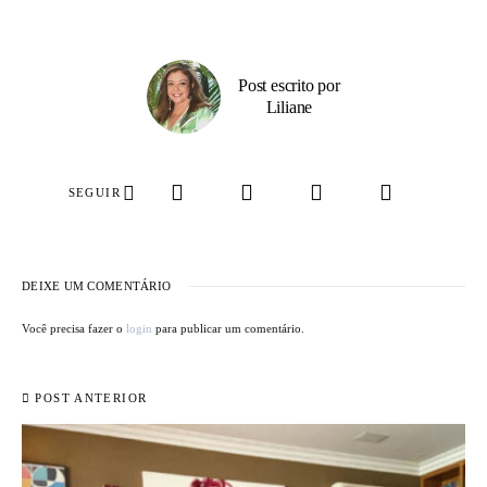
Post escrito por
Liliane
SEGUIR
DEIXE UM COMENTÁRIO
Você precisa fazer o
login
para publicar um comentário.
POST ANTERIOR