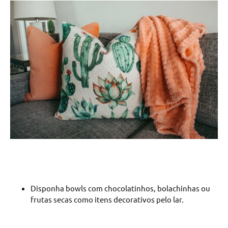
Disponha bowls com chocolatinhos, bolachinhas ou
frutas secas como itens decorativos pelo lar.