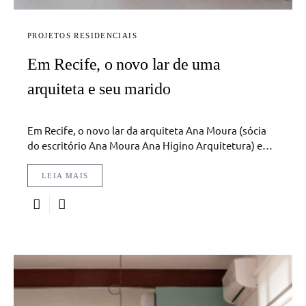
PROJETOS RESIDENCIAIS
Em Recife, o novo lar de uma
arquiteta e seu marido
Em Recife, o novo lar da arquiteta Ana Moura (sócia
do escritório Ana Moura Ana Higino Arquitetura) e…
LEIA MAIS