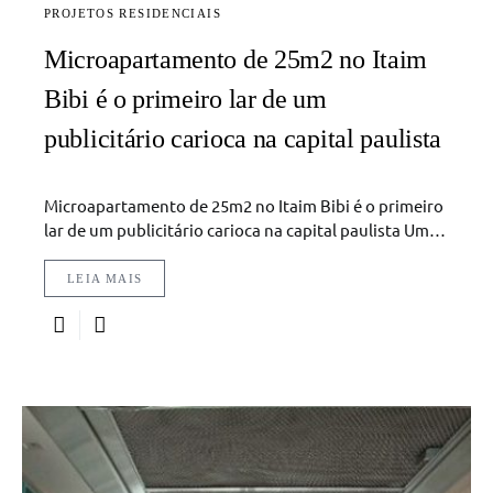
PROJETOS RESIDENCIAIS
Microapartamento de 25m2 no Itaim
Bibi é o primeiro lar de um
publicitário carioca na capital paulista
Microapartamento de 25m2 no Itaim Bibi é o primeiro
lar de um publicitário carioca na capital paulista Um…
LEIA MAIS