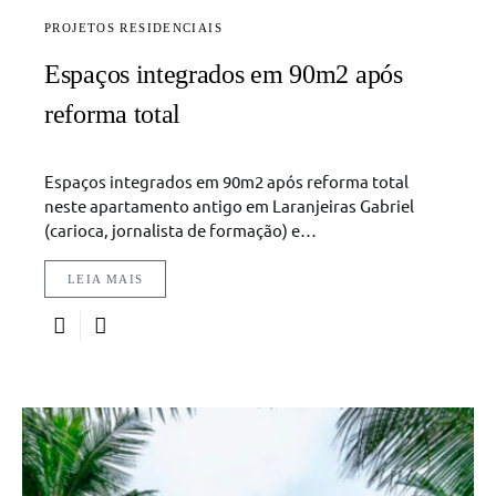
PROJETOS RESIDENCIAIS
Espaços integrados em 90m2 após
reforma total
Espaços integrados em 90m2 após reforma total
neste apartamento antigo em Laranjeiras Gabriel
(carioca, jornalista de formação) e…
LEIA MAIS