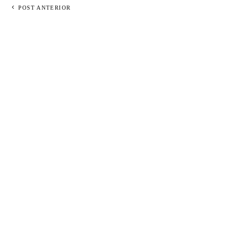
POST ANTERIOR