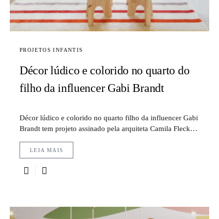
PROJETOS INFANTIS
Décor lúdico e colorido no quarto do
filho da influencer Gabi Brandt
Décor lúdico e colorido no quarto filho da influencer Gabi
Brandt tem projeto assinado pela arquiteta Camila Fleck…
LEIA MAIS