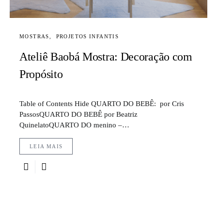
MOSTRAS
PROJETOS INFANTIS
Ateliê Baobá Mostra: Decoração com
Propósito
Table of Contents Hide QUARTO DO BEBÊ: por Cris
PassosQUARTO DO BEBÊ por Beatriz
QuinelatoQUARTO DO menino –…
LEIA MAIS