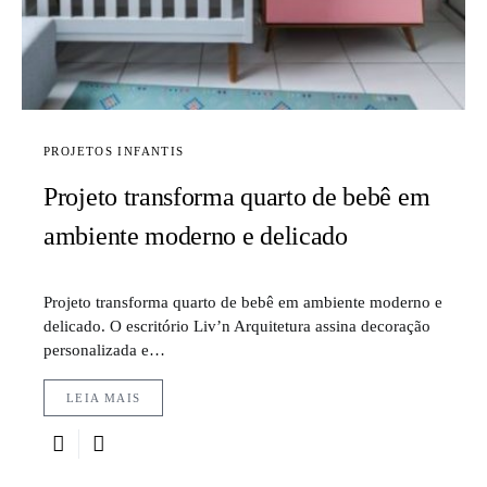
PROJETOS INFANTIS
Projeto transforma quarto de bebê em
ambiente moderno e delicado
Projeto transforma quarto de bebê em ambiente moderno e
delicado. O escritório Liv’n Arquitetura assina decoração
personalizada e…
LEIA MAIS