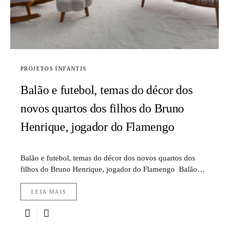
PROJETOS INFANTIS
Balão e futebol, temas do décor dos
novos quartos dos filhos do Bruno
Henrique, jogador do Flamengo
Balão e futebol, temas do décor dos novos quartos dos
filhos do Bruno Henrique, jogador do Flamengo Balão…
LEIA MAIS