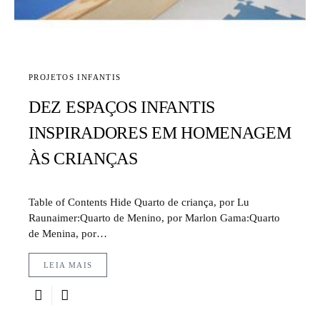
PROJETOS INFANTIS
DEZ ESPAÇOS INFANTIS
INSPIRADORES EM HOMENAGEM
ÀS CRIANÇAS
Table of Contents Hide Quarto de criança, por Lu
Raunaimer:Quarto de Menino, por Marlon Gama:Quarto
de Menina, por…
LEIA MAIS