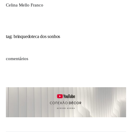
Celina Mello Franco
tag: brinquedoteca dos sonhos
comentários