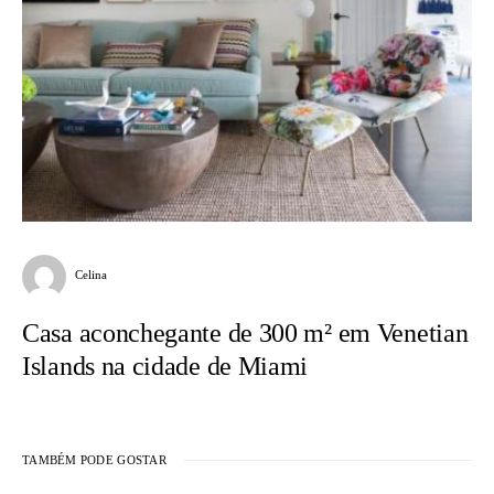
Celina
Casa aconchegante de 300 m² em Venetian
Islands na cidade de Miami
TAMBÉM PODE GOSTAR