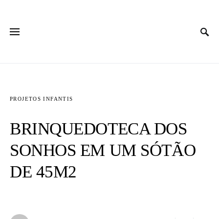
PROJETOS INFANTIS
BRINQUEDOTECA DOS
SONHOS EM UM SÓTÃO
DE 45M2