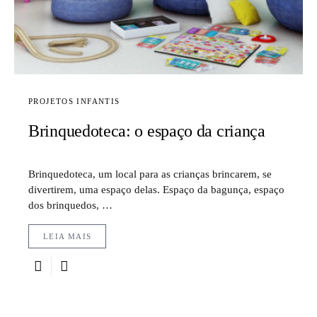
PROJETOS INFANTIS
Brinquedoteca: o espaço da criança
Brinquedoteca, um local para as crianças brincarem, se
divertirem, uma espaço delas. Espaço da bagunça, espaço
dos brinquedos, …
LEIA MAIS