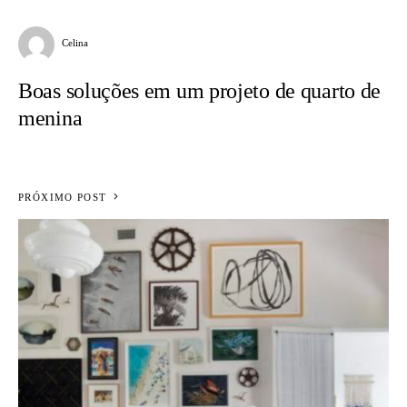
Celina
Boas soluções em um projeto de quarto de
menina
PRÓXIMO POST