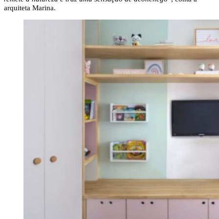
arquiteta Marina.