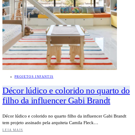
PROJETOS INFANTIS
Décor lúdico e colorido no quarto do
filho da influencer Gabi Brandt
Décor lúdico e colorido no quarto filho da influencer Gabi Brandt
tem projeto assinado pela arquiteta Camila Fleck…
LEIA MAIS