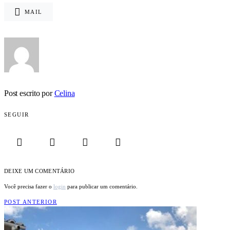
MAIL
Post escrito por
Celina
SEGUIR
DEIXE UM COMENTÁRIO
Você precisa fazer o
login
para publicar um comentário.
POST ANTERIOR