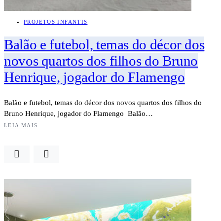
PROJETOS INFANTIS
Balão e futebol, temas do décor dos
novos quartos dos filhos do Bruno
Henrique, jogador do Flamengo
Balão e futebol, temas do décor dos novos quartos dos filhos do
Bruno Henrique, jogador do Flamengo Balão…
LEIA MAIS