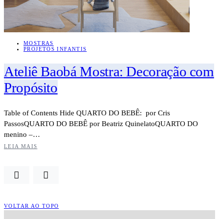
MOSTRAS
PROJETOS INFANTIS
Ateliê Baobá Mostra: Decoração com
Propósito
Table of Contents Hide QUARTO DO BEBÊ: por Cris
PassosQUARTO DO BEBÊ por Beatriz QuinelatoQUARTO DO
menino –…
LEIA MAIS
VOLTAR AO TOPO