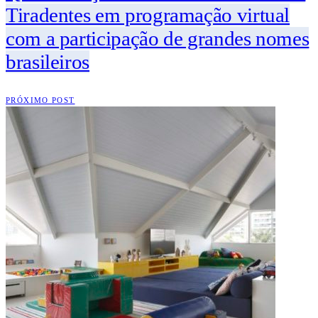
Tiradentes em programação virtual
com a participação de grandes nomes
brasileiros
PRÓXIMO POST