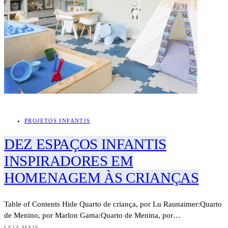
PROJETOS INFANTIS
DEZ ESPAÇOS INFANTIS
INSPIRADORES EM
HOMENAGEM ÀS CRIANÇAS
Table of Contents Hide Quarto de criança, por Lu Raunaimer:Quarto
de Menino, por Marlon Gama:Quarto de Menina, por…
LEIA MAIS