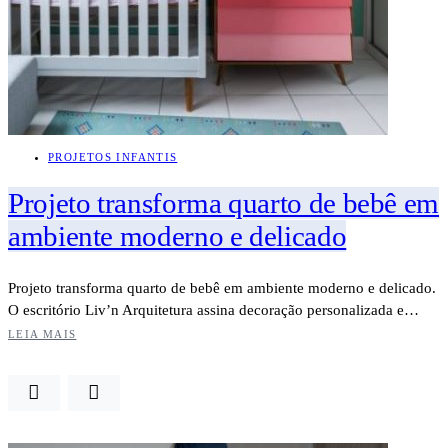
PROJETOS INFANTIS
Projeto transforma quarto de bebê em
ambiente moderno e delicado
Projeto transforma quarto de bebê em ambiente moderno e delicado.
O escritório Liv’n Arquitetura assina decoração personalizada e…
LEIA MAIS