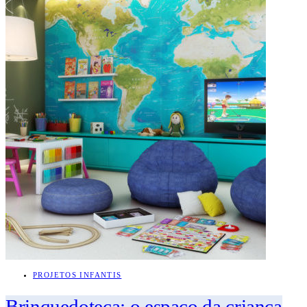
PROJETOS INFANTIS
Brinquedoteca: o espaço da criança