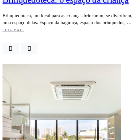
Brinquedoteca, um local para as crianças brincarem, se divertirem,
uma espaço delas. Espaço da bagunça, espaço dos brinquedos, …
LEIA MAIS