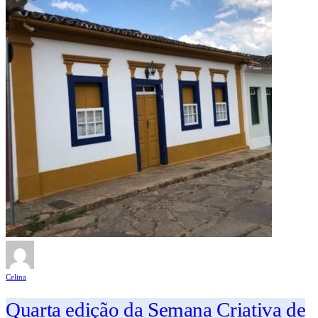
Celina
Quarta edição da Semana Criativa de