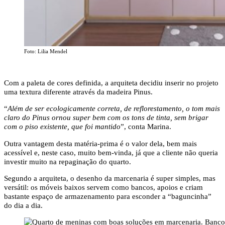
Foto: Lilia Mendel
Com a paleta de cores definida, a arquiteta decidiu inserir no projeto
uma textura diferente através da madeira Pinus.
“
Além de ser ecologicamente correta, de reflorestamento, o tom mais
claro do Pinus ornou super bem com os tons de tinta, sem brigar
com o piso existente, que foi mantido
”, conta Marina.
Outra vantagem desta matéria-prima é o valor dela, bem mais
acessível e, neste caso, muito bem-vinda, já que a cliente não queria
investir muito na repaginação do quarto.
Segundo a arquiteta, o desenho da marcenaria é super simples, mas
versátil: os móveis baixos servem como bancos, apoios e criam
bastante espaço de armazenamento para esconder a “baguncinha”
do dia a dia.