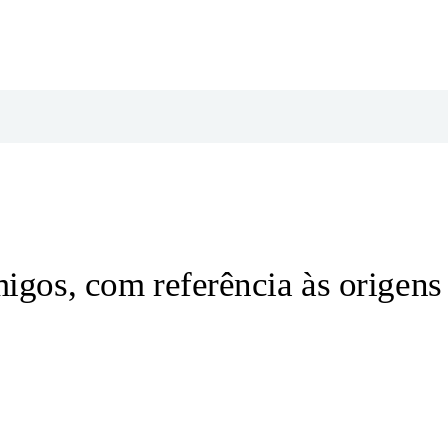
migos, com referência às origens