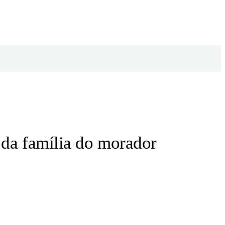
 da família do morador