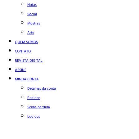
Notas
Social
Mostras
Arte
QUEM SOMOS
CONTATO
REVISTA DIGITAL
ASSINE
MINHA CONTA
Detalhes da conta
Pedidos
Senha perdida
Log out