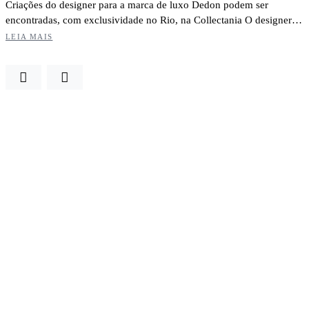
Criações do designer para a marca de luxo Dedon podem ser
encontradas, com exclusividade no Rio, na Collectania O designer…
LEIA MAIS