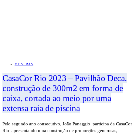
MOSTRAS
CasaCor Rio 2023 – Pavilhão Deca,
construção de 300m2 em forma de
caixa, cortada ao meio por uma
extensa raia de piscina
Pelo segundo ano consecutivo, João Panaggio participa da CasaCor
Rio apresentando uma construção de proporções generosas,