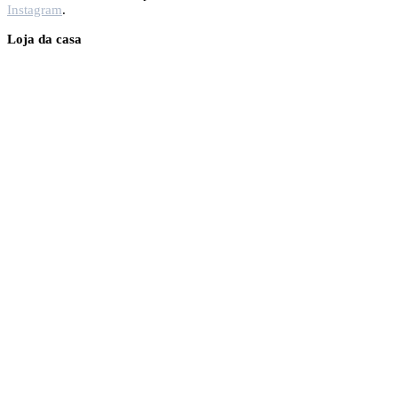
Instagram
.
Loja da casa