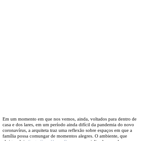
Em um momento em que nos vemos, ainda, voltados para dentro de
casa e dos lares, em um período ainda difícil da pandemia do novo
coronavírus, a arquiteta traz uma reflexão sobre espaços em que a
família possa comungar de momentos alegres. O ambiente, que