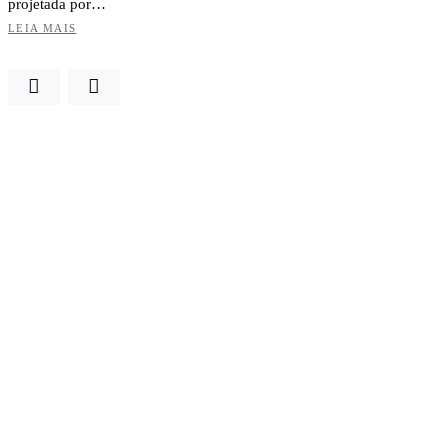
projetada por…
LEIA MAIS