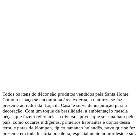
Todos os itens do décor são produtos vendidos pela Santa Home.
Como o espaço se encontra na área externa, a natureza se faz
presente ao redor da ‘Loja da Casa’ e serve de inspiração para a
decoração. Com um toque de brasilidade, a ambientação mescla
peças que fazem referências a diversos povos que se espalham pelo
país, como cocares indígenas, primeiros habitantes e donos dessa
terra, e pares de klompen, típico tamanco holandês, povo que se fez
presente em toda história brasileira, especialmente no nordeste e sul.