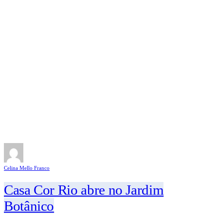
Celina Mello Franco
Casa Cor Rio abre no Jardim
Botânico