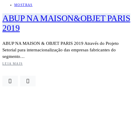
MOSTRAS
ABUP NA MAISON&OBJET PARIS
2019
ABUP NA MAISON & OBJET PARIS 2019 Através do Projeto
Setorial para internacionalização das empresas fabricantes do
segmento…
LEIA MAIS