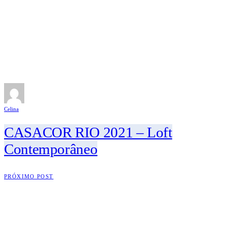
Celina
CASACOR RIO 2021 – Loft
Contemporâneo
PRÓXIMO POST