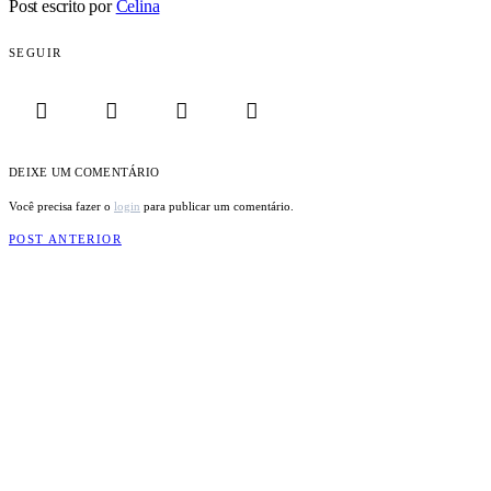
Post escrito por
Celina
SEGUIR
DEIXE UM COMENTÁRIO
Você precisa fazer o
login
para publicar um comentário.
POST ANTERIOR