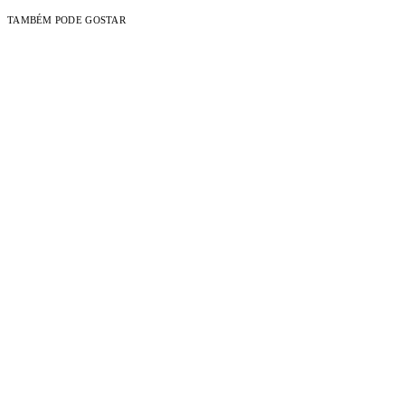
TAMBÉM PODE GOSTAR