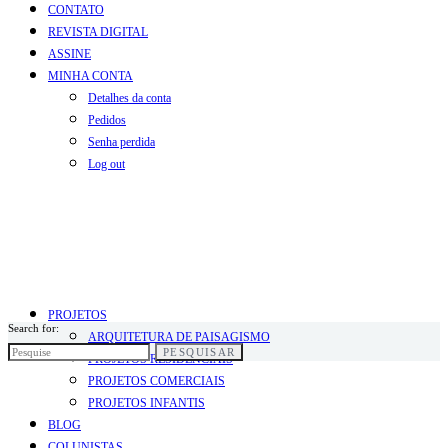
CONTATO
REVISTA DIGITAL
ASSINE
MINHA CONTA
Detalhes da conta
Pedidos
Senha perdida
Log out
PROJETOS
Search for:
ARQUITETURA DE PAISAGISMO
PESQUISAR
PROJETOS RESIDENCIAIS
PROJETOS COMERCIAIS
PROJETOS INFANTIS
BLOG
COLUNISTAS