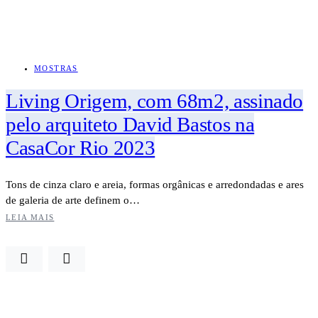
MOSTRAS
Living Origem, com 68m2, assinado
pelo arquiteto David Bastos na
CasaCor Rio 2023
Tons de cinza claro e areia, formas orgânicas e arredondadas e ares
de galeria de arte definem o…
LEIA MAIS