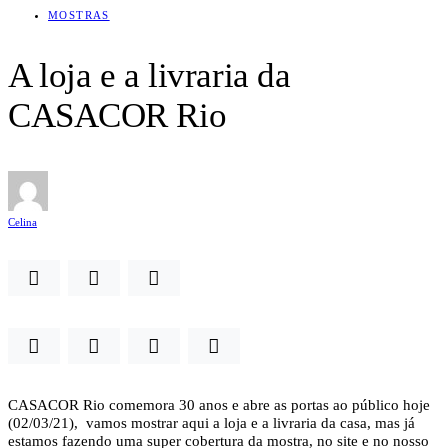
MOSTRAS
A loja e a livraria da
CASACOR Rio
Celina
CASACOR Rio comemora 30 anos e abre as portas ao público hoje
(02/03/21), vamos mostrar aqui a loja e a livraria da casa, mas já
estamos fazendo uma super cobertura da mostra, no site e no nosso