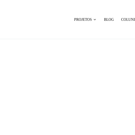
PROJETOS
BLOG
COLUNI