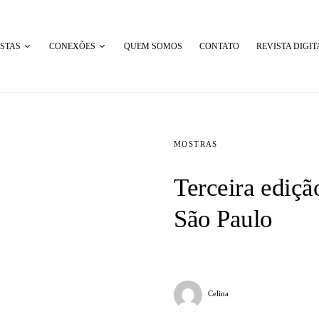
STAS
CONEXÕES
QUEM SOMOS
CONTATO
REVISTA DIGIT
MOSTRAS
Terceira ediç
São Paulo
Celina