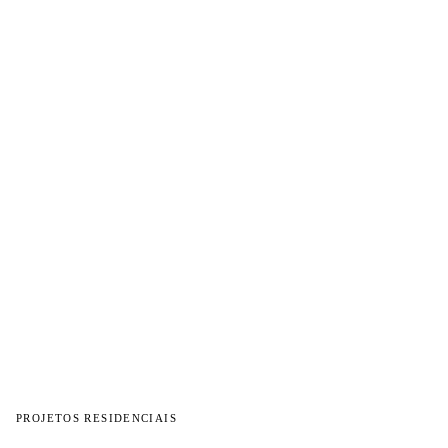
PROJETOS RESIDENCIAIS