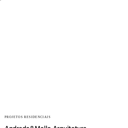
PROJETOS RESIDENCIAIS