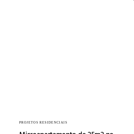
PROJETOS RESIDENCIAIS