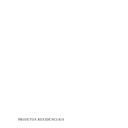
PROJETOS RESIDENCIAIS