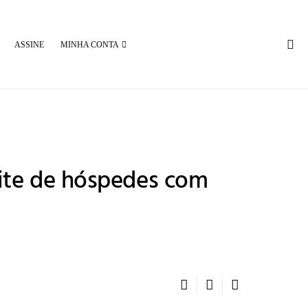
ASSINE
MINHA CONTA
ite de hóspedes com