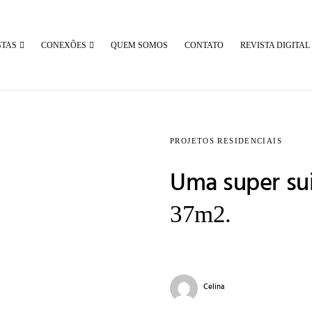
STAS
CONEXÕES
QUEM SOMOS
CONTATO
REVISTA DIGITAL
PROJETOS RESIDENCIAIS
Uma super su
37m2.
Celina