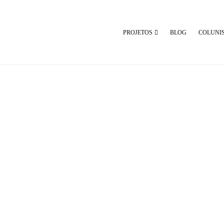
PROJETOS
BLOG
COLUNI