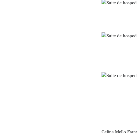
Celina Mello Fran