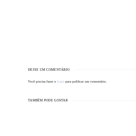
DEIXE UM COMENTÁRIO
Você precisa fazer o
login
para publicar um comentário.
TAMBÉM PODE GOSTAR