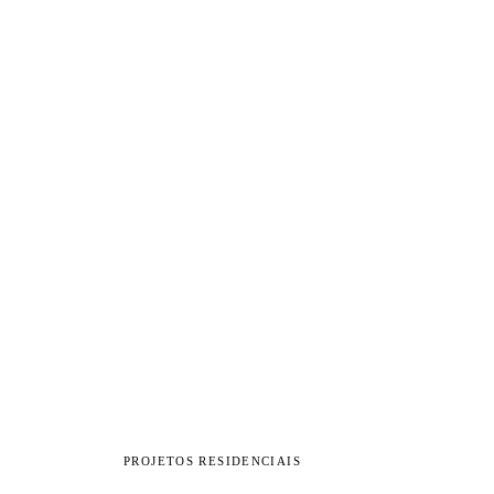
PROJETOS RESIDENCIAIS