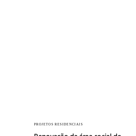
PROJETOS RESIDENCIAIS