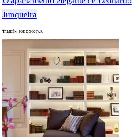
O apartamento elegante de Leonardo
Junqueira
TAMBÉM PODE GOSTAR