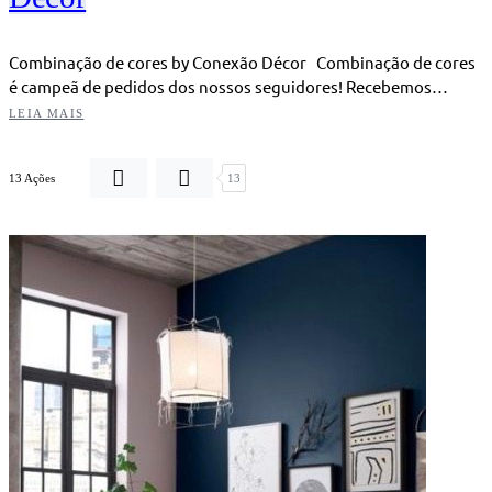
Combinação de cores by Conexão Décor Combinação de cores
é campeã de pedidos dos nossos seguidores! Recebemos…
LEIA MAIS
13 Ações
13