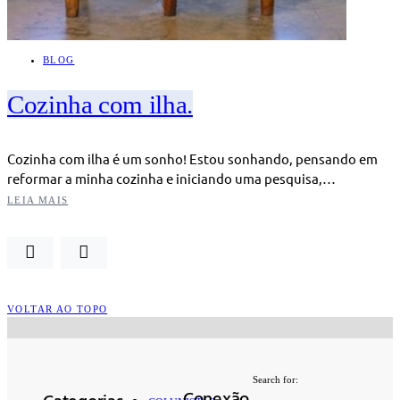
BLOG
Cozinha com ilha.
Cozinha com ilha é um sonho! Estou sonhando, pensando em
reformar a minha cozinha e iniciando uma pesquisa,…
LEIA MAIS
VOLTAR AO TOPO
Search for: