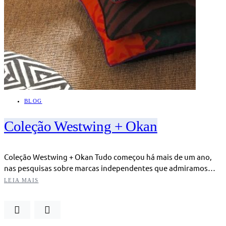
BLOG
Coleção Westwing + Okan
Coleção Westwing + Okan Tudo começou há mais de um ano,
nas pesquisas sobre marcas independentes que admiramos…
LEIA MAIS