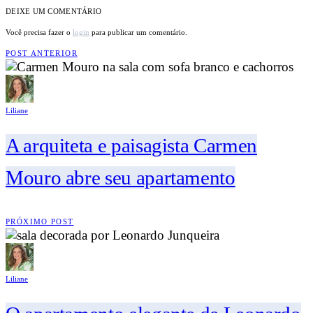
DEIXE UM COMENTÁRIO
Você precisa fazer o
login
para publicar um comentário.
POST ANTERIOR
Liliane
A arquiteta e paisagista Carmen
Mouro abre seu apartamento
PRÓXIMO POST
Liliane