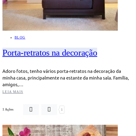
BLOG
Porta-retratos na decoração
Adoro fotos, tenho vários porta-retratos na decoração da
minha casa, principalmente na estante da minha sala. Família,
amigos,…
LEIA MAIS
1 Ações
1