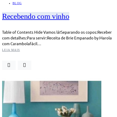
BLOG
Recebendo com vinho
Table of Contents Hide Vamos lá!Separando os copos:Receber
com detalhes:Para servir:Receita de Brie Empanado by Marola
com Carambolafácil…
LEIA MAIS