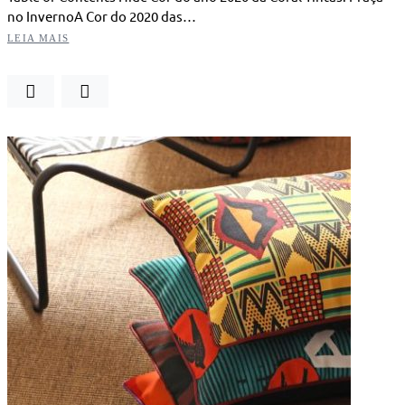
no InvernoA Cor do 2020 das…
LEIA MAIS