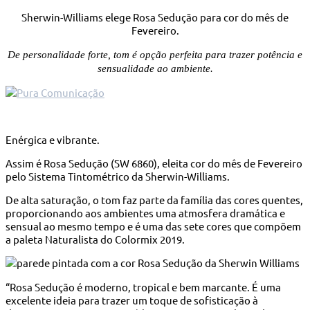
Sherwin-Williams elege Rosa Sedução para cor do mês de
Fevereiro.
De personalidade forte, tom é opção perfeita para trazer potência e
sensualidade ao ambiente.
Enérgica e vibrante.
Assim é Rosa Sedução (SW 6860), eleita cor do mês de Fevereiro
pelo Sistema Tintométrico da Sherwin-Williams.
De alta saturação, o tom faz parte da família das cores quentes,
proporcionando aos ambientes uma atmosfera dramática e
sensual ao mesmo tempo e é uma das sete cores que compõem
a paleta Naturalista do Colormix 2019.
“Rosa Sedução é moderno, tropical e bem marcante. É uma
excelente ideia para trazer um toque de sofisticação à