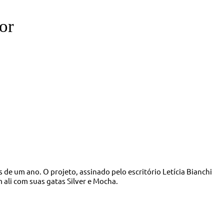
or
e um ano. O projeto, assinado pelo escritório Letícia Bianchi
 ali com suas gatas Silver e Mocha.