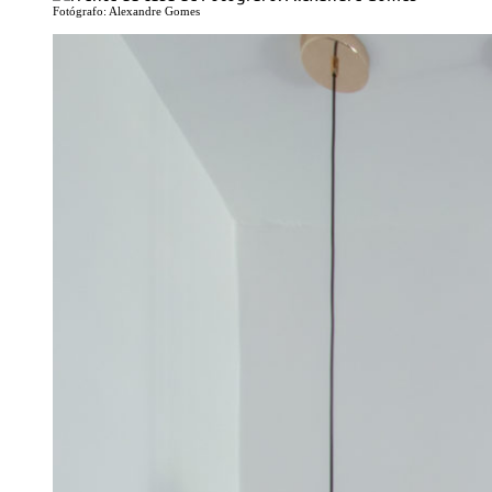
Fotógrafo: Alexandre Gomes