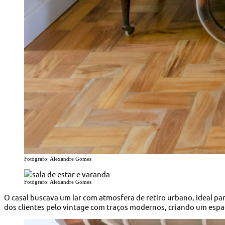
Fotógrafo: Alexandre Gomes
Fotógrafo: Alexandre Gomes
O casal buscava um lar com atmosfera de retiro urbano, ideal para
dos clientes pelo vintage com traços modernos, criando um espa