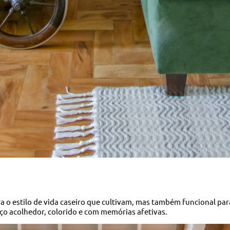
 o estilo de vida caseiro que cultivam, mas também funcional para 
ço acolhedor, colorido e com memórias afetivas.