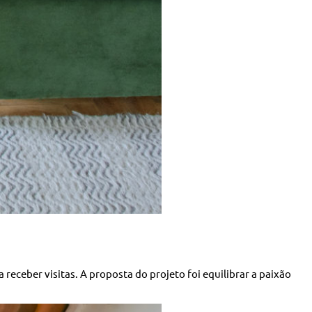
receber visitas. A proposta do projeto foi equilibrar a paixão