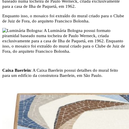
baseado numa tocheira de Paulo Werneck, criada exclusivamente
para a casa de Ilha de Paquetá, em 1962.
Enquanto isso, o mosaico foi extraído do mural criado para o Clube
de Juiz de Fora, do arquiteto Francisco Bolonha.
Caixa Baerlein
: A Caixa Baerlein possui detalhes do mural feito
para um edifício da construtora Baerlein, em São Paulo.