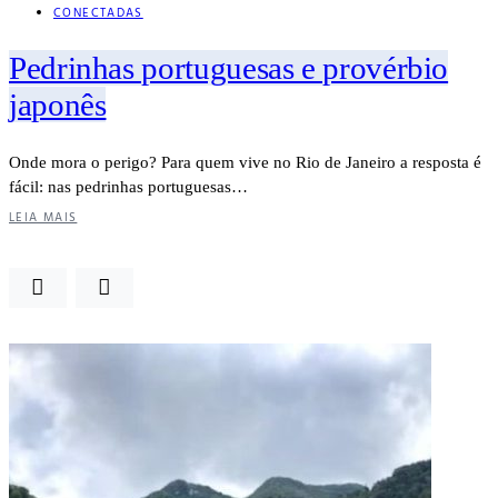
CONECTADAS
Pedrinhas portuguesas e provérbio
japonês
Onde mora o perigo? Para quem vive no Rio de Janeiro a resposta é
fácil: nas pedrinhas portuguesas…
LEIA MAIS