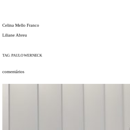
Celina Mello Franco
Liliane Abreu
TAG: PAULO WERNECK
comentários