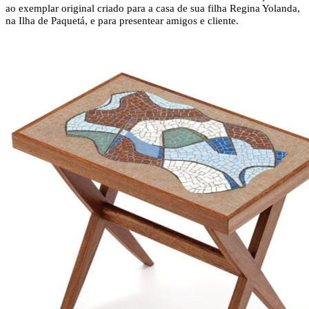
ao exemplar original criado para a casa de sua filha Regina Yolanda,
na Ilha de Paquetá, e para presentear amigos e cliente.