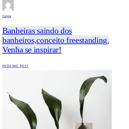
Celina
Banheiras saindo dos
banheiros,conceito freestanding.
Venha se inspirar!
PRÓXIMO POST