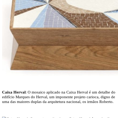
Caixa Herval
: O mosaico aplicado na Caixa Herval é um detalhe do
edifício Marques do Herval, um imponente projeto carioca, digno de
uma das maiores duplas da arquitetura nacional, os irmãos Roberto.