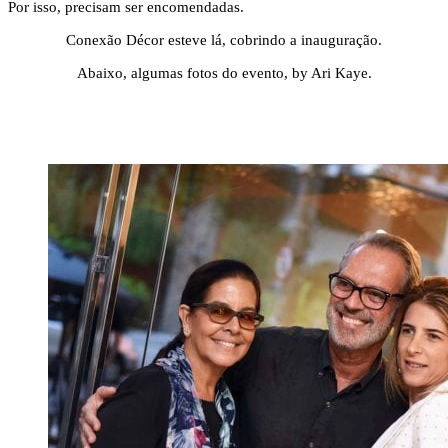
Por isso, precisam ser encomendadas.
Conexão Décor esteve lá, cobrindo a inauguração.
Abaixo, algumas fotos do evento, by Ari Kaye.