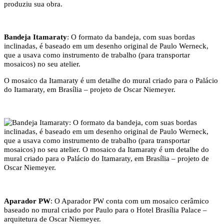
Bandeja Itamaraty
: O formato da bandeja, com suas bordas
inclinadas, é baseado em um desenho original de Paulo Werneck,
que a usava como instrumento de trabalho (para transportar
mosaicos) no seu atelier.
O mosaico da Itamaraty é um detalhe do mural criado para o Palácio
do Itamaraty, em Brasília – projeto de Oscar Niemeyer.
Aparador PW
: O Aparador PW conta com um mosaico cerâmico
baseado no mural criado por Paulo para o Hotel Brasília Palace –
arquitetura de Oscar Niemeyer.