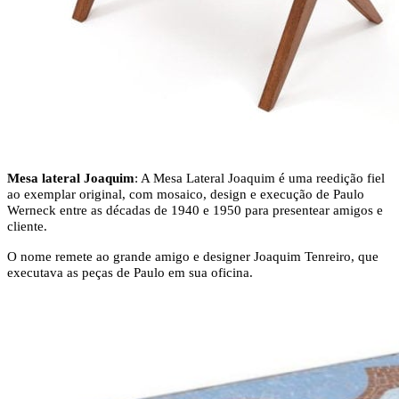
Mesa lateral Joaquim
: A Mesa Lateral Joaquim é uma reedição fiel
ao exemplar original, com mosaico, design e execução de Paulo
Werneck entre as décadas de 1940 e 1950 para presentear amigos e
cliente.
O nome remete ao grande amigo e designer Joaquim Tenreiro, que
executava as peças de Paulo em sua oficina.