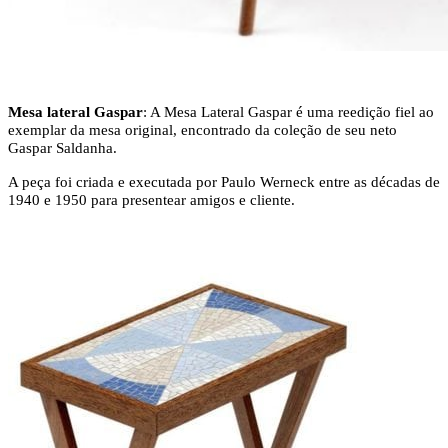
Mesa lateral Gaspar
: A Mesa Lateral Gaspar é uma reedição fiel ao
exemplar da mesa original, encontrado da coleção de seu neto
Gaspar Saldanha.
A peça foi criada e executada por Paulo Werneck entre as décadas de
1940 e 1950 para presentear amigos e cliente.