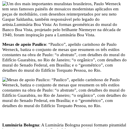
Mesas de apoio Paulico
: “Paulico”, apelido carinhoso de Paulo
Werneck, batiza o conjunto de mesas que resumem os três estilos
constantes na obra de Paulo: “o abstrato”, com detalhes do mural do
Edifício Guarabira, no Rio de Janeiro; “o orgânico”, com detalhes do
mural do Senado Federal, em Brasília; e o “geométrico”, com
detalhes do mural do Edifício Torquato Pessoa, no Rio.
Luminária Bologna
: A Luminária Bologna possui formato piramidal