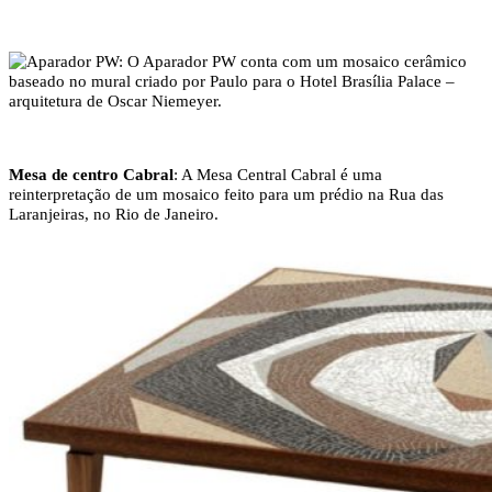
Mesa de centro Cabral
: A Mesa Central Cabral é uma
reinterpretação de um mosaico feito para um prédio na Rua das
Laranjeiras, no Rio de Janeiro.