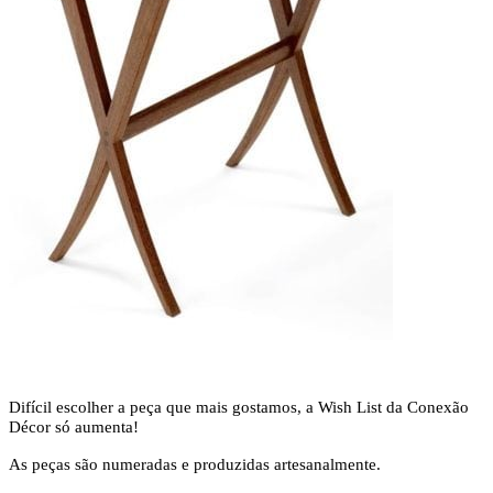
Difícil escolher a peça que mais gostamos, a Wish List da Conexão
Décor só aumenta!
As peças são numeradas e produzidas artesanalmente.