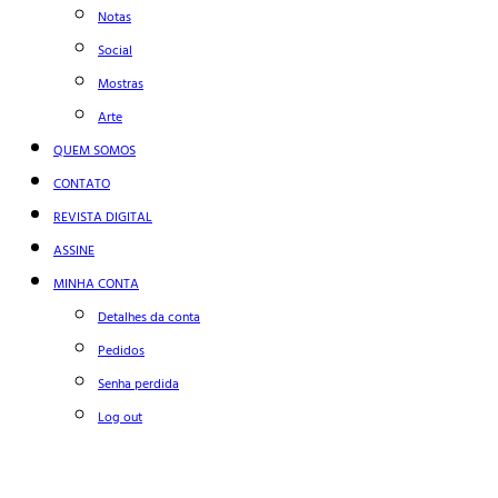
Notas
Social
Mostras
Arte
QUEM SOMOS
CONTATO
REVISTA DIGITAL
ASSINE
MINHA CONTA
Detalhes da conta
Pedidos
Senha perdida
Log out