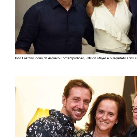
João Caetano, dono da Arquivo Contemporâneo, Patricia Mayer e o arquiteto Erick Fi