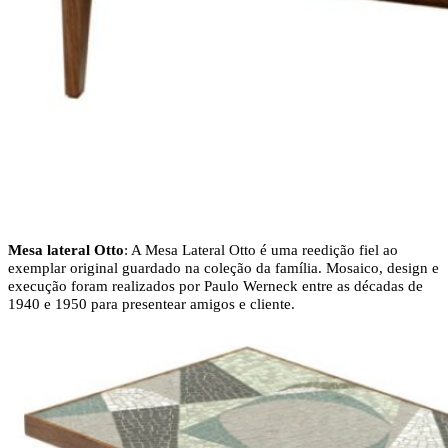
Mesa lateral Otto
: A Mesa Lateral Otto é uma reedição fiel ao
exemplar original guardado na coleção da família. Mosaico, design e
execução foram realizados por Paulo Werneck entre as décadas de
1940 e 1950 para presentear amigos e cliente.