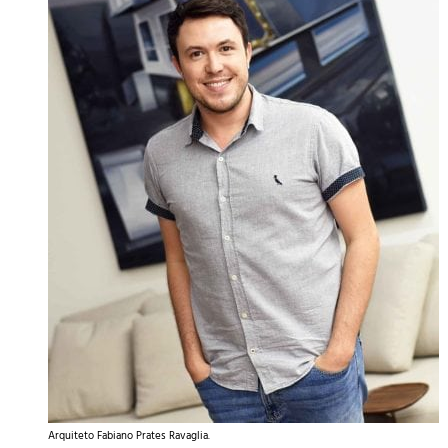
Arquiteto Fabiano Prates Ravaglia.