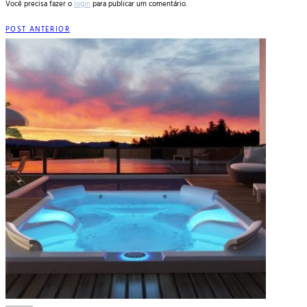
Você precisa fazer o
login
para publicar um comentário.
POST ANTERIOR