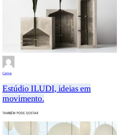
Celina
Estúdio ILUDI, ideias em
movimento.
TAMBÉM PODE GOSTAR