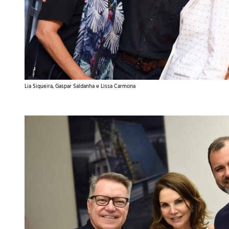
Lia Siqueira, Gaspar Saldanha e Lissa Carmona