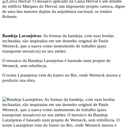
Bandeja Laranjeiras
: As formas da bandeja, com suas bordas
inclinadas, são inspiradas em um desenho original de Paulo
Werneck, que a usava como instrumento de trabalho (para
transportar mosaicos) no seu atelier.
O mosaico da Bandeja Laranjeiras é baseado num projeto de
Werneck, sem referência.
O nome Laranjeiras vem do bairro no Rio, onde Werneck morou e
produziu sua obra.