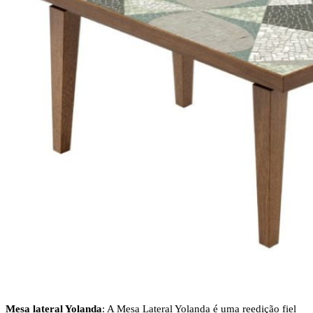
Mesa lateral Yolanda
: A Mesa Lateral Yolanda é uma reedição fiel