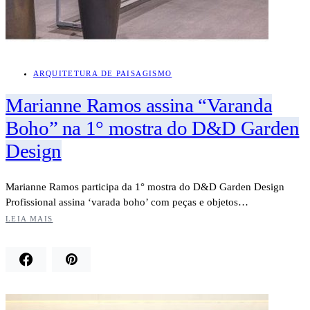
ARQUITETURA DE PAISAGISMO
Marianne Ramos assina “Varanda
Boho” na 1° mostra do D&D Garden
Design
Marianne Ramos participa da 1° mostra do D&D Garden Design
Profissional assina ‘varada boho’ com peças e objetos…
LEIA MAIS