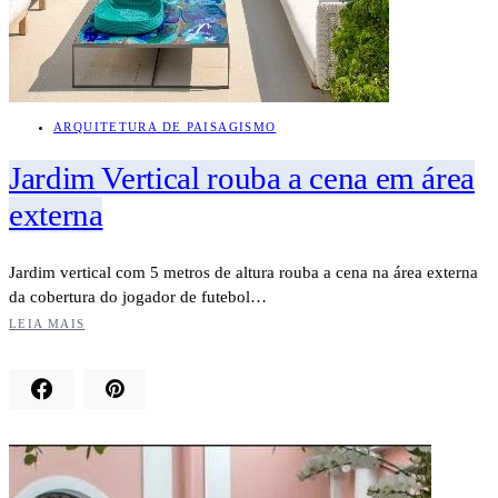
ARQUITETURA DE PAISAGISMO
Jardim Vertical rouba a cena em área
externa
Jardim vertical com 5 metros de altura rouba a cena na área externa
da cobertura do jogador de futebol…
LEIA MAIS