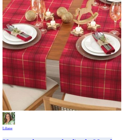
Liliane