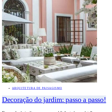
ARQUITETURA DE PAISAGISMO
Decoração do jardim: passo a passo!