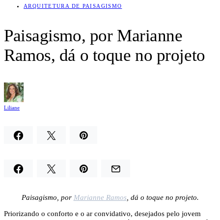
ARQUITETURA DE PAISAGISMO
Paisagismo, por Marianne
Ramos, dá o toque no projeto
Liliane
Paisagismo, por
Marianne Ramos
, dá o toque no projeto.
Priorizando o conforto e o ar convidativo, desejados pelo jovem