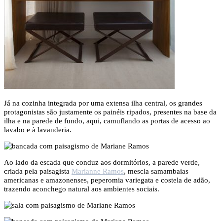
Já na cozinha integrada por uma extensa ilha central, os grandes
protagonistas são justamente os painéis ripados, presentes na base da
ilha e na parede de fundo, aqui, camuflando as portas de acesso ao
lavabo e à lavanderia.
Ao lado da escada que conduz aos dormitórios, a parede verde,
criada pela paisagista
Marianne Ramos
, mescla samambaias
americanas e amazonenses, peperomia variegata e costela de adão,
trazendo aconchego natural aos ambientes sociais.