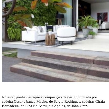
No estar, ganha destaque a composição de design formada por
cadeira Oscar e banco Mocho, de Sergio Rodrigues, cadeiras Girafa
Bordadeira, de Lina Bo Bardi, e 3 Apoios, de John Graz.