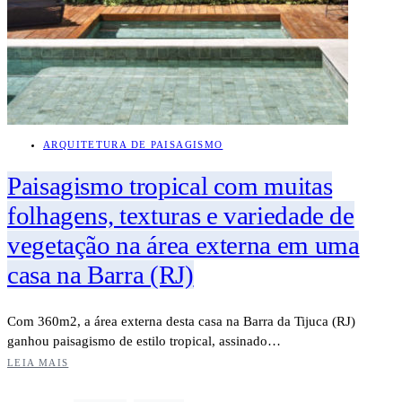
ARQUITETURA DE PAISAGISMO
Paisagismo tropical com muitas
folhagens, texturas e variedade de
vegetação na área externa em uma
casa na Barra (RJ)
Com 360m2, a área externa desta casa na Barra da Tijuca (RJ)
ganhou paisagismo de estilo tropical, assinado…
LEIA MAIS