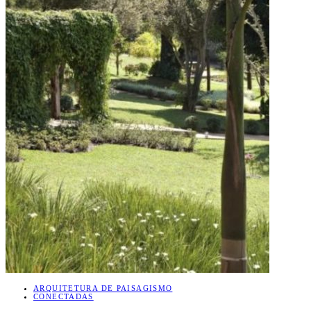
ARQUITETURA DE PAISAGISMO
CONECTADAS