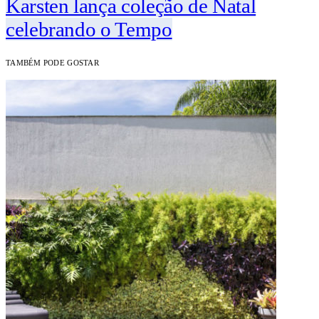
Karsten lança coleção de Natal
celebrando o Tempo
TAMBÉM PODE GOSTAR