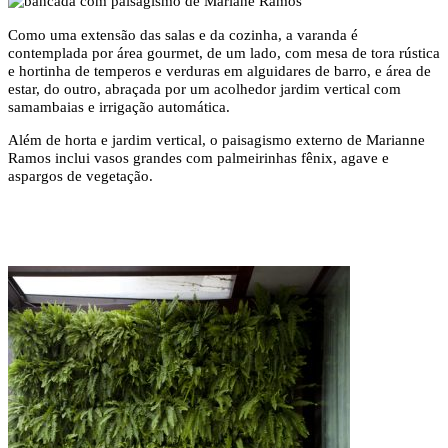
Como uma extensão das salas e da cozinha, a varanda é
contemplada por área gourmet, de um lado, com mesa de tora rústica
e hortinha de temperos e verduras em alguidares de barro, e área de
estar, do outro, abraçada por um acolhedor jardim vertical com
samambaias e irrigação automática.
Além de horta e jardim vertical, o paisagismo externo de Marianne
Ramos inclui vasos grandes com palmeirinhas fênix, agave e
aspargos de vegetação.