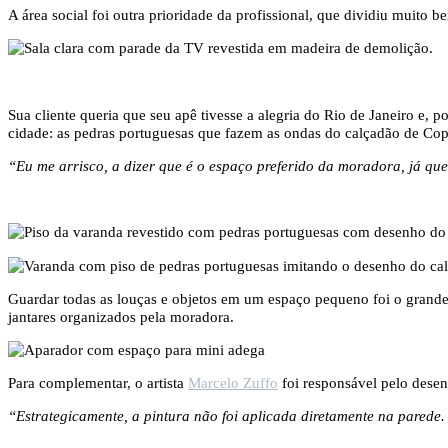
A área social foi outra prioridade da profissional, que dividiu muito be
Sua cliente queria que seu apê tivesse a alegria do Rio de Janeiro e,
cidade: as pedras portuguesas que fazem as ondas do calçadão de Co
“Eu me arrisco, a dizer que é o espaço preferido da moradora, já que 
Guardar todas as louças e objetos em um espaço pequeno foi o grande
jantares organizados pela moradora.
Para complementar, o artista
Marcelo Zuffo
foi responsável pelo desen
“Estrategicamente, a pintura não foi aplicada diretamente na parede.