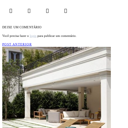
DEIXE UM COMENTÁRIO
Você precisa fazer o
login
para publicar um comentário.
POST ANTERIOR