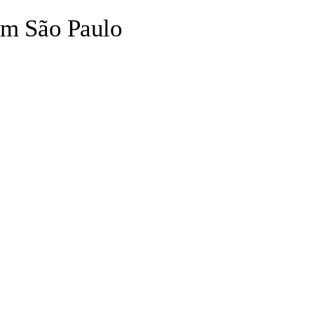
em São Paulo