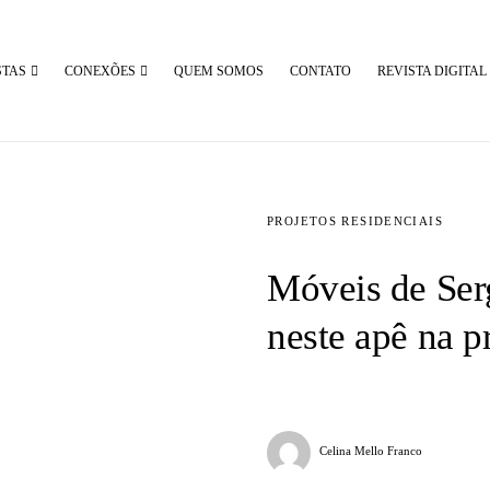
STAS
CONEXÕES
QUEM SOMOS
CONTATO
REVISTA DIGITAL
PROJETOS RESIDENCIAIS
Móveis de Ser
neste apê na p
Celina Mello Franco