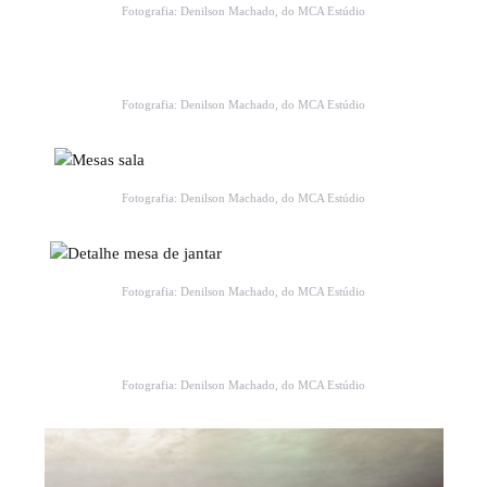
Fotografia: Denilson Machado, do MCA Estúdio
Fotografia: Denilson Machado, do MCA Estúdio
Fotografia: Denilson Machado, do MCA Estúdio
Fotografia: Denilson Machado, do MCA Estúdio
Fotografia: Denilson Machado, do MCA Estúdio