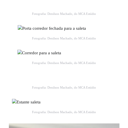
Fotografia: Denilson Machado, do MCA Estúdio
Fotografia: Denilson Machado, do MCA Estúdio
Fotografia: Denilson Machado, do MCA Estúdio
Fotografia: Denilson Machado, do MCA Estúdio
Fotografia: Denilson Machado, do MCA Estúdio