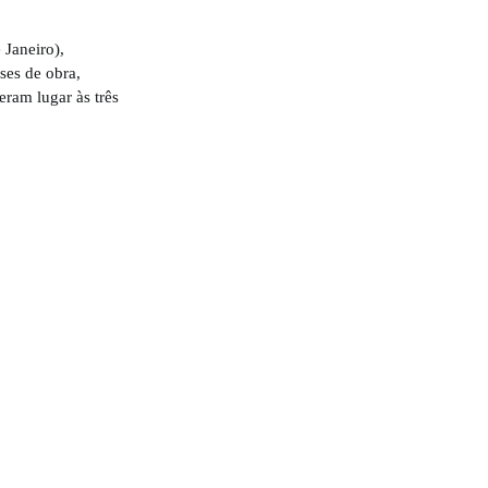
Janeiro),
ses de obra,
eram lugar às três