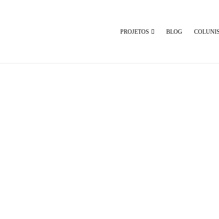
PROJETOS
BLOG
COLUNI