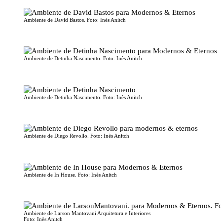
Ambiente de David Bastos. Foto: Inès Anitch
Ambiente de Detinha Nascimento. Foto: Inès Anitch
Ambiente de Detinha Nascimento. Foto: Inès Anitch
Ambiente de Diego Revollo. Foto: Inès Anitch
Ambiente de In House. Foto: Inès Anitch
Ambiente de Larson Mantovani Arquitetura e Interiores
Foto: Inès Anitch