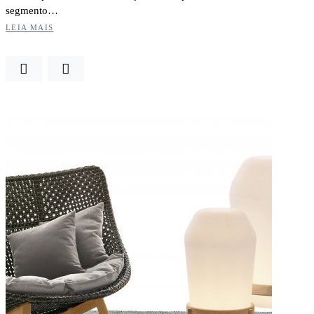
segmento…
LEIA MAIS