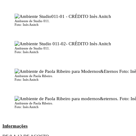
Ambiente de Studio 011.
Foto: Inès Anitch
Ambiente de Studio 011.
Foto: Inès Anitch
Ambiente de Paola Ribeiro.
Foto: Inès Anitch
Ambiente de Paola Ribeiro.
Foto: Inès Anitch
Informações