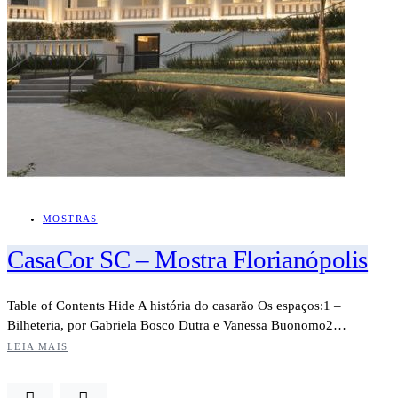
MOSTRAS
CasaCor SC – Mostra Florianópolis
Table of Contents Hide A história do casarão Os espaços:1 –
Bilheteria, por Gabriela Bosco Dutra e Vanessa Buonomo2…
LEIA MAIS