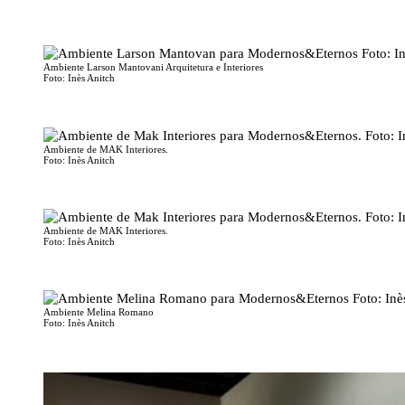
Ambiente Larson Mantovani Arquitetura e Interiores
Foto: Inès Anitch
Ambiente de MAK Interiores.
Foto: Inès Anitch
Ambiente de MAK Interiores.
Foto: Inès Anitch
Ambiente Melina Romano
Foto: Inès Anitch