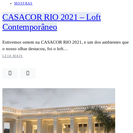
MOSTRAS
CASACOR RIO 2021 – Loft
Contemporâneo
Estivemos ontem na CASACOR RIO 2021, e um dos ambientes que
o nosso olhar destacou, foi o loft…
LEIA MAIS