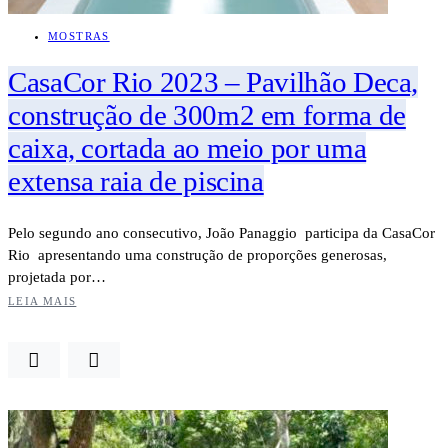
MOSTRAS
CasaCor Rio 2023 – Pavilhão Deca,
construção de 300m2 em forma de
caixa, cortada ao meio por uma
extensa raia de piscina
Pelo segundo ano consecutivo, João Panaggio participa da CasaCor
Rio apresentando uma construção de proporções generosas,
projetada por…
LEIA MAIS