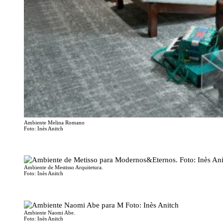
Ambiente Melina Romano
Foto: Inès Anitch
Ambiente de Mestisso Arquitetura.
Foto: Inès Anitch
Ambiente Naomi Abe.
Foto: Inès Anitch