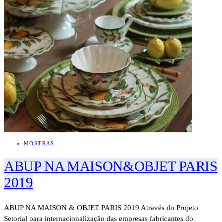
MOSTRAS
ABUP NA MAISON&OBJET PARIS
2019
ABUP NA MAISON & OBJET PARIS 2019 Através do Projeto
Setorial para internacionalização das empresas fabricantes do