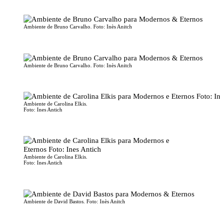
Ambiente de Bruno Carvalho. Foto: Inès Anitch
Ambiente de Bruno Carvalho. Foto: Inès Anitch
Ambiente de Carolina Elkis.
Foto: Ines Antich
Ambiente de Carolina Elkis.
Foto: Ines Antich
Ambiente de David Bastos. Foto: Inès Anitch