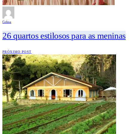
Celina
26 quartos estilosos para as meninas
PRÓXIMO POST