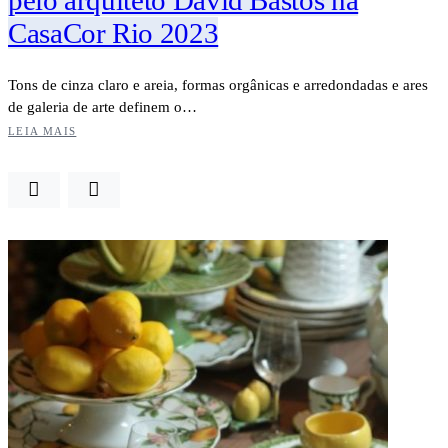
CasaCor Rio 2023
Tons de cinza claro e areia, formas orgânicas e arredondadas e ares
de galeria de arte definem o…
LEIA MAIS