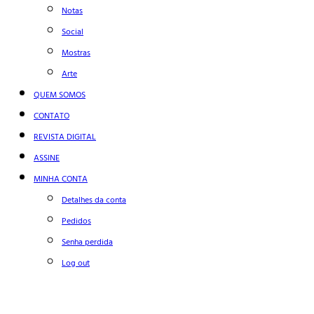
Notas
Social
Mostras
Arte
QUEM SOMOS
CONTATO
REVISTA DIGITAL
ASSINE
MINHA CONTA
Detalhes da conta
Pedidos
Senha perdida
Log out