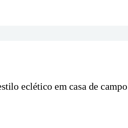
stilo eclético em casa de campo