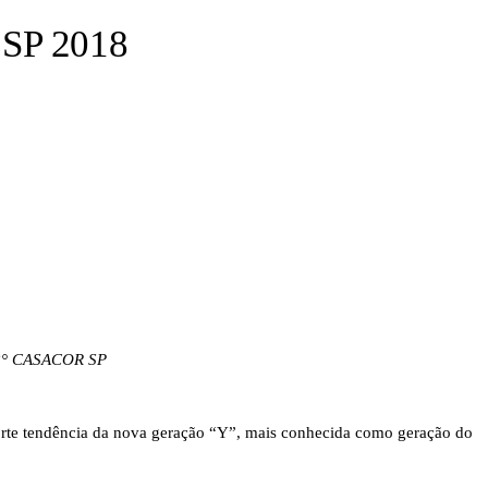
 SP 2018
° CASACOR SP
forte tendência da nova geração “Y”, mais conhecida como geração do