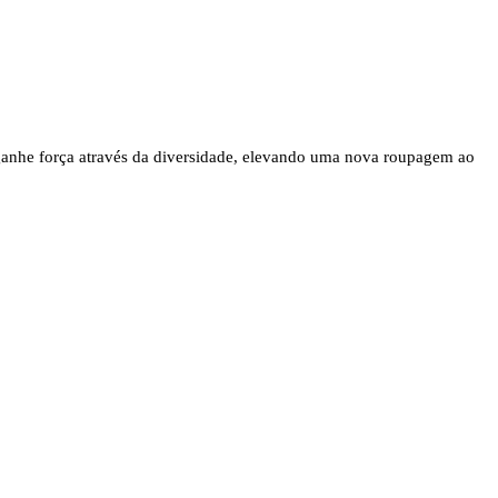
ganhe força através da diversidade, elevando uma nova roupagem ao