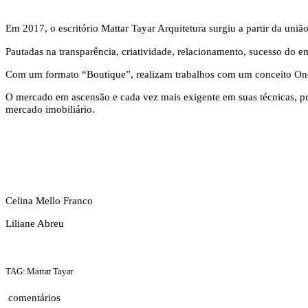
Em 2017, o escritório Mattar Tayar Arquitetura surgiu a partir da união
Pautadas na transparência, criatividade, relacionamento, sucesso do 
Com um formato “Boutique”, realizam trabalhos com um conceito On
O mercado em ascensão e cada vez mais exigente em suas técnicas, p
mercado imobiliário.
Celina Mello Franco
Liliane Abreu
TAG: Mattar Tayar
comentários