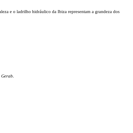
leza e o ladrilho hidráulico da Ibiza representam a grandeza dos
a Gerab.