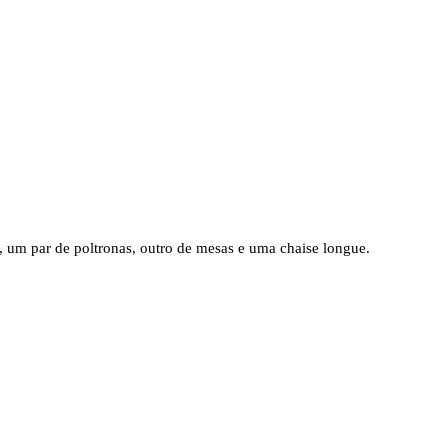
, um par de poltronas, outro de mesas e uma chaise longue.