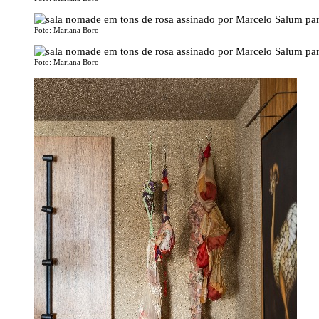
Foto: Mariana Boro
Foto: Mariana Boro