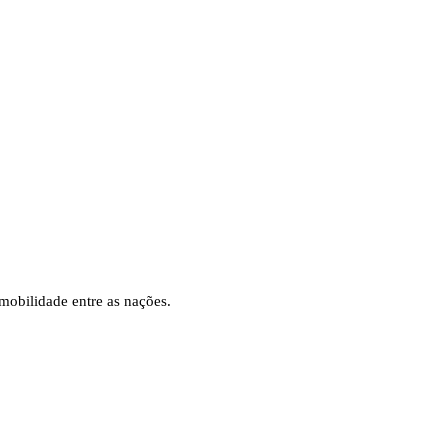
mobilidade entre as nações.