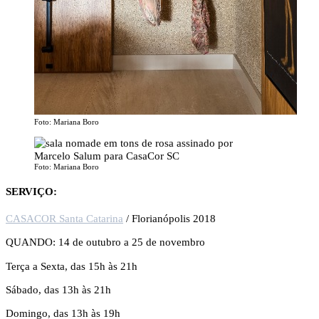
Foto: Mariana Boro
Foto: Mariana Boro
SERVIÇO:
CASACOR Santa Catarina
/ Florianópolis 2018
QUANDO: 14 de outubro a 25 de novembro
Terça a Sexta, das 15h às 21h
Sábado, das 13h às 21h
Domingo, das 13h às 19h