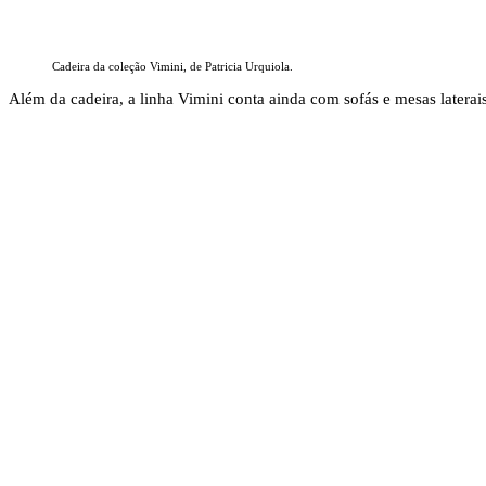
Cadeira da coleção Vimini, de Patricia Urquiola.
Além da cadeira, a linha Vimini conta ainda com sofás e mesas laterais