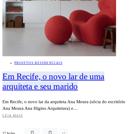
PROJETOS RESIDENCIAIS
Em Recife, o novo lar de uma
arquiteta e seu marido
Em Recife, o novo lar da arquiteta Ana Moura (sócia do escritório
Ana Moura Ana Higino Arquitetura) e…
LEIA MAIS
17 Ações
17