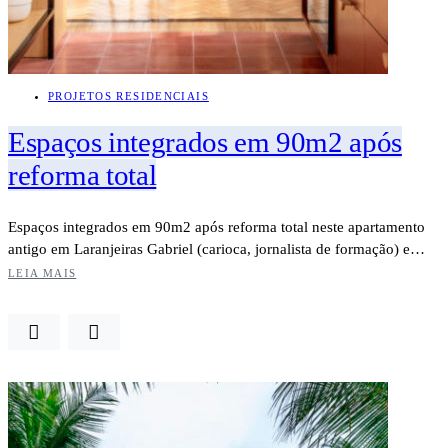
PROJETOS RESIDENCIAIS
Espaços integrados em 90m2 após
reforma total
Espaços integrados em 90m2 após reforma total neste apartamento
antigo em Laranjeiras Gabriel (carioca, jornalista de formação) e…
LEIA MAIS