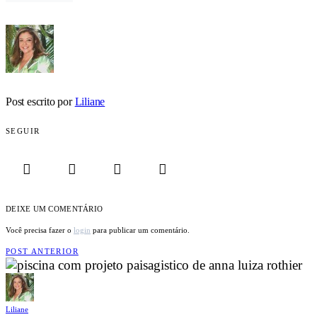
Post escrito por
Liliane
SEGUIR
DEIXE UM COMENTÁRIO
Você precisa fazer o
login
para publicar um comentário.
POST ANTERIOR
Liliane