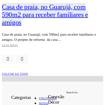
Casa de praia, no Guarujá, com
590m2 para receber familiares e
amigos
Casa de praia, no Guarujá, com 590m2 para receber familiares e
amigos. O projeto de reforma da casa…
LEIA MAIS
VOLTAR AO TOPO
Search for:
Conexão
Categorias
COLUNISTAS
Décor
NOTAS