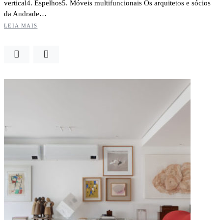
vertical4. Espelhos5. Móveis multifuncionais Os arquitetos e sócios
da Andrade…
LEIA MAIS