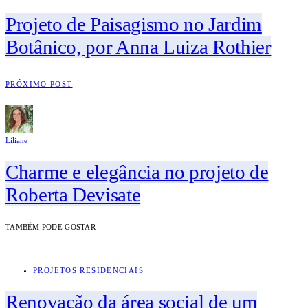
Projeto de Paisagismo no Jardim
Botânico, por Anna Luiza Rothier
PRÓXIMO POST
Liliane
Charme e elegância no projeto de
Roberta Devisate
TAMBÉM PODE GOSTAR
PROJETOS RESIDENCIAIS
Renovação da área social de um