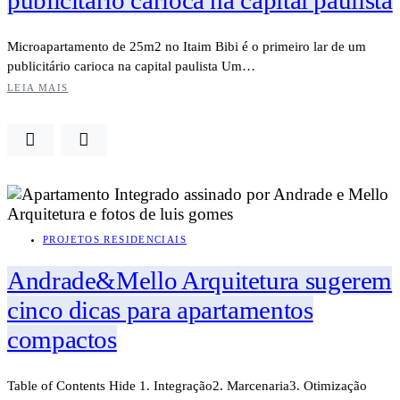
Microapartamento de 25m2 no Itaim Bibi é o primeiro lar de um
publicitário carioca na capital paulista Um…
LEIA MAIS
PROJETOS RESIDENCIAIS
Andrade&Mello Arquitetura sugerem
cinco dicas para apartamentos
compactos
Table of Contents Hide 1. Integração2. Marcenaria3. Otimização