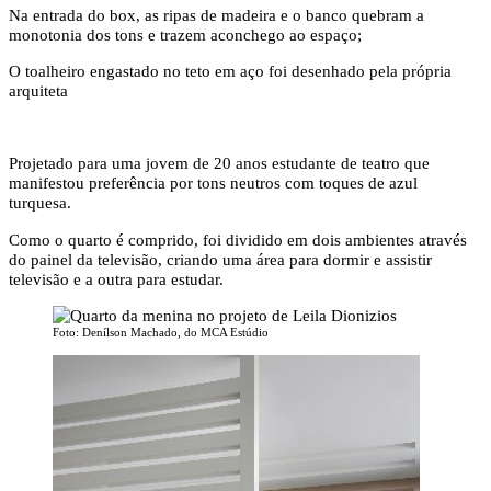
Na entrada do box, as ripas de madeira e o banco quebram a
monotonia dos tons e trazem aconchego ao espaço;
O toalheiro engastado no teto em aço foi desenhado pela própria
arquiteta
Projetado para uma jovem de 20 anos estudante de teatro que
manifestou preferência por tons neutros com toques de azul
turquesa.
Como o quarto é comprido, foi dividido em dois ambientes através
do painel da televisão, criando uma área para dormir e assistir
televisão e a outra para estudar.
Foto: Denílson Machado, do MCA Estúdio