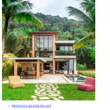
PROJETOS RESIDENCIAIS