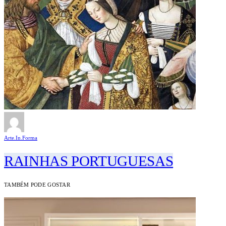
Arte.In.Forma
RAINHAS PORTUGUESAS
TAMBÉM PODE GOSTAR