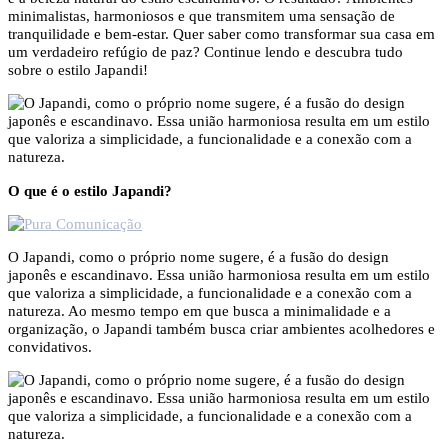
minimalistas, harmoniosos e que transmitem uma sensação de
tranquilidade e bem-estar. Quer saber como transformar sua casa em
um verdadeiro refúgio de paz? Continue lendo e descubra tudo
sobre o estilo Japandi!
O que é o estilo Japandi?
O Japandi, como o próprio nome sugere, é a fusão do design
japonês e escandinavo. Essa união harmoniosa resulta em um estilo
que valoriza a simplicidade, a funcionalidade e a conexão com a
natureza. Ao mesmo tempo em que busca a minimalidade e a
organização, o Japandi também busca criar ambientes acolhedores e
convidativos.