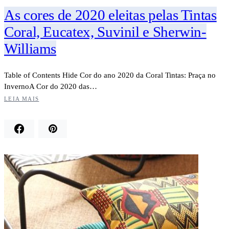
As cores de 2020 eleitas pelas Tintas
Coral, Eucatex, Suvinil e Sherwin-
Williams
Table of Contents Hide Cor do ano 2020 da Coral Tintas: Praça no
InvernoA Cor do 2020 das…
LEIA MAIS