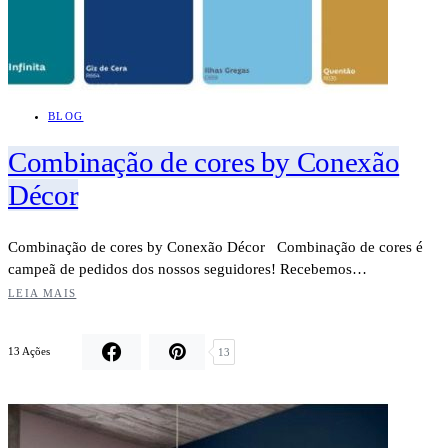
BLOG
Combinação de cores by Conexão
Décor
Combinação de cores by Conexão Décor Combinação de cores é
campeã de pedidos dos nossos seguidores! Recebemos…
LEIA MAIS
13 Ações
13