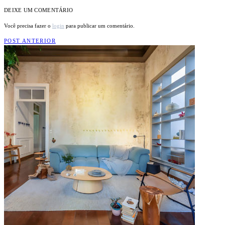
DEIXE UM COMENTÁRIO
Você precisa fazer o
login
para publicar um comentário.
POST ANTERIOR