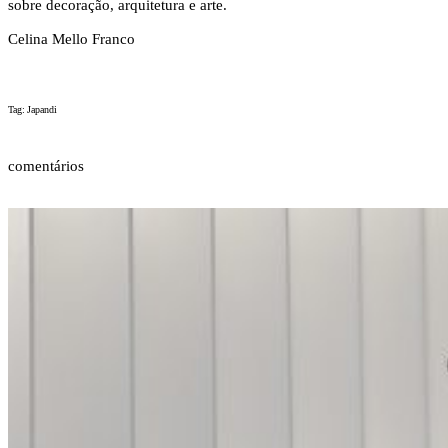
sobre decoração, arquitetura e arte.
Celina Mello Franco
Tag: Japandi
comentários