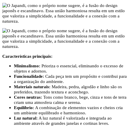
Características principais:
Minimalismo:
Prioriza o essencial, eliminando o excesso de
objetos e adornos.
Funcionalidade:
Cada peça tem um propósito e contribui para
a organização do ambiente.
Materiais naturais:
Madeira, pedra, algodão e linho são os
preferidos, trazendo textura e aconchego.
Cores neutras:
Tons como branco, bege, cinza e tons de terra
criam uma atmosfera calma e serena.
Equilíbrio:
A combinação de elementos vazios e cheios cria
um ambiente equilibrado e harmonioso.
Luz natural:
A luz natural é valorizada e integrada ao
ambiente através de grandes janelas e cortinas leves.