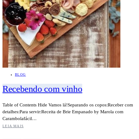
BLOG
Recebendo com vinho
Table of Contents Hide Vamos lá!Separando os copos:Receber com
detalhes:Para servir:Receita de Brie Empanado by Marola com
Carambolafácil…
LEIA MAIS