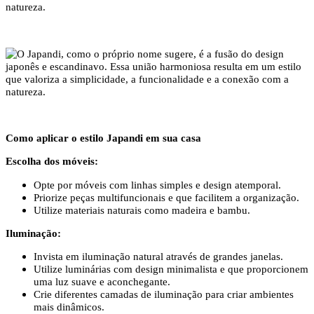
Como aplicar o estilo Japandi em sua casa
Escolha dos móveis:
Opte por móveis com linhas simples e design atemporal.
Priorize peças multifuncionais e que facilitem a organização.
Utilize materiais naturais como madeira e bambu.
Iluminação:
Invista em iluminação natural através de grandes janelas.
Utilize luminárias com design minimalista e que proporcionem
uma luz suave e aconchegante.
Crie diferentes camadas de iluminação para criar ambientes
mais dinâmicos.