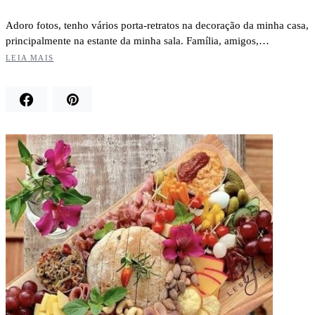
Adoro fotos, tenho vários porta-retratos na decoração da minha casa,
principalmente na estante da minha sala. Família, amigos,…
LEIA MAIS