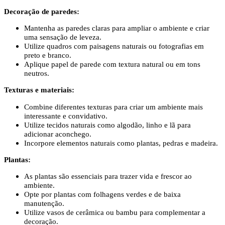
Decoração de paredes:
Mantenha as paredes claras para ampliar o ambiente e criar
uma sensação de leveza.
Utilize quadros com paisagens naturais ou fotografias em
preto e branco.
Aplique papel de parede com textura natural ou em tons
neutros.
Texturas e materiais:
Combine diferentes texturas para criar um ambiente mais
interessante e convidativo.
Utilize tecidos naturais como algodão, linho e lã para
adicionar aconchego.
Incorpore elementos naturais como plantas, pedras e madeira.
Plantas:
As plantas são essenciais para trazer vida e frescor ao
ambiente.
Opte por plantas com folhagens verdes e de baixa
manutenção.
Utilize vasos de cerâmica ou bambu para complementar a
decoração.