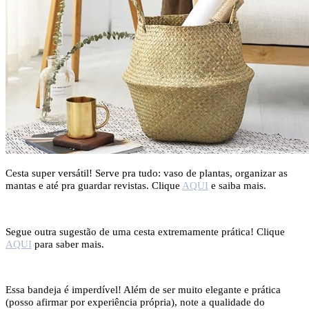
Cesta super versátil! Serve pra tudo: vaso de plantas, organizar as
mantas e até pra guardar revistas. Clique
AQUI
e saiba mais.
Segue outra sugestão de uma cesta extremamente prática! Clique
AQUI
para saber mais.
Essa bandeja é imperdível! Além de ser muito elegante e prática
(posso afirmar por experiência própria), note a qualidade do