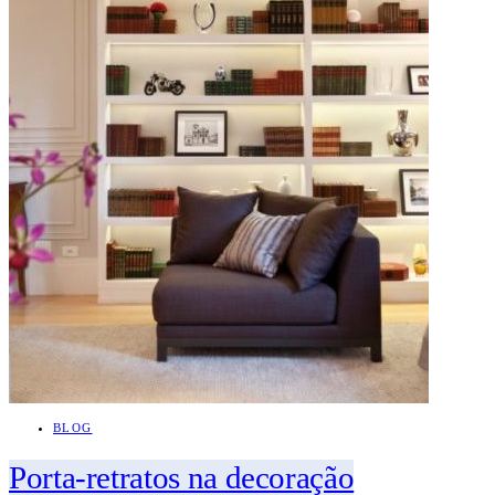
BLOG
Porta-retratos na decoração