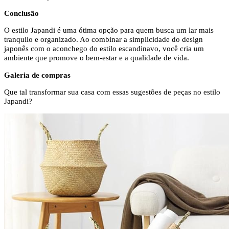
Conclusão
O estilo Japandi é uma ótima opção para quem busca um lar mais
tranquilo e organizado. Ao combinar a simplicidade do design
japonês com o aconchego do estilo escandinavo, você cria um
ambiente que promove o bem-estar e a qualidade de vida.
Galeria de compras
Que tal transformar sua casa com essas sugestões de peças no estilo
Japandi?