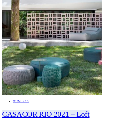
MOSTRAS
CASACOR RIO 2021 – Loft