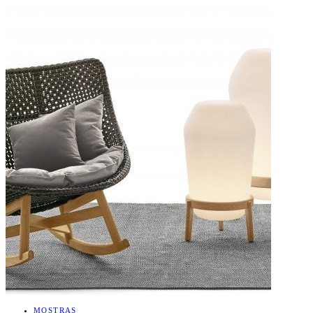
MOSTRAS