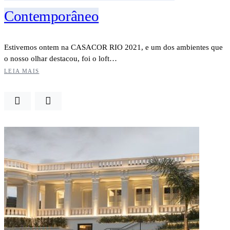
Contemporâneo
Estivemos ontem na CASACOR RIO 2021, e um dos ambientes que
o nosso olhar destacou, foi o loft…
LEIA MAIS