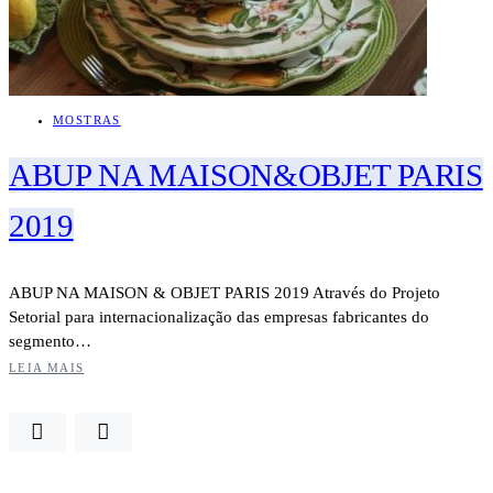
MOSTRAS
ABUP NA MAISON&OBJET PARIS
2019
ABUP NA MAISON & OBJET PARIS 2019 Através do Projeto
Setorial para internacionalização das empresas fabricantes do
segmento…
LEIA MAIS