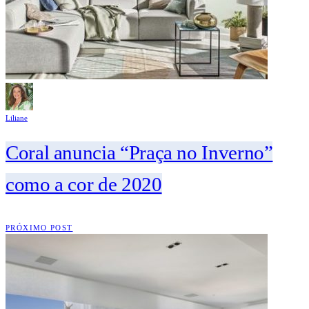
Liliane
Coral anuncia “Praça no Inverno”
como a cor de 2020
PRÓXIMO POST