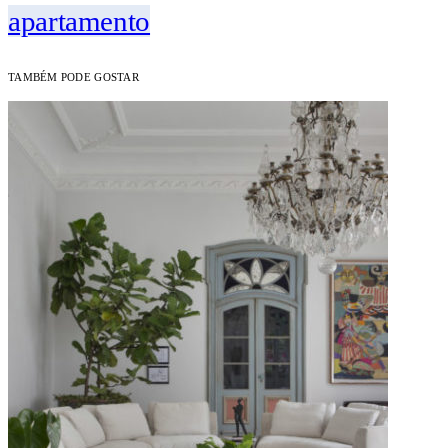
apartamento
TAMBÉM PODE GOSTAR