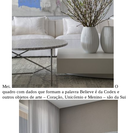
Mei.
O
quadro com dados que formam a palavra Believe é da Codex e
outros objetos de arte – Coração, Unicórnio e Menino – são da Sui