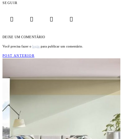
SEGUIR
DEIXE UM COMENTÁRIO
Você precisa fazer o
login
para publicar um comentário.
POST ANTERIOR