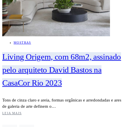
MOSTRAS
Living Origem, com 68m2, assinado
pelo arquiteto David Bastos na
CasaCor Rio 2023
Tons de cinza claro e areia, formas orgânicas e arredondadas e ares
de galeria de arte definem o…
LEIA MAIS