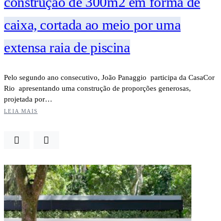
construção de 300m2 em forma de
caixa, cortada ao meio por uma
extensa raia de piscina
Pelo segundo ano consecutivo, João Panaggio participa da CasaCor
Rio apresentando uma construção de proporções generosas,
projetada por…
LEIA MAIS