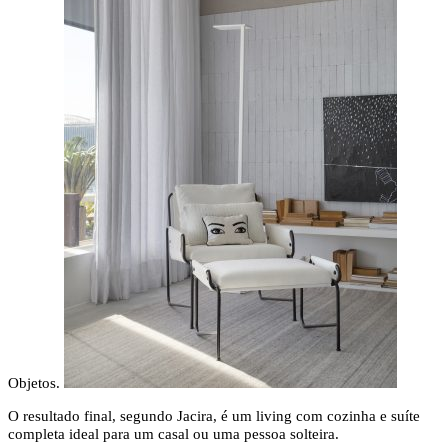
Objetos.
O resultado final, segundo Jacira, é um living com cozinha e suíte
completa ideal para um casal ou uma pessoa solteira.