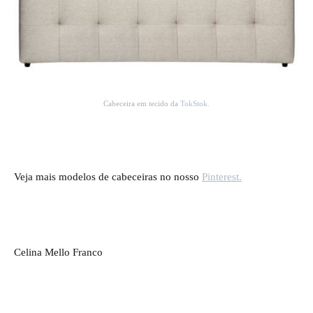
Cabeceira em tecido da
TokStok.
Veja mais modelos de cabeceiras no nosso
Pinterest.
Celina Mello Franco