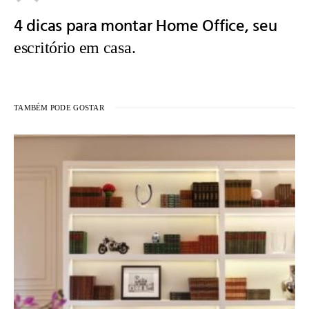
4 dicas para montar Home Office, seu
escritório em casa.
TAMBÉM PODE GOSTAR