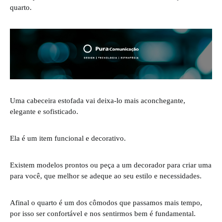
quarto.
Uma cabeceira estofada vai deixa-lo mais aconchegante,
elegante e sofisticado.
Ela é um item funcional e decorativo.
Existem modelos prontos ou peça a um decorador para criar uma
para você, que melhor se adeque ao seu estilo e necessidades.
Afinal o quarto é um dos cômodos que passamos mais tempo,
por isso ser confortável e nos sentirmos bem é fundamental.