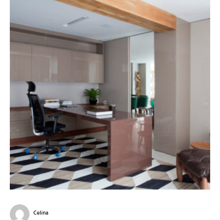
Celina