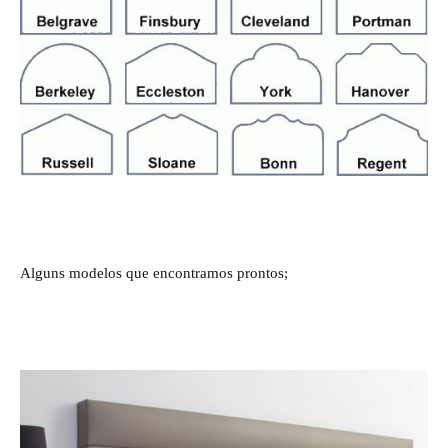
Alguns modelos que encontramos prontos;