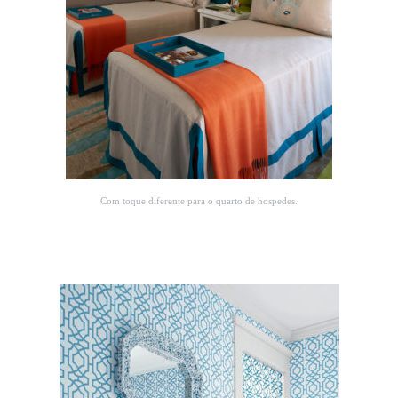
Com toque diferente para o quarto de hospedes.