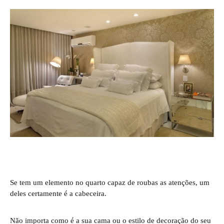
Se tem um elemento no quarto capaz de roubas as atenções, um
deles certamente é a cabeceira.
Não importa como é a sua cama ou o estilo de decoração do seu