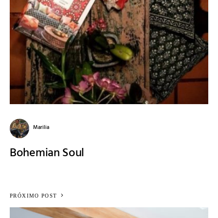
Marilia
Bohemian Soul
PRÓXIMO POST