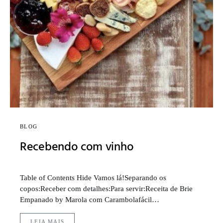
BLOG
Recebendo com vinho
Table of Contents Hide Vamos lá!Separando os
copos:Receber com detalhes:Para servir:Receita de Brie
Empanado by Marola com Carambolafácil…
LEIA MAIS