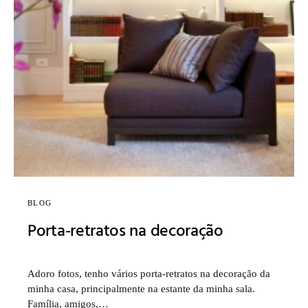
BLOG
Porta-retratos na decoração
Adoro fotos, tenho vários porta-retratos na decoração da
minha casa, principalmente na estante da minha sala.
Família, amigos,…