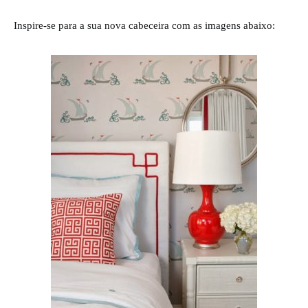
Inspire-se para a sua nova cabeceira com as imagens abaixo: