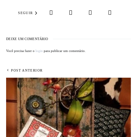
SEGUIR
DEIXE UM COMENTÁRIO
Você precisa fazer o
login
para publicar um comentário.
POST ANTERIOR