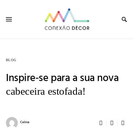
BLOG
Inspire-se para a sua nova
cabeceira estofada!
Celina