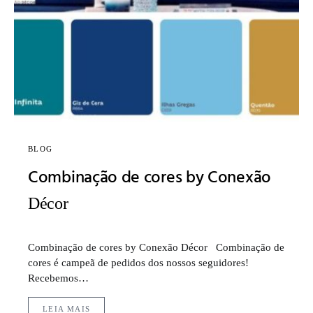
BLOG
Combinação de cores by Conexão
Décor
Combinação de cores by Conexão Décor Combinação de
cores é campeã de pedidos dos nossos seguidores!
Recebemos…
LEIA MAIS