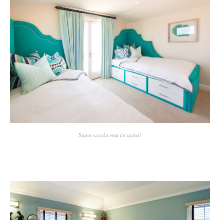
Super sacada essa de quina!