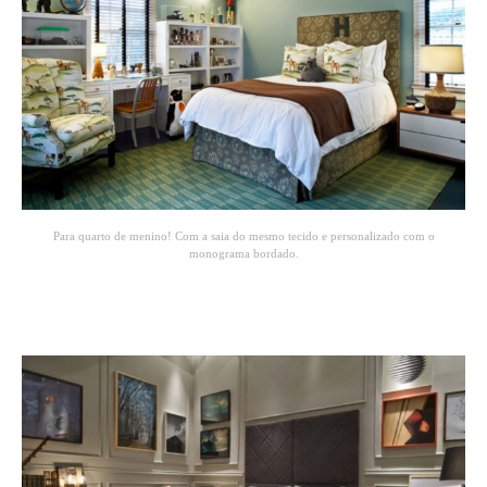
Para quarto de menino! Com a saia do mesmo tecido e personalizado com o
monograma bordado.