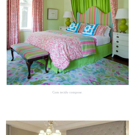
Com tecido compose.