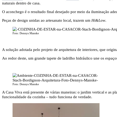
naturais dentro de casa.
O aconchego é o resultado final desejado por meio da iluminação adeq
Peças de design unidas ao artesanato local, trazem um
Hi&Low
.
Foto: Dennys Manske
A solução adotada pelo projeto de arquitetura de interiores, que origin
Ao redor deste, um grande tapete de ladrilho hidráulico une os espaços
Foto: Dennys Manske
A Casa Viva está presente de várias maneiras: o jardim vertical e as pl
funcionalidade da cozinha – tudo funciona de verdade.