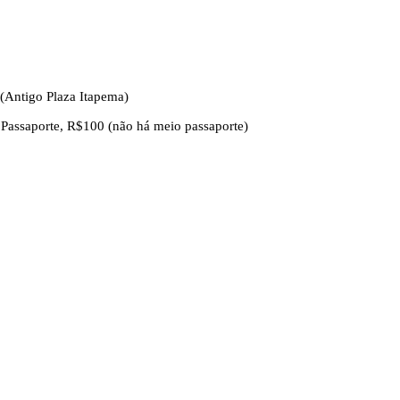
(Antigo Plaza Itapema)
Passaporte, R$100 (não há meio passaporte)