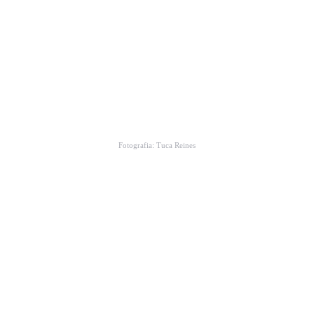
Fotografia: Tuca Reines