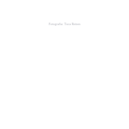
Fotografia: Tuca Reines