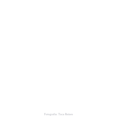
Fotografia: Tuca Reines