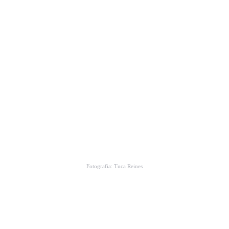
Fotografia: Tuca Reines