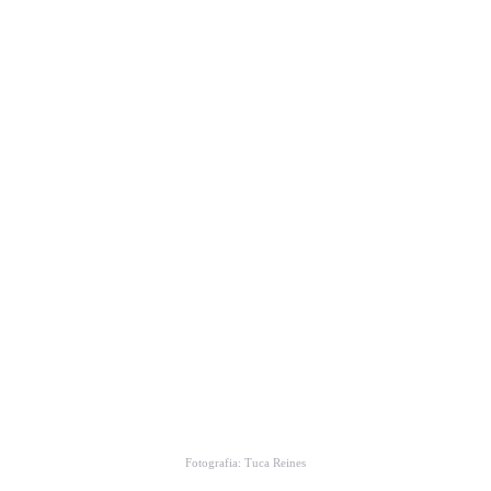
Fotografia: Tuca Reines