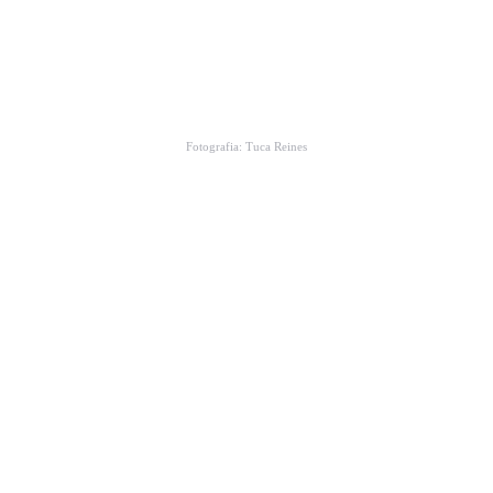
Fotografia: Tuca Reines