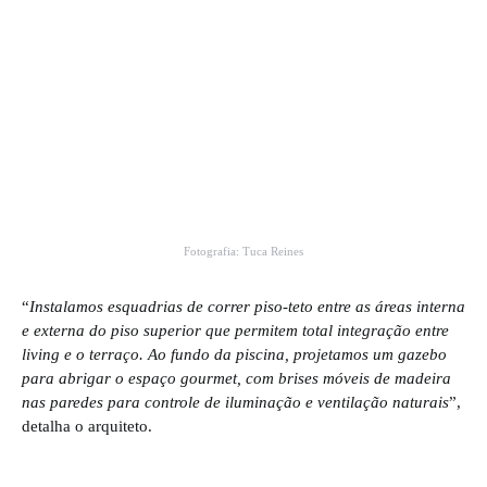
Fotografia: Tuca Reines
“
Instalamos esquadrias de correr piso-teto entre as áreas interna
e externa do piso superior que permitem total integração entre
living e o terraço. Ao fundo da piscina, projetamos um gazebo
para abrigar o espaço gourmet, com brises móveis de madeira
nas paredes para controle de iluminação e ventilação naturais
”,
detalha o arquiteto.