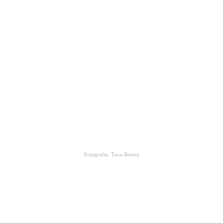
Fotografia: Tuca Reines