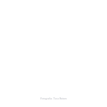
Fotografia: Tuca Reines