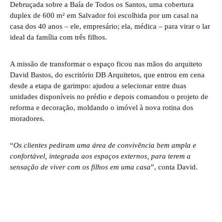
Debruçada sobre a Baía de Todos os Santos, uma cobertura
duplex de 600 m² em Salvador foi escolhida por um casal na
casa dos 40 anos – ele, empresário; ela, médica – para virar o lar
ideal da família com três filhos.
A missão de transformar o espaço ficou nas mãos do arquiteto
David Bastos, do escritório DB Arquitetos, que entrou em cena
desde a etapa de garimpo: ajudou a selecionar entre duas
unidades disponíveis no prédio e depois comandou o projeto de
reforma e decoração, moldando o imóvel à nova rotina dos
moradores.
“
Os clientes pediram uma área de convivência bem ampla e
confortável, integrada aos espaços externos, para terem a
sensação de viver com os filhos em uma casa
”, conta David.