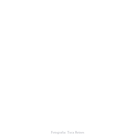
Fotografia: Tuca Reines