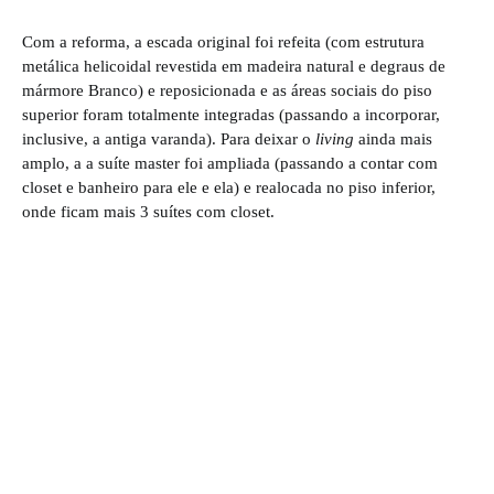
Com a reforma, a escada original foi refeita (com estrutura
metálica helicoidal revestida em madeira natural e degraus de
mármore Branco) e reposicionada e as áreas sociais do piso
superior foram totalmente integradas (passando a incorporar,
inclusive, a antiga varanda). Para deixar o
living
ainda mais
amplo, a a suíte master foi ampliada (passando a contar com
closet e banheiro para ele e ela) e realocada no piso inferior,
onde ficam mais 3 suítes com closet.