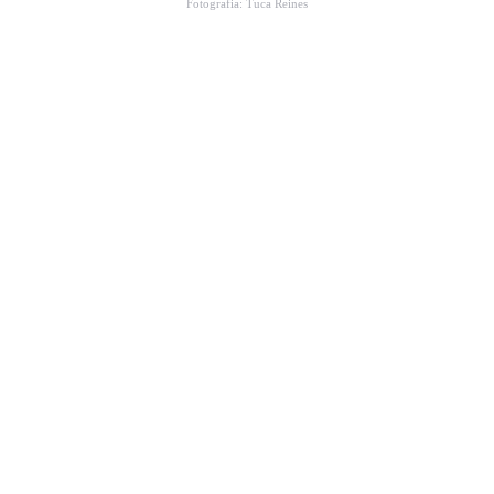
Fotografia: Tuca Reines