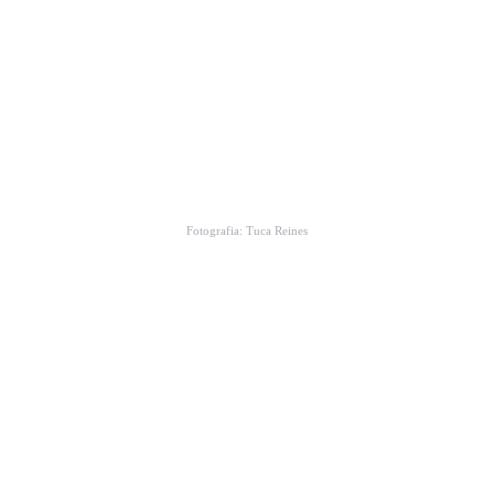
Fotografia: Tuca Reines