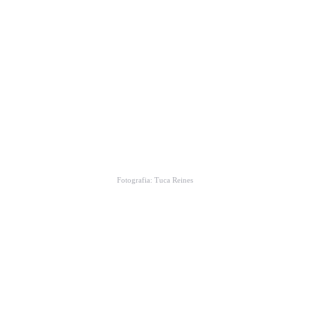
Fotografia: Tuca Reines