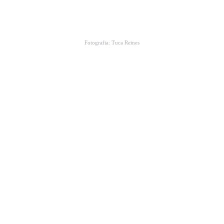
Fotografia: Tuca Reines