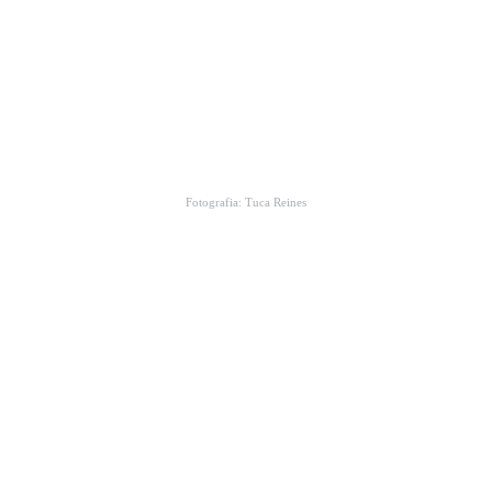
Fotografia: Tuca Reines