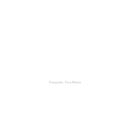
Fotografia: Tuca Reines