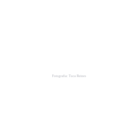
Fotografia: Tuca Reines