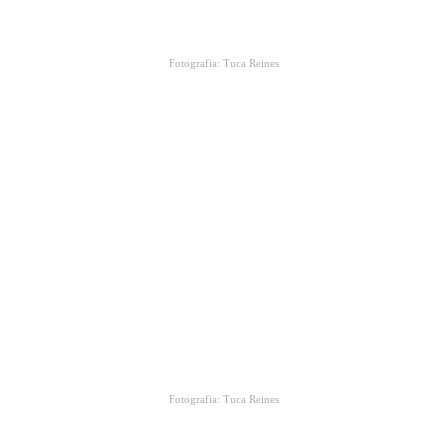
Fotografia: Tuca Reines
Fotografia: Tuca Reines