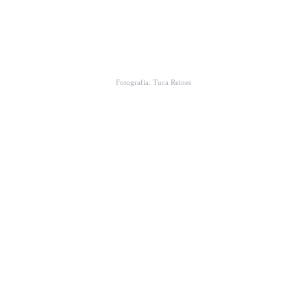
Fotografia: Tuca Reines