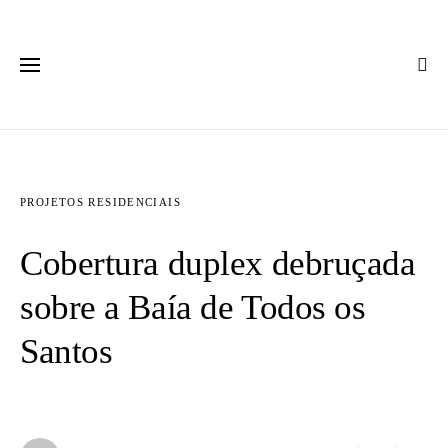
PROJETOS RESIDENCIAIS
Cobertura duplex debruçada
sobre a Baía de Todos os
Santos