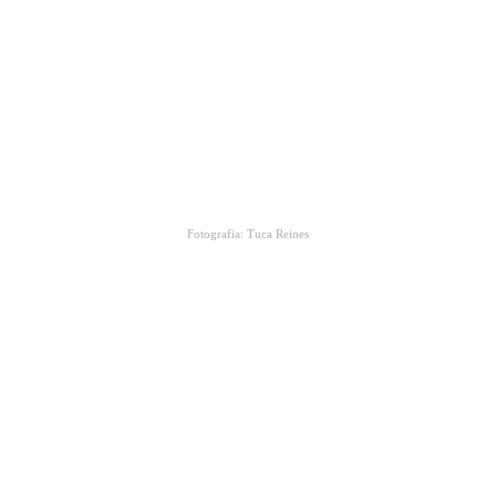
Fotografia: Tuca Reines