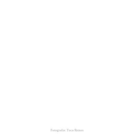
Fotografia: Tuca Reines