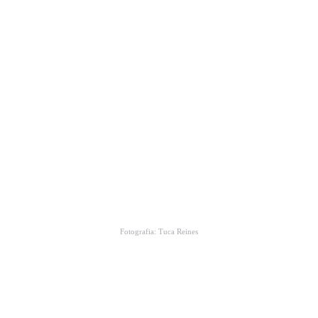
Fotografia: Tuca Reines