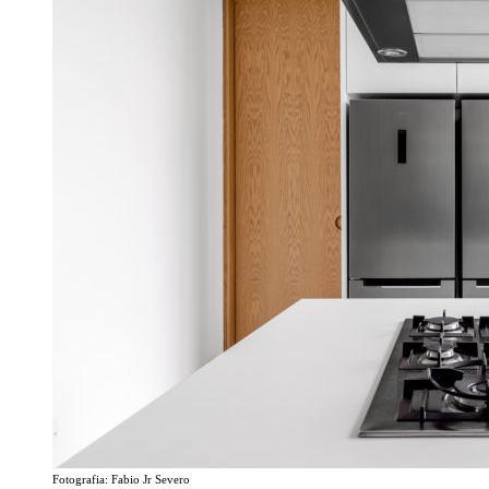
Fotografia: Fabio Jr Severo