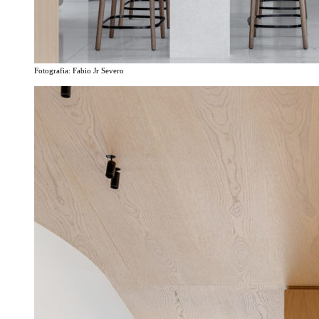
Fotografia: Fabio Jr Severo