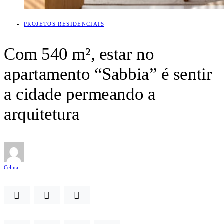
PROJETOS RESIDENCIAIS
Com 540 m², estar no
apartamento “Sabbia” é sentir
a cidade permeando a
arquitetura
Celina