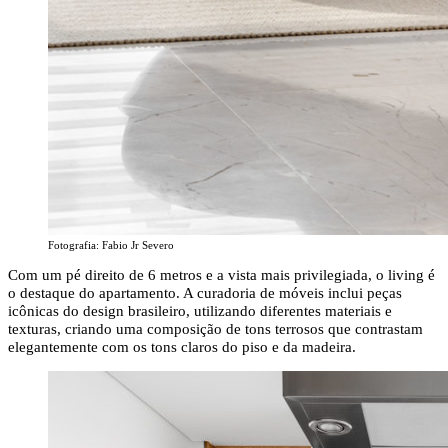
Fotografia: Fabio Jr Severo
Com um pé direito de 6 metros e a vista mais privilegiada, o living é
o destaque do apartamento. A curadoria de móveis inclui peças
icônicas do design brasileiro, utilizando diferentes materiais e
texturas, criando uma composição de tons terrosos que contrastam
elegantemente com os tons claros do piso e da madeira.