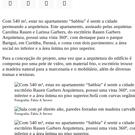
Com 540 m², estar no apartamento “Sabbia” é sentir a cidade
permeando a arquitetura. Este apartamento, assinado pelas arquitetas
Carolina Rauen e Larissa Garbers, do escritório Rauen Garbers
Arquitetura, possui uma vista 360º, com destaque para o parque
Barigui, em Curitiba, Paraná, e conta com dois pavimentos: a área
social no inferior e a área íntima no piso superior.
Para a concepção do projeto, uma vez que a arquitetura do edifício é
composta por uma pele de vidro, um material frio, o escritório trouxe
a madeira natural para a marcenaria e o mobiliário, além de diversas
tramas e texturas.
Fotografia: Fabio Jr Severo
Fotografia: Fabio Jr Severo