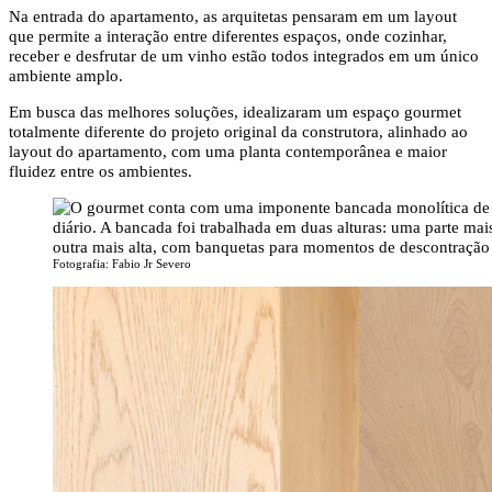
Na entrada do apartamento, as arquitetas pensaram em um layout
que permite a interação entre diferentes espaços, onde cozinhar,
receber e desfrutar de um vinho estão todos integrados em um único
ambiente amplo.
Em busca das melhores soluções, idealizaram um espaço gourmet
totalmente diferente do projeto original da construtora, alinhado ao
layout do apartamento, com uma planta contemporânea e maior
fluidez entre os ambientes.
Fotografia: Fabio Jr Severo