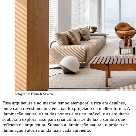
Fotografia: Fabio Jr Severo
Essa arquitetura é ao mesmo tempo atemporal e rica em detalhes,
onde cada revestimento e encaixe foi projetado da melhor forma. A
iluminação natural é um dos pontos altos no imóvel, e as arquitetas
souberam explorar isso para criar contrastes de luz e sombra que
refletem na arquitetura. Somada à iluminação natural, o projeto de
iluminação valoriza ainda mais cada ambiente.