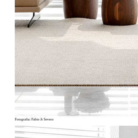
Fotografia: Fabio Jr Severo