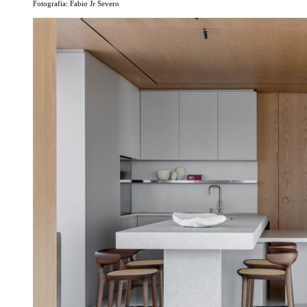
Fotografia: Fabio Jr Severo