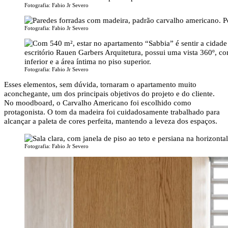
Fotografia: Fabio Jr Severo
Fotografia: Fabio Jr Severo
Fotografia: Fabio Jr Severo
Esses elementos, sem dúvida, tornaram o apartamento muito
aconchegante, um dos principais objetivos do projeto e do cliente.
No moodboard, o Carvalho Americano foi escolhido como
protagonista. O tom da madeira foi cuidadosamente trabalhado para
alcançar a paleta de cores perfeita, mantendo a leveza dos espaços.
Fotografia: Fabio Jr Severo