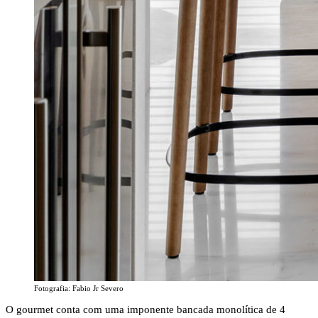
Fotografia: Fabio Jr Severo
O gourmet conta com uma imponente bancada monolítica de 4