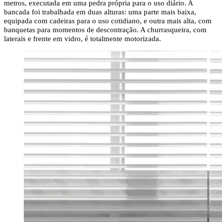
metros, executada em uma pedra própria para o uso diário. A
bancada foi trabalhada em duas alturas: uma parte mais baixa,
equipada com cadeiras para o uso cotidiano, e outra mais alta, com
banquetas para momentos de descontração. A churrasqueira, com
laterais e frente em vidro, é totalmente motorizada.