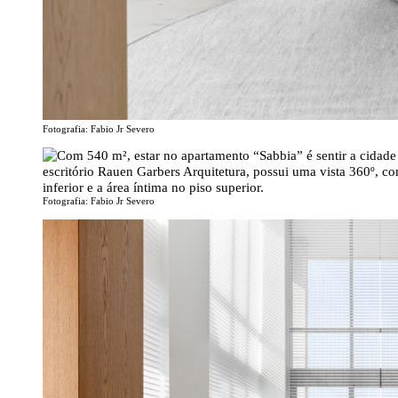
Fotografia: Fabio Jr Severo
Fotografia: Fabio Jr Severo