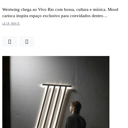
Westwing chega ao Vivo Rio com bossa, cultura e música. Mood
carioca inspira espaço exclusivo para convidados dentro…
LEIA MAIS