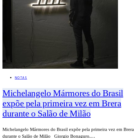
NOTAS
Michelangelo Mármores do Brasil
expõe pela primeira vez em Brera
durante o Salão de Milão
Michelangelo Mármores do Brasil expõe pela primeira vez em Brera
durante o Salão de Milão Giorgio Bonaguro,…