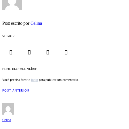
Post escrito por
Celina
SEGUIR
DEIXE UM COMENTÁRIO
Você precisa fazer o
login
para publicar um comentário.
POST ANTERIOR
Celina