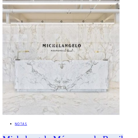
NOTAS