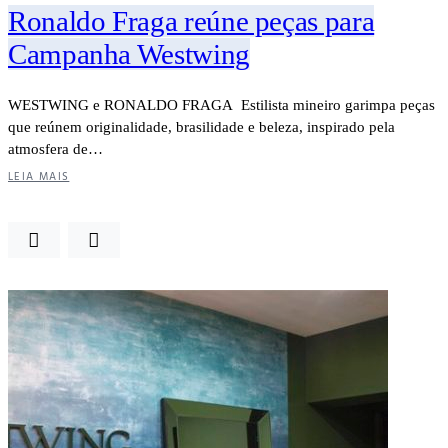
Ronaldo Fraga reúne peças para
Campanha Westwing
WESTWING e RONALDO FRAGA Estilista mineiro garimpa peças
que reúnem originalidade, brasilidade e beleza, inspirado pela
atmosfera de…
LEIA MAIS