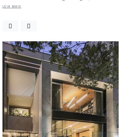
LEIA MAIS