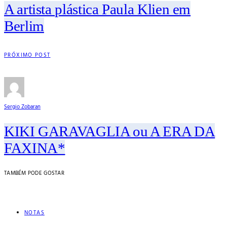
A artista plástica Paula Klien em
Berlim
PRÓXIMO POST
Sergio Zobaran
KIKI GARAVAGLIA ou A ERA DA
FAXINA*
TAMBÉM PODE GOSTAR
NOTAS