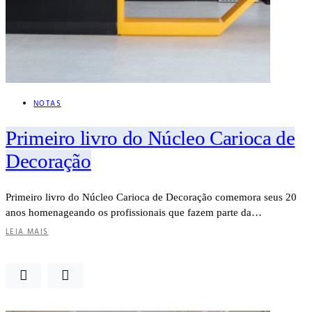
NOTAS
Primeiro livro do Núcleo Carioca de
Decoração
Primeiro livro do Núcleo Carioca de Decoração comemora seus 20
anos homenageando os profissionais que fazem parte da…
LEIA MAIS