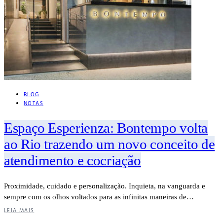
BLOG
NOTAS
Espaço Esperienza: Bontempo volta
ao Rio trazendo um novo conceito de
atendimento e cocriação
Proximidade, cuidado e personalização. Inquieta, na vanguarda e
sempre com os olhos voltados para as infinitas maneiras de…
LEIA MAIS