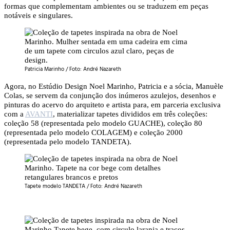
formas que complementam ambientes ou se traduzem em peças
notáveis e singulares.
Patricia Marinho / Foto: André Nazareth
Agora, no Estúdio Design Noel Marinho, Patricia e a sócia, Manuèle
Colas, se servem da conjunção dos inúmeros azulejos, desenhos e
pinturas do acervo do arquiteto e artista para, em parceria exclusiva
com a
AVANTI
, materializar tapetes divididos em três coleções:
coleção 58 (representada pelo modelo GUACHE), coleção 80
(representada pelo modelo COLAGEM) e coleção 2000
(representada pelo modelo TANDETA).
Tapete modelo TANDETA / Foto: André Nazareth