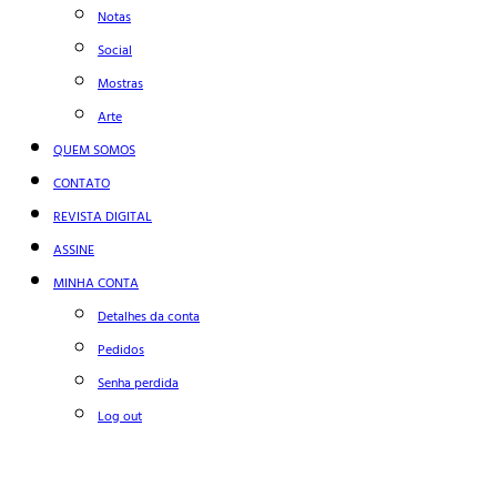
Notas
Social
Mostras
Arte
QUEM SOMOS
CONTATO
REVISTA DIGITAL
ASSINE
MINHA CONTA
Detalhes da conta
Pedidos
Senha perdida
Log out