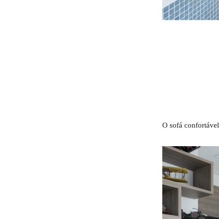
O sofá confortáve