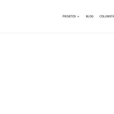
PROJETOS
BLOG
COLUNIST