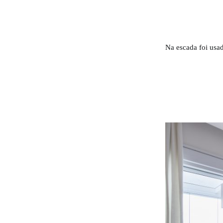
Na escada foi usad