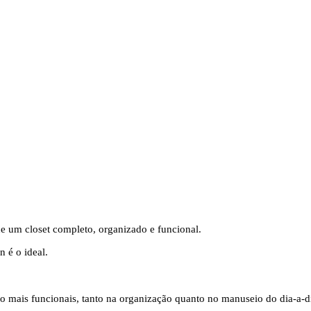
e um closet completo, organizado e funcional.
n é o ideal.
ão mais funcionais, tanto na organização quanto no manuseio do dia-a-d