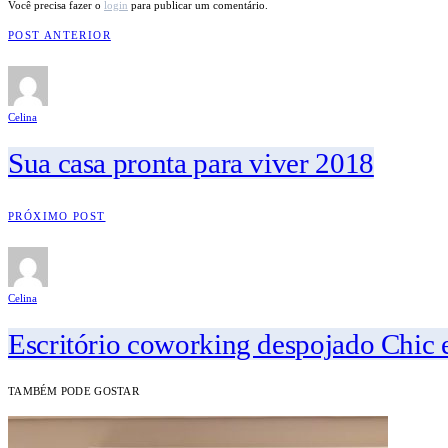
Você precisa fazer o
login
para publicar um comentário.
POST ANTERIOR
Celina
Sua casa pronta para viver 2018
PRÓXIMO POST
Celina
Escritório coworking despojado Chic
TAMBÉM PODE GOSTAR