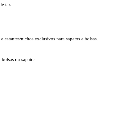
e ter.
e estantes/nichos exclusivos para sapatos e bolsas.
 bolsas ou sapatos.