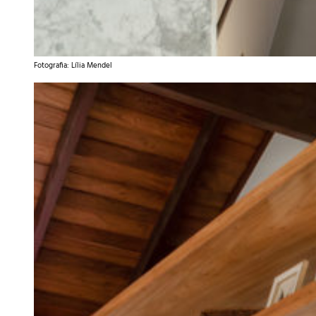
Fotografia: Lília Mendel