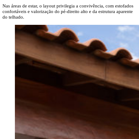
Nas áreas de estar, o layout privilegia a convivência, com estofados
confortáveis e valorização do pé-direito alto e da estrutura aparente
do telhado.