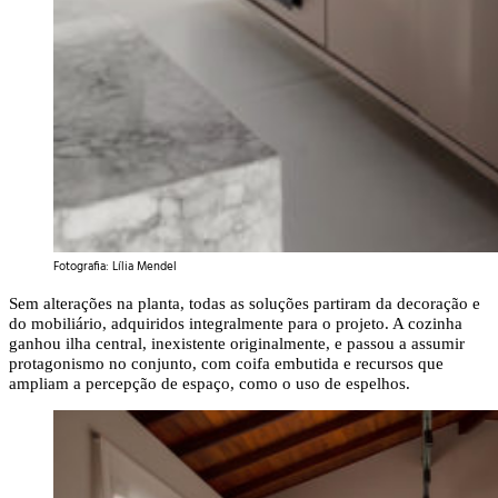
Fotografia: Lília Mendel
Sem alterações na planta, todas as soluções partiram da decoração e
do mobiliário, adquiridos integralmente para o projeto. A cozinha
ganhou ilha central, inexistente originalmente, e passou a assumir
protagonismo no conjunto, com coifa embutida e recursos que
ampliam a percepção de espaço, como o uso de espelhos.