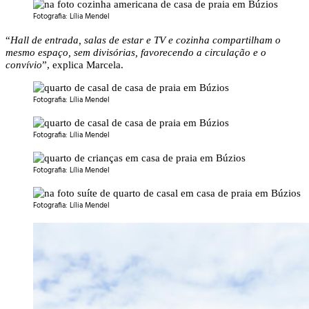
Fotografia: Lília Mendel
“
Hall de entrada, salas de estar e TV e cozinha compartilham o
mesmo espaço, sem divisórias, favorecendo a circulação e o
convívio
”, explica Marcela.
Fotografia: Lília Mendel
Fotografia: Lília Mendel
Fotografia: Lília Mendel
Fotografia: Lília Mendel