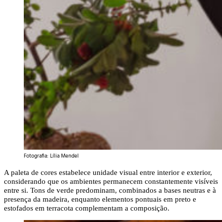
Fotografia: Lília Mendel
A paleta de cores estabelece unidade visual entre interior e exterior,
considerando que os ambientes permanecem constantemente visíveis
entre si. Tons de verde predominam, combinados a bases neutras e à
presença da madeira, enquanto elementos pontuais em preto e
estofados em terracota complementam a composição.