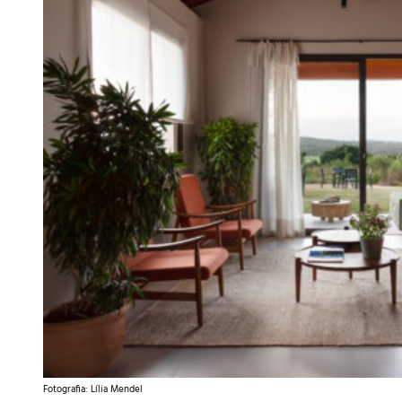
Fotografia: Lília Mendel