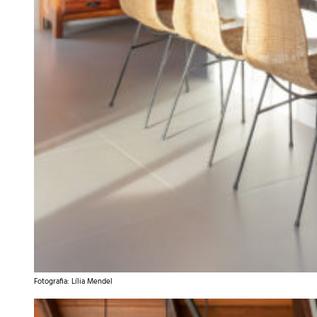
Fotografia: Lília Mendel