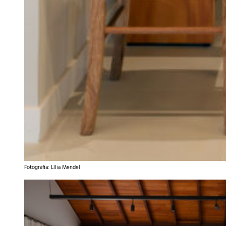
Fotografia: Lília Mendel