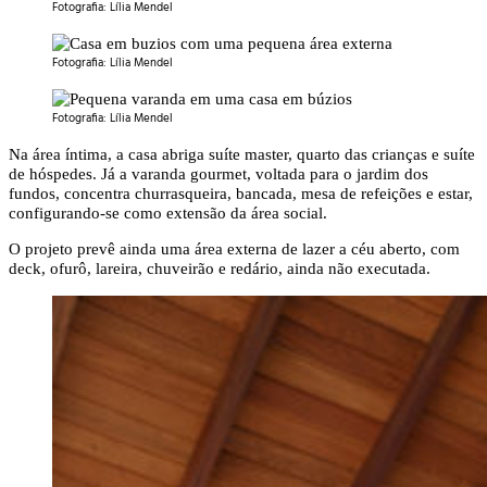
Fotografia: Lília Mendel
Fotografia: Lília Mendel
Fotografia: Lília Mendel
Na área íntima, a casa abriga suíte master, quarto das crianças e suíte
de hóspedes. Já a varanda gourmet, voltada para o jardim dos
fundos, concentra churrasqueira, bancada, mesa de refeições e estar,
configurando-se como extensão da área social.
O projeto prevê ainda uma área externa de lazer a céu aberto, com
deck, ofurô, lareira, chuveirão e redário, ainda não executada.