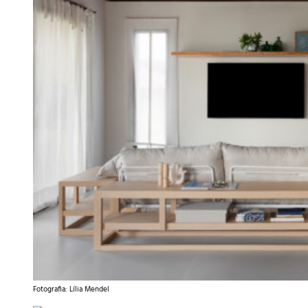
Fotografia: Lília Mendel