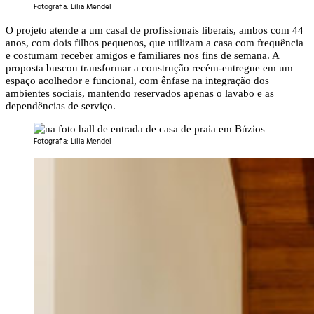
Fotografia: Lília Mendel
O projeto atende a um casal de profissionais liberais, ambos com 44
anos, com dois filhos pequenos, que utilizam a casa com frequência
e costumam receber amigos e familiares nos fins de semana. A
proposta buscou transformar a construção recém-entregue em um
espaço acolhedor e funcional, com ênfase na integração dos
ambientes sociais, mantendo reservados apenas o lavabo e as
dependências de serviço.
Fotografia: Lília Mendel