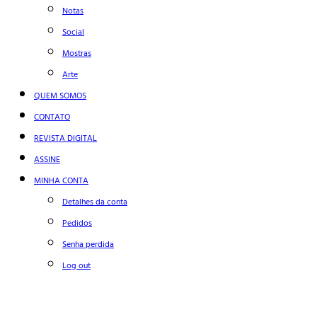
Notas
Social
Mostras
Arte
QUEM SOMOS
CONTATO
REVISTA DIGITAL
ASSINE
MINHA CONTA
Detalhes da conta
Pedidos
Senha perdida
Log out