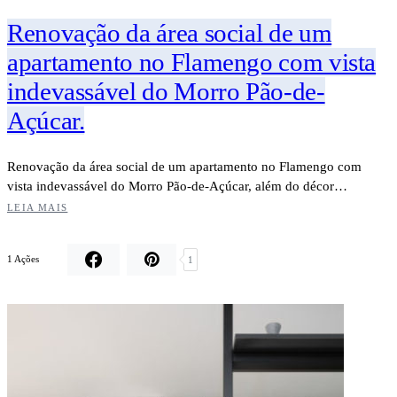
Renovação da área social de um
apartamento no Flamengo com vista
indevassável do Morro Pão-de-
Açúcar.
Renovação da área social de um apartamento no Flamengo com
vista indevassável do Morro Pão-de-Açúcar, além do décor…
LEIA MAIS
1 Ações
1