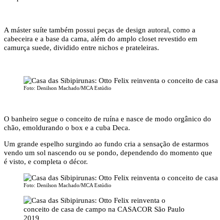
A máster suíte também possui peças de design autoral, como a
cabeceira e a base da cama, além do amplo closet revestido em
camurça suede, dividido entre nichos e prateleiras.
Foto: Denilson Machado/MCA Estúdio
O banheiro segue o conceito de ruína e nasce de modo orgânico do
chão, emoldurando o box e a cuba Deca.
Um grande espelho surgindo ao fundo cria a sensação de estarmos
vendo um sol nascendo ou se pondo, dependendo do momento que
é visto, e completa o décor.
Foto: Denilson Machado/MCA Estúdio