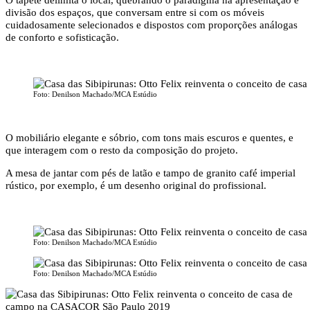
divisão dos espaços, que conversam entre si com os móveis
cuidadosamente selecionados e dispostos com proporções análogas
de conforto e sofisticação.
Foto: Denilson Machado/MCA Estúdio
O mobiliário elegante e sóbrio, com tons mais escuros e quentes, e
que interagem com o resto da composição do projeto.
A mesa de jantar com pés de latão e tampo de granito café imperial
rústico, por exemplo, é um desenho original do profissional.
Foto: Denilson Machado/MCA Estúdio
Foto: Denilson Machado/MCA Estúdio