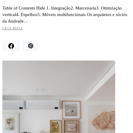
Table of Contents Hide 1. Integração2. Marcenaria3. Otimização
vertical4. Espelhos5. Móveis multifuncionais Os arquitetos e sócios
da Andrade…
LEIA MAIS