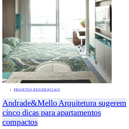
PROJETOS RESIDENCIAIS
Andrade&Mello Arquitetura sugerem
cinco dicas para apartamentos
compactos