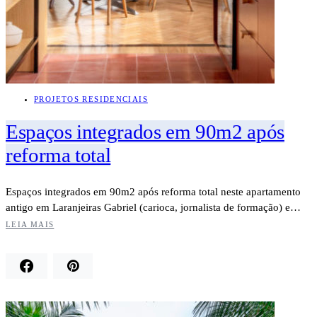
PROJETOS RESIDENCIAIS
Espaços integrados em 90m2 após
reforma total
Espaços integrados em 90m2 após reforma total neste apartamento
antigo em Laranjeiras Gabriel (carioca, jornalista de formação) e…
LEIA MAIS