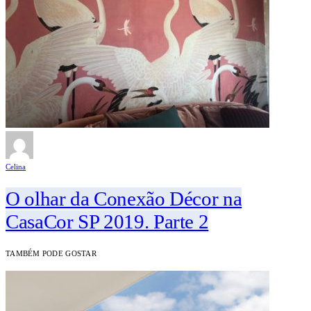
Celina
O olhar da Conexão Décor na
CasaCor SP 2019. Parte 2
TAMBÉM PODE GOSTAR