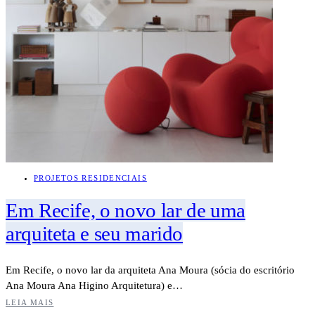
PROJETOS RESIDENCIAIS
Em Recife, o novo lar de uma
arquiteta e seu marido
Em Recife, o novo lar da arquiteta Ana Moura (sócia do escritório
Ana Moura Ana Higino Arquitetura) e…
LEIA MAIS