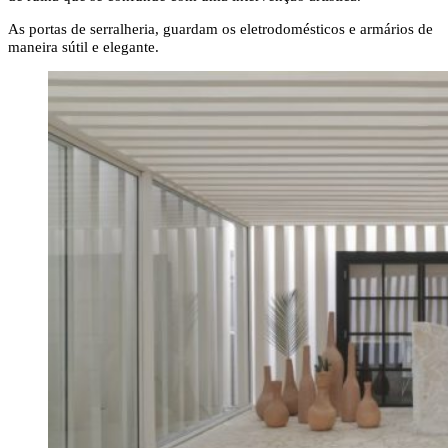
As portas de serralheria, guardam os eletrodomésticos e armários de
maneira sútil e elegante.