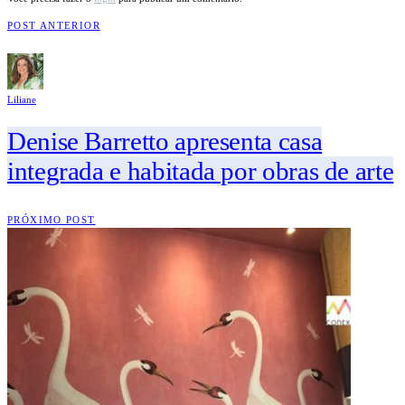
POST ANTERIOR
Liliane
Denise Barretto apresenta casa
integrada e habitada por obras de arte
PRÓXIMO POST