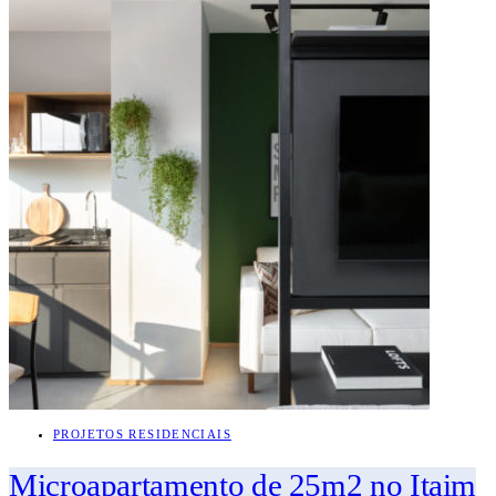
PROJETOS RESIDENCIAIS
Microapartamento de 25m2 no Itaim