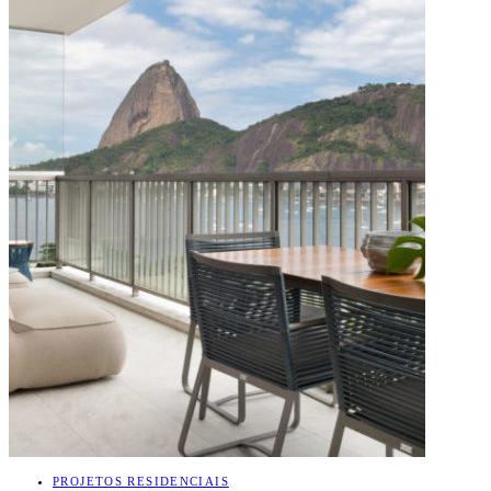
PROJETOS RESIDENCIAIS