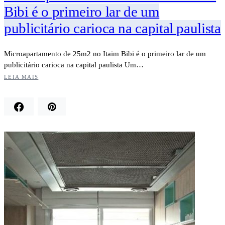
Bibi é o primeiro lar de um
publicitário carioca na capital paulista
Microapartamento de 25m2 no Itaim Bibi é o primeiro lar de um
publicitário carioca na capital paulista Um…
LEIA MAIS