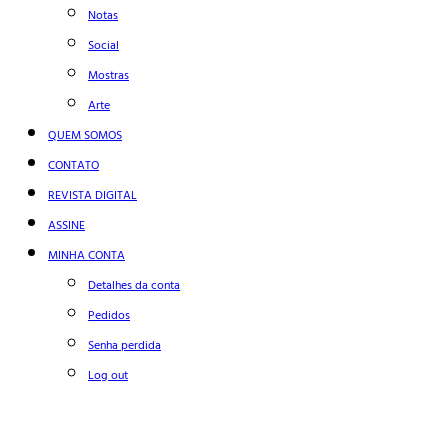
Notas
Social
Mostras
Arte
QUEM SOMOS
CONTATO
REVISTA DIGITAL
ASSINE
MINHA CONTA
Detalhes da conta
Pedidos
Senha perdida
Log out