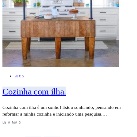
BLOG
Cozinha com ilha.
Cozinha com ilha é um sonho! Estou sonhando, pensando em
reformar a minha cozinha e iniciando uma pesquisa,…
LEIA MAIS