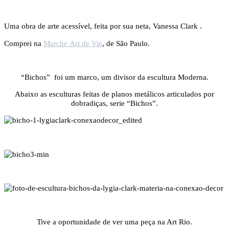
Uma obra de arte acessível, feita por sua neta, Vanessa Clark .
Comprei na
Marche Art de Vie
, de São Paulo.
“Bichos” foi um marco, um divisor da escultura Moderna.
Abaixo as esculturas feitas de planos metálicos articulados por
dobradiças, serie “Bichos”.
Tive a oportunidade de ver uma peça na Art Rio.