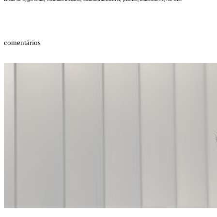
comentários