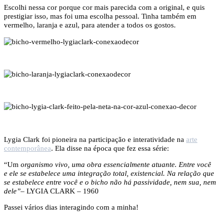
Escolhi nessa cor porque cor mais parecida com a original, e quis
prestigiar isso, mas foi uma escolha pessoal. Tinha também em
vermelho, laranja e azul, para atender a todos os gostos.
Lygia Clark foi pioneira na participação e interatividade na
arte
contemporânea
. Ela disse na época que fez essa série:
“Um
organismo vivo, uma obra essencialmente atuante. Entre você
e ele se estabelece uma integração total, existencial. Na relação que
se estabelece entre você e o bicho não há passividade, nem sua, nem
dele”
– LYGIA CLARK – 1960
Passei vários dias interagindo com a minha!