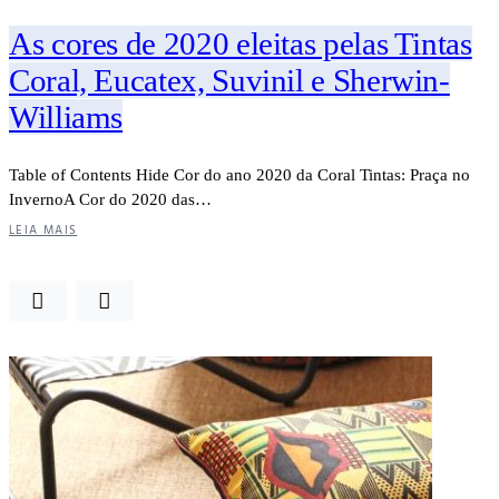
As cores de 2020 eleitas pelas Tintas
Coral, Eucatex, Suvinil e Sherwin-
Williams
Table of Contents Hide Cor do ano 2020 da Coral Tintas: Praça no
InvernoA Cor do 2020 das…
LEIA MAIS