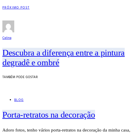
PRÓXIMO POST
Celina
Descubra a diferença entre a pintura
degradê e ombré
TAMBÉM PODE GOSTAR
BLOG
Porta-retratos na decoração
Adoro fotos, tenho vários porta-retratos na decoração da minha casa,