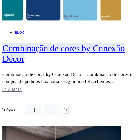
BLOG
Combinação de cores by Conexão
Décor
Combinação de cores by Conexão Décor Combinação de cores é
campeã de pedidos dos nossos seguidores! Recebemos…
LEIA MAIS
13 Ações
13