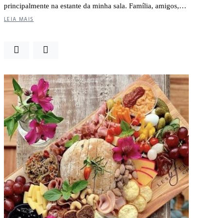
principalmente na estante da minha sala. Família, amigos,…
LEIA MAIS