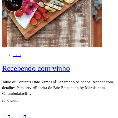
BLOG
Recebendo com vinho
Table of Contents Hide Vamos lá!Separando os copos:Receber com
detalhes:Para servir:Receita de Brie Empanado by Marola com
Carambolafácil…
LEIA MAIS