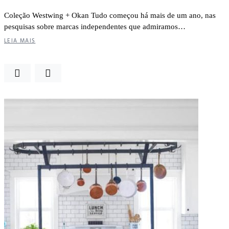
Coleção Westwing + Okan Tudo começou há mais de um ano, nas
pesquisas sobre marcas independentes que admiramos…
LEIA MAIS