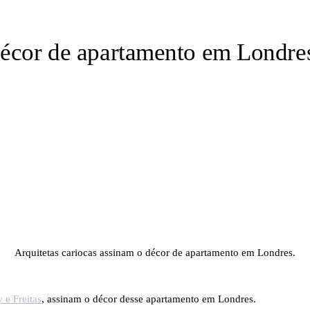
décor de apartamento em Londre
Arquitetas cariocas assinam o décor de apartamento em Londres.
 e Freitas
, assinam o décor desse apartamento em Londres.