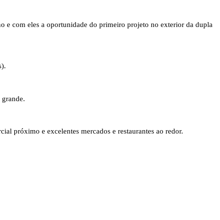
 e com eles a oportunidade do primeiro projeto no exterior da dupla
).
 grande.
ial próximo e excelentes mercados e restaurantes ao redor.