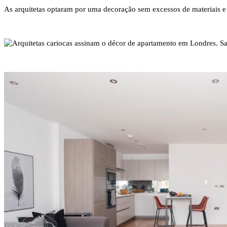
As arquitetas optaram por uma decoração sem excessos de materiais e