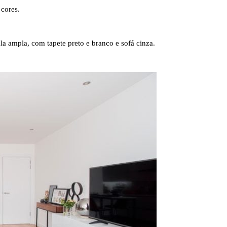
 cores.