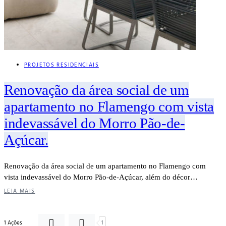
PROJETOS RESIDENCIAIS
Renovação da área social de um
apartamento no Flamengo com vista
indevassável do Morro Pão-de-
Açúcar.
Renovação da área social de um apartamento no Flamengo com
vista indevassável do Morro Pão-de-Açúcar, além do décor…
LEIA MAIS
1 Ações
1