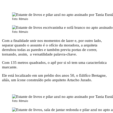
Foto: Rômulo
Foto: Rômulo
Com a finalidade unir nos momentos de lazer e, por outro lado,
separar quando o assunto é o ofício da moradora, a arquiteta
derrubou todas as paredes e também previu portas de correr,
tornando, assim, a versatilidade palavra-chave.
Com 135 metros quadrados, o apê por si só tem uma característica
marcante.
Ele está localizado em um prédio dos anos 50, o Edifíco Bretagne,
aliás, um ícone construído pelo arquiteto Artacho Jurado.
Foto: Rômulo