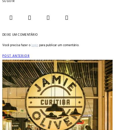
SEGUIR
DEIXE UM COMENTÁRIO
Você precisa fazer o
login
para publicar um comentário.
POST ANTERIOR