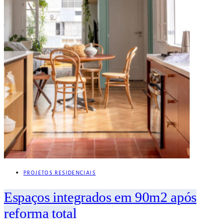
PROJETOS RESIDENCIAIS
Espaços integrados em 90m2 após
reforma total