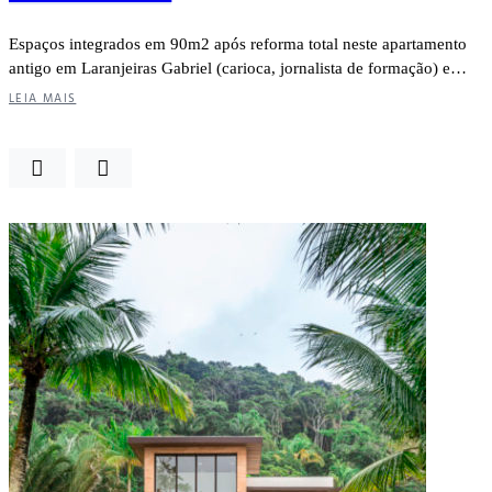
Espaços integrados em 90m2 após reforma total neste apartamento
antigo em Laranjeiras Gabriel (carioca, jornalista de formação) e…
LEIA MAIS