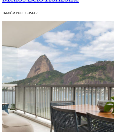
TAMBÉM PODE GOSTAR