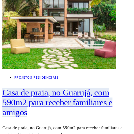
PROJETOS RESIDENCIAIS
Casa de praia, no Guarujá, com
590m2 para receber familiares e
amigos
Casa de praia, no Guarujá, com 590m2 para receber familiares e