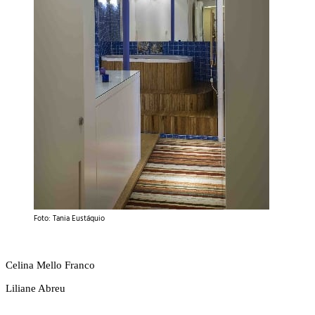
Foto: Tania Eustáquio
Celina Mello Franco
Liliane Abreu