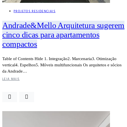
PROJETOS RESIDENCIAIS
Andrade&Mello Arquitetura sugerem
cinco dicas para apartamentos
compactos
Table of Contents Hide 1. Integração2. Marcenaria3. Otimização
vertical4. Espelhos5. Móveis multifuncionais Os arquitetos e sócios
da Andrade…
LEIA MAIS