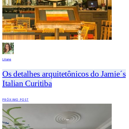
Liliane
Os detalhes arquitetônicos do Jamie´s
Italian Curitiba
PRÓXIMO POST