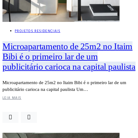
PROJETOS RESIDENCIAIS
Microapartamento de 25m2 no Itaim
Bibi é o primeiro lar de um
publicitário carioca na capital paulista
Microapartamento de 25m2 no Itaim Bibi é o primeiro lar de um
publicitário carioca na capital paulista Um…
LEIA MAIS