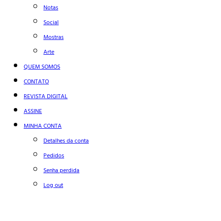
Notas
Social
Mostras
Arte
QUEM SOMOS
CONTATO
REVISTA DIGITAL
ASSINE
MINHA CONTA
Detalhes da conta
Pedidos
Senha perdida
Log out