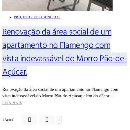
PROJETOS RESIDENCIAIS
Renovação da área social de um
apartamento no Flamengo com
vista indevassável do Morro Pão-de-
Açúcar.
Renovação da área social de um apartamento no Flamengo com
vista indevassável do Morro Pão-de-Açúcar, além do décor…
LEIA MAIS
1 Ações
1