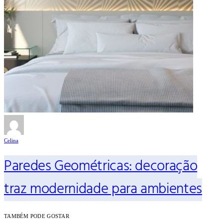
Celina
Paredes Geométricas: decoração
traz modernidade para ambientes
TAMBÉM PODE GOSTAR