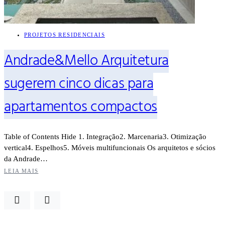
PROJETOS RESIDENCIAIS
Andrade&Mello Arquitetura
sugerem cinco dicas para
apartamentos compactos
Table of Contents Hide 1. Integração2. Marcenaria3. Otimização
vertical4. Espelhos5. Móveis multifuncionais Os arquitetos e sócios
da Andrade…
LEIA MAIS