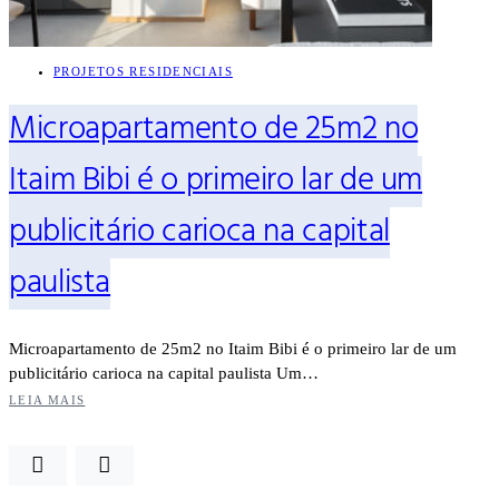
PROJETOS RESIDENCIAIS
Microapartamento de 25m2 no
Itaim Bibi é o primeiro lar de um
publicitário carioca na capital
paulista
Microapartamento de 25m2 no Itaim Bibi é o primeiro lar de um
publicitário carioca na capital paulista Um…
LEIA MAIS