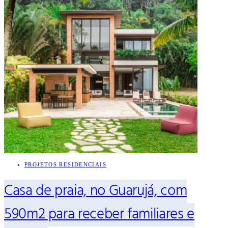
PROJETOS RESIDENCIAIS
Casa de praia, no Guarujá, com
590m2 para receber familiares e