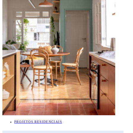
PROJETOS RESIDENCIAIS