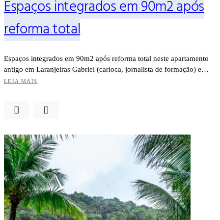
Espaços integrados em 90m2 após
reforma total
Espaços integrados em 90m2 após reforma total neste apartamento
antigo em Laranjeiras Gabriel (carioca, jornalista de formação) e…
LEIA MAIS