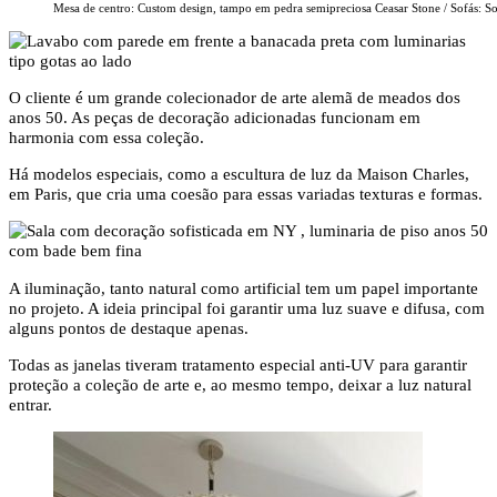
Mesa de centro: Custom design, tampo em pedra semipreciosa Ceasar Stone / Sofás: S
O cliente é um grande colecionador de arte alemã de meados dos
anos 50. As peças de decoração adicionadas funcionam em
harmonia com essa coleção.
Há modelos especiais, como a escultura de luz da Maison Charles,
em Paris, que cria uma coesão para essas variadas texturas e formas.
A iluminação, tanto natural como artificial tem um papel importante
no projeto. A ideia principal foi garantir uma luz suave e difusa, com
alguns pontos de destaque apenas.
Todas as janelas tiveram tratamento especial anti-UV para garantir
proteção a coleção de arte e, ao mesmo tempo, deixar a luz natural
entrar.