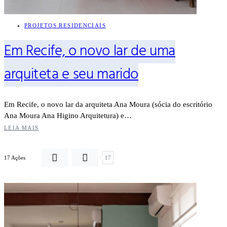
PROJETOS RESIDENCIAIS
Em Recife, o novo lar de uma
arquiteta e seu marido
Em Recife, o novo lar da arquiteta Ana Moura (sócia do escritório
Ana Moura Ana Higino Arquitetura) e…
LEIA MAIS
17 Ações
17