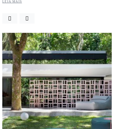
LEIA MAIS