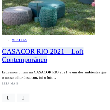
MOSTRAS
CASACOR RIO 2021 – Loft
Contemporâneo
Estivemos ontem na CASACOR RIO 2021, e um dos ambientes que
o nosso olhar destacou, foi o loft…
LEIA MAIS