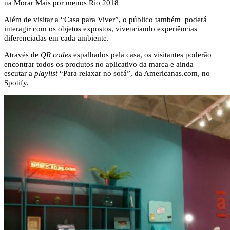
Além de visitar a “Casa para Viver”, o público também poderá
interagir com os objetos expostos, vivenciando experiências
diferenciadas em cada ambiente.
Através de
QR codes
espalhados pela casa, os visitantes poderão
encontrar todos os produtos no aplicativo da marca e ainda
escutar a
playlist
“Para relaxar no sofá”, da Americanas.com, no
Spotify.