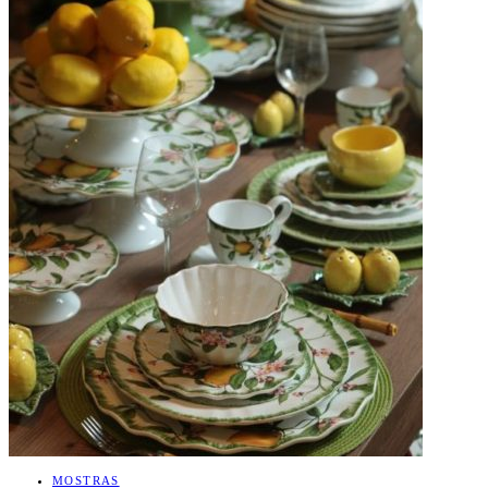
MOSTRAS