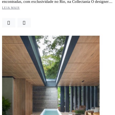
encontradas, com exclusividade no Rio, na Collectania O designer…
LEIA MAIS