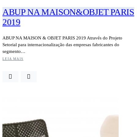
ABUP NA MAISON&OBJET PARIS
2019
ABUP NA MAISON & OBJET PARIS 2019 Através do Projeto
Setorial para internacionalização das empresas fabricantes do
segmento…
LEIA MAIS