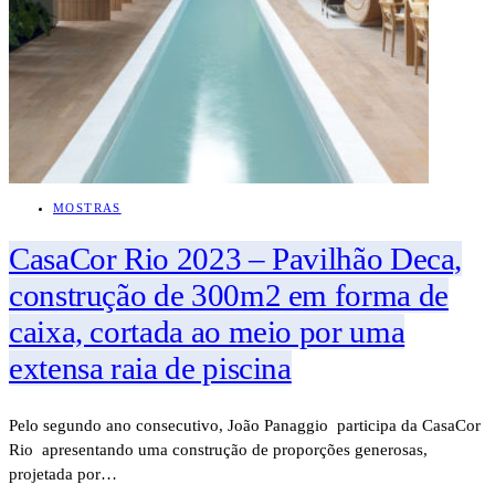
MOSTRAS
CasaCor Rio 2023 – Pavilhão Deca,
construção de 300m2 em forma de
caixa, cortada ao meio por uma
extensa raia de piscina
Pelo segundo ano consecutivo, João Panaggio participa da CasaCor
Rio apresentando uma construção de proporções generosas,
projetada por…