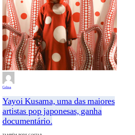
Celina
Yayoi Kusama, uma das maiores
artistas pop japonesas, ganha
documentário.
TAMBÉM PODE GOSTAR