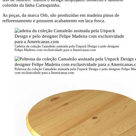
colorido da linha Carioquinha.
As peças, da marca Orb, são produzidas em madeira pinus de
reflorestamento e possuem acabamento em laca fosca.
Cadeira da coleção Camaleão assinada pela Unpack Design e pelo designer
Felipe Madeira com exclusividade para a Americanas.com
Poltrona da coleção Camaleão assinada pela Unpack Design e pelo designer Felipe Ma
com exclusividade para a Americanas.com