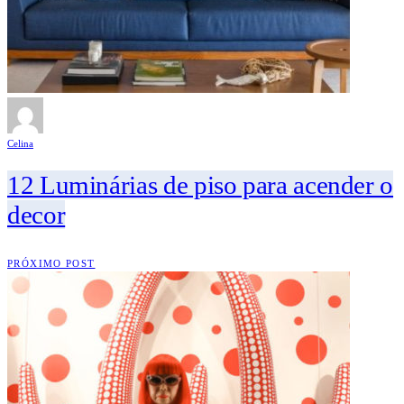
Celina
12 Luminárias de piso para acender o
decor
PRÓXIMO POST