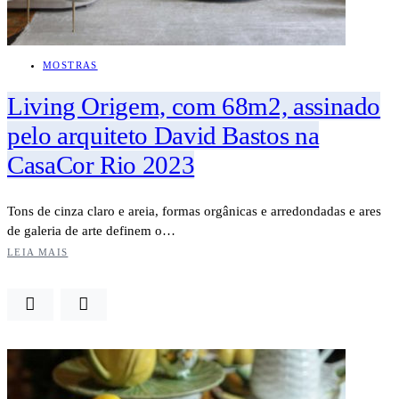
MOSTRAS
Living Origem, com 68m2, assinado
pelo arquiteto David Bastos na
CasaCor Rio 2023
Tons de cinza claro e areia, formas orgânicas e arredondadas e ares
de galeria de arte definem o…
LEIA MAIS