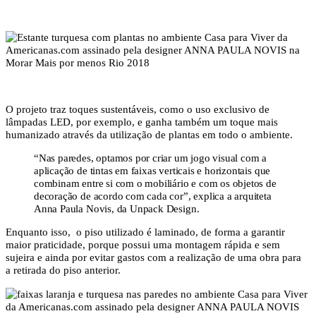
O projeto traz toques sustentáveis, como o uso exclusivo de
lâmpadas LED, por exemplo, e ganha também um toque mais
humanizado através da utilização de plantas em todo o ambiente.
“Nas paredes, optamos por criar um jogo visual com a
aplicação de tintas em faixas verticais e horizontais que
combinam entre si com o mobiliário e com os objetos de
decoração de acordo com cada cor”, explica a arquiteta
Anna Paula Novis, da Unpack Design.
Enquanto isso, o piso utilizado é laminado, de forma a garantir
maior praticidade, porque possui uma montagem rápida e sem
sujeira e ainda por evitar gastos com a realização de uma obra para
a retirada do piso anterior.