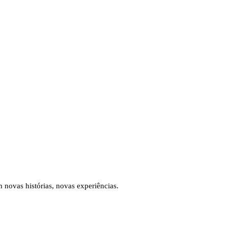
novas histórias, novas experiências.