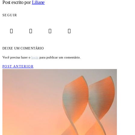
Post escrito por
Liliane
SEGUIR
DEIXE UM COMENTÁRIO
Você precisa fazer o
login
para publicar um comentário.
POST ANTERIOR