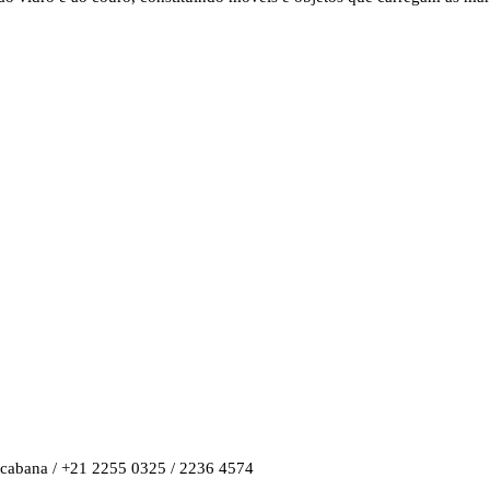
pacabana / +21 2255 0325 / 2236 4574